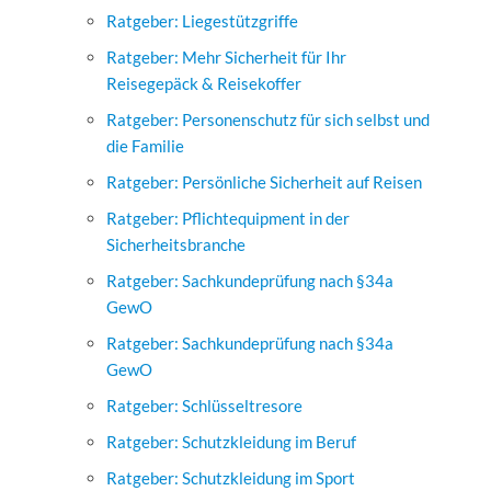
Ratgeber: Liegestützgriffe
Ratgeber: Mehr Sicherheit für Ihr
Reisegepäck & Reisekoffer
Ratgeber: Personenschutz für sich selbst und
die Familie
Ratgeber: Persönliche Sicherheit auf Reisen
Ratgeber: Pflichtequipment in der
Sicherheitsbranche
Ratgeber: Sachkundeprüfung nach §34a
GewO
Ratgeber: Sachkundeprüfung nach §34a
GewO
Ratgeber: Schlüsseltresore
Ratgeber: Schutzkleidung im Beruf
Ratgeber: Schutzkleidung im Sport