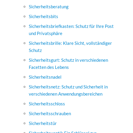
Sicherheitsberatung
Sicherheitsbits
Sicherheitsbriefkasten: Schutz für Ihre Post
und Privatsphäre
Sicherheitsbrille: Klare Sicht, vollständiger
Schutz
Sicherheitsgurt: Schutz in verschiedenen
Facetten des Lebens
Sicherheitsnadel
Sicherheitsnetz: Schutz und Sicherheit in
verschiedenen Anwendungsbereichen
Sicherheitsschloss
Sicherheitsschrauben
Sicherheitstür
Sicherheitsventil: Ein Schlüssel zur