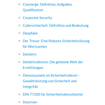
Concierge: Definition, Aufgaben,
Qualifikation
Corporate Security
Cybersicherheit: Definition und Bedeutung
Deepfake
Der Tresor: Eine Robuste Sicherheitslösung
für Wertsachen
Detektiv
Detektivdienste: Die geheime Welt der
Ermittlungen
Dienstausweis im Sicherheitsdienst –
Gewährleistung von Sicherheit und
Integrität
DIN 77200 für Sicherheitsdienstleister
Doorman