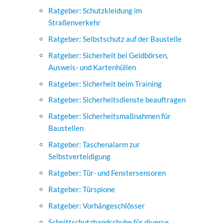
Ratgeber: Schutzkleidung im
Straßenverkehr
Ratgeber: Selbstschutz auf der Baustelle
Ratgeber: Sicherheit bei Geldbörsen,
Ausweis- und Kartenhüllen
Ratgeber: Sicherheit beim Training
Ratgeber: Sicherheitsdienste beauftragen
Ratgeber: Sicherheitsmaßnahmen für
Baustellen
Ratgeber: Taschenalarm zur
Selbstverteidigung
Ratgeber: Tür- und Fenstersensoren
Ratgeber: Türspione
Ratgeber: Vorhängeschlösser
Schnittschutzhandschuhe für diverse