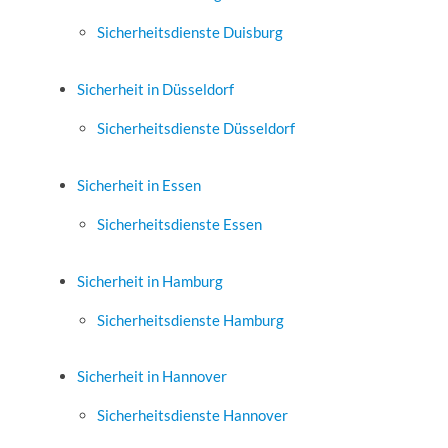
Sicherheitsdienste Duisburg
Sicherheit in Düsseldorf
Sicherheitsdienste Düsseldorf
Sicherheit in Essen
Sicherheitsdienste Essen
Sicherheit in Hamburg
Sicherheitsdienste Hamburg
Sicherheit in Hannover
Sicherheitsdienste Hannover