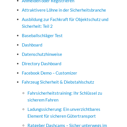
Anmelden oder Registrieren
Attraktivere Löhne in der Sicherheitsbranche
Ausbildung zur Fachkraft für Objektschutz und
Sicherheit: Teil 2
Baseballschläger Test
Dashboard
Datenschutzhinweise
Directory Dashboard
Facebook Demo – Customizer
Fahrzeug Sicherheit & Diebstahlschutz
Fahrsicherheitstraining: Ihr Schlüssel zu
sicherem Fahren
Ladungssicherung: Ein unverzichtbares
Element für sicheren Gütertransport
Ratgeber Dashcams – Sicher unterwegs im