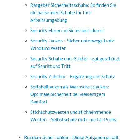
Ratgeber Sicherheitsschuhe: So finden Sie
die passenden Schuhe für Ihre
Arbeitsumgebung
Security Hosen im Sicherheitsdienst
Security Jacken – Sicher unterwegs trotz
Wind und Wetter
Security Schuhe und -Stiefel – gut geschützt
auf Schritt und Tritt
Security Zubehör – Ergänzung und Schutz
Softshelljacken als Warnschutzjacken:
Optimale Sicherheit bei vielseitigem
Komfort
Stichschutzwesten und stichhemmende
Westen – Selbstschutz nicht nur für Profis
Rundum sicher fühlen – Diese Aufgaben erfüllt