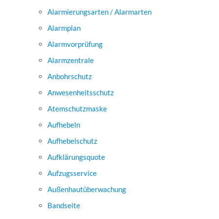
Alarmierungsarten / Alarmarten
Alarmplan
Alarmvorprüfung
Alarmzentrale
Anbohrschutz
Anwesenheitsschutz
Atemschutzmaske
Aufhebeln
Aufhebelschutz
Aufklärungsquote
Aufzugsservice
Außenhautüberwachung
Bandseite