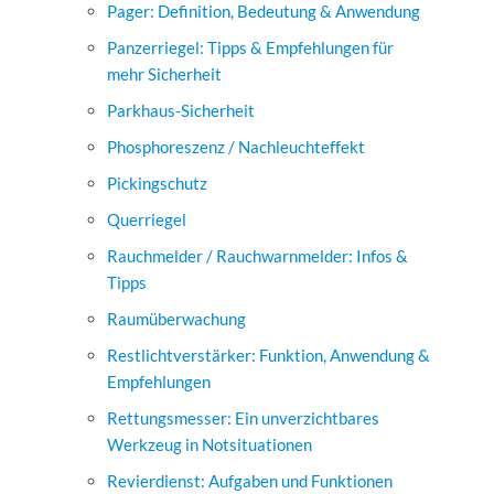
Pager: Definition, Bedeutung & Anwendung
Panzerriegel: Tipps & Empfehlungen für
mehr Sicherheit
Parkhaus-Sicherheit
Phosphoreszenz / Nachleuchteffekt
Pickingschutz
Querriegel
Rauchmelder / Rauchwarnmelder: Infos &
Tipps
Raumüberwachung
Restlichtverstärker: Funktion, Anwendung &
Empfehlungen
Rettungsmesser: Ein unverzichtbares
Werkzeug in Notsituationen
Revierdienst: Aufgaben und Funktionen