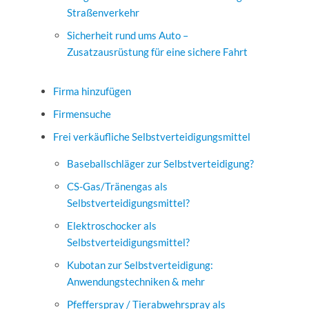
Straßenverkehr
Sicherheit rund ums Auto –
Zusatzausrüstung für eine sichere Fahrt
Firma hinzufügen
Firmensuche
Frei verkäufliche Selbstverteidigungsmittel
Baseballschläger zur Selbstverteidigung?
CS-Gas/Tränengas als
Selbstverteidigungsmittel?
Elektroschocker als
Selbstverteidigungsmittel?
Kubotan zur Selbstverteidigung:
Anwendungstechniken & mehr
Pfefferspray / Tierabwehrspray als