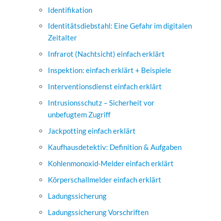
Identifikation
Identitätsdiebstahl: Eine Gefahr im digitalen
Zeitalter
Infrarot (Nachtsicht) einfach erklärt
Inspektion: einfach erklärt + Beispiele
Interventionsdienst einfach erklärt
Intrusionsschutz – Sicherheit vor
unbefugtem Zugriff
Jackpotting einfach erklärt
Kaufhausdetektiv: Definition & Aufgaben
Kohlenmonoxid-Melder einfach erklärt
Körperschallmelder einfach erklärt
Ladungssicherung
Ladungssicherung Vorschriften