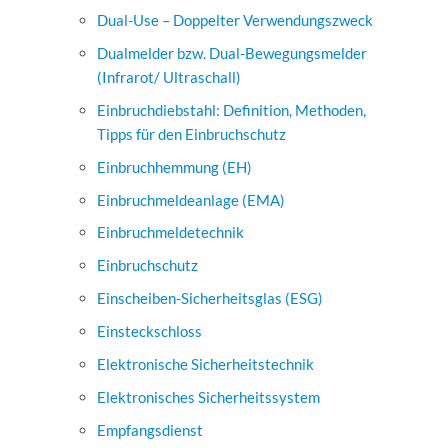
Dual-Use – Doppelter Verwendungszweck
Dualmelder bzw. Dual-Bewegungsmelder
(Infrarot/ Ultraschall)
Einbruchdiebstahl: Definition, Methoden,
Tipps für den Einbruchschutz
Einbruchhemmung (EH)
Einbruchmeldeanlage (EMA)
Einbruchmeldetechnik
Einbruchschutz
Einscheiben-Sicherheitsglas (ESG)
Einsteckschloss
Elektronische Sicherheitstechnik
Elektronisches Sicherheitssystem
Empfangsdienst