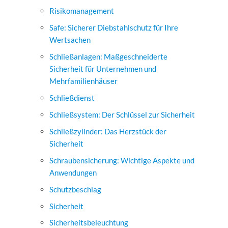
Risikomanagement
Safe: Sicherer Diebstahlschutz für Ihre
Wertsachen
Schließanlagen: Maßgeschneiderte
Sicherheit für Unternehmen und
Mehrfamilienhäuser
Schließdienst
Schließsystem: Der Schlüssel zur Sicherheit
Schließzylinder: Das Herzstück der
Sicherheit
Schraubensicherung: Wichtige Aspekte und
Anwendungen
Schutzbeschlag
Sicherheit
Sicherheitsbeleuchtung