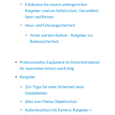
Entdecken Sie unsere umfangreichen
Ratgeber rund um Selbstschutz, Gesundheit,
Sport und Reisen
Haus- und Fahrzeugsicherheit
Sicher auf dem Balkon – Ratgeber zur
Balkonsicherheit
Professionelles Equipment im Sicherheitsdienst
für maximalen Schutz und Erfolg
Ratgeber
10+ Tipps für mehr Sicherheit beim
Geldabheben
Alles zum Thema Objektschutz
Außenleuchten mit Kamera: Ratgeber +