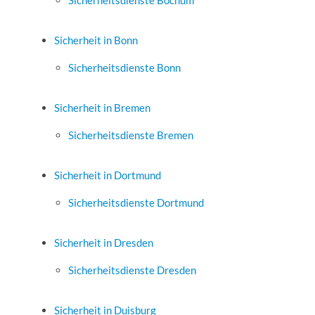
Sicherheitsdienste Bochum
Sicherheit in Bonn
Sicherheitsdienste Bonn
Sicherheit in Bremen
Sicherheitsdienste Bremen
Sicherheit in Dortmund
Sicherheitsdienste Dortmund
Sicherheit in Dresden
Sicherheitsdienste Dresden
Sicherheit in Duisburg