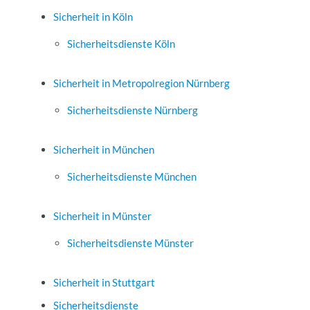
Sicherheit in Köln
Sicherheitsdienste Köln
Sicherheit in Metropolregion Nürnberg
Sicherheitsdienste Nürnberg
Sicherheit in München
Sicherheitsdienste München
Sicherheit in Münster
Sicherheitsdienste Münster
Sicherheit in Stuttgart
Sicherheitsdienste