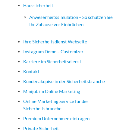
Haussicherheit
Anwesenheitssimulation – So schützen Sie
Ihr Zuhause vor Einbrüchen
Ihre Sicherheitsdienst Webseite
Instagram Demo – Customizer
Karriere im Sicherheitsdienst
Kontakt
Kundenakquise in der Sicherheitsbranche
Minijob im Online Marketing
Online Marketing Service für die
Sicherheitsbranche
Premium Unternehmen eintragen
Private Sicherheit