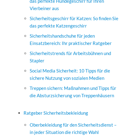
das perfekte Hundegeschirr für Ihren
Vierbeiner aus
Sicherheitsgeschirr für Katzen: So finden Sie
das perfekte Katzengeschirr
Sicherheitshandschuhe für jeden
Einsatzbereich: Ihr praktischer Ratgeber
Sicherheitstrends für Arbeitsbühnen und
Stapler
Social Media Sicherheit: 10 Tipps für die
sichere Nutzung von sozialen Medien
Treppen sichern: Maßnahmen und Tipps für
die Absturzsicherung von Treppenhäusern
Ratgeber Sicherheitsbekleidung
Oberbekleidung für den Sicherheitsdienst –
in jeder Situation die richtige Wahl