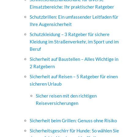
Einsatzbereiche: Ihr praktischer Ratgeber
Schutzbrillen: Ein umfassender Leitfaden für
Ihre Augensicherheit
Schutzkleidung – 3 Ratgeber für sichere
Kleidung im Straßenverkehr, im Sport und im
Beruf
Sicherheit auf Baustellen – Alles Wichtige in
2 Ratgebern
Sicherheit auf Reisen – 5 Ratgeber für einen
sicheren Urlaub
Sicher reisen mit den richtigen
Reiseversicherungen
Sicherheit beim Grillen: Genuss ohne Risiko
Sicherheitsgeschirr für Hunde: So wählen Sie