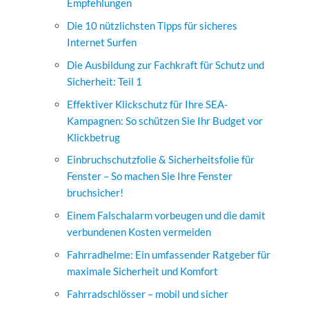
Empfehlungen
Die 10 nützlichsten Tipps für sicheres
Internet Surfen
Die Ausbildung zur Fachkraft für Schutz und
Sicherheit: Teil 1
Effektiver Klickschutz für Ihre SEA-
Kampagnen: So schützen Sie Ihr Budget vor
Klickbetrug
Einbruchschutzfolie & Sicherheitsfolie für
Fenster – So machen Sie Ihre Fenster
bruchsicher!
Einem Falschalarm vorbeugen und die damit
verbundenen Kosten vermeiden
Fahrradhelme: Ein umfassender Ratgeber für
maximale Sicherheit und Komfort
Fahrradschlösser – mobil und sicher