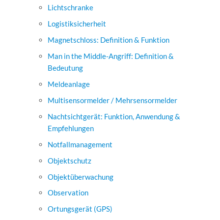
Lichtschranke
Logistiksicherheit
Magnetschloss: Definition & Funktion
Man in the Middle-Angriff: Definition &
Bedeutung
Meldeanlage
Multisensormelder / Mehrsensormelder
Nachtsichtgerät: Funktion, Anwendung &
Empfehlungen
Notfallmanagement
Objektschutz
Objektüberwachung
Observation
Ortungsgerät (GPS)