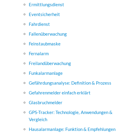
Ermittlungsdienst
Eventsicherheit
Fahrdienst
Fallenüberwachung
Feinstaubmaske
Fernalarm
Freilandüberwachung
Funkalarmanlage
Gefährdungsanalyse: Definition & Prozess
Gefahrenmelder einfach erklärt
Glasbruchmelder
GPS-Tracker: Technologie, Anwendungen &
Vergleich
Hausalarmanlage: Funktion & Empfehlungen