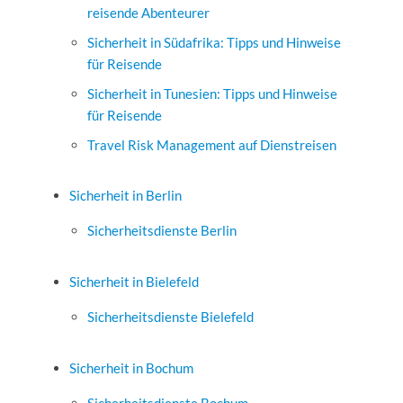
reisende Abenteurer
Sicherheit in Südafrika: Tipps und Hinweise
für Reisende
Sicherheit in Tunesien: Tipps und Hinweise
für Reisende
Travel Risk Management auf Dienstreisen
Sicherheit in Berlin
Sicherheitsdienste Berlin
Sicherheit in Bielefeld
Sicherheitsdienste Bielefeld
Sicherheit in Bochum