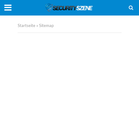
Startseite
»
Sitemap