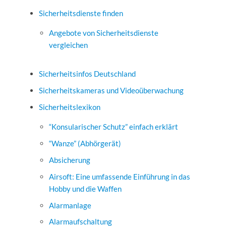
Sicherheitsdienste finden
Angebote von Sicherheitsdienste
vergleichen
Sicherheitsinfos Deutschland
Sicherheitskameras und Videoüberwachung
Sicherheitslexikon
“Konsularischer Schutz” einfach erklärt
“Wanze” (Abhörgerät)
Absicherung
Airsoft: Eine umfassende Einführung in das
Hobby und die Waffen
Alarmanlage
Alarmaufschaltung