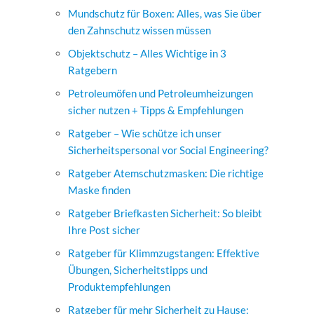
Mundschutz für Boxen: Alles, was Sie über
den Zahnschutz wissen müssen
Objektschutz – Alles Wichtige in 3
Ratgebern
Petroleumöfen und Petroleumheizungen
sicher nutzen + Tipps & Empfehlungen
Ratgeber – Wie schütze ich unser
Sicherheitspersonal vor Social Engineering?
Ratgeber Atemschutzmasken: Die richtige
Maske finden
Ratgeber Briefkasten Sicherheit: So bleibt
Ihre Post sicher
Ratgeber für Klimmzugstangen: Effektive
Übungen, Sicherheitstipps und
Produktempfehlungen
Ratgeber für mehr Sicherheit zu Hause: