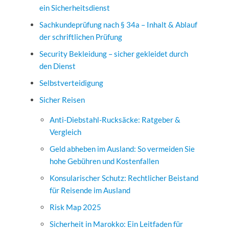
ein Sicherheitsdienst
Sachkundeprüfung nach § 34a – Inhalt & Ablauf
der schriftlichen Prüfung
Security Bekleidung – sicher gekleidet durch
den Dienst
Selbstverteidigung
Sicher Reisen
Anti-Diebstahl-Rucksäcke: Ratgeber &
Vergleich
Geld abheben im Ausland: So vermeiden Sie
hohe Gebühren und Kostenfallen
Konsularischer Schutz: Rechtlicher Beistand
für Reisende im Ausland
Risk Map 2025
Sicherheit in Marokko: Ein Leitfaden für