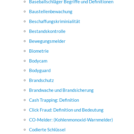
Baseballschläger Begriffe und Definitionen
Baustellenbewachung
Beschaffungskriminialität
Bestandskontrolle
Bewegungsmelder
Biometrie
Bodycam
Bodyguard
Brandschutz
Brandwache und Brandsicherung
Cash Trapping: Definition
Click Fraud: Definition und Bedeutung
CO-Melder: (Kohlenmonoxid-Warnmelder)
Codierte Schlüssel