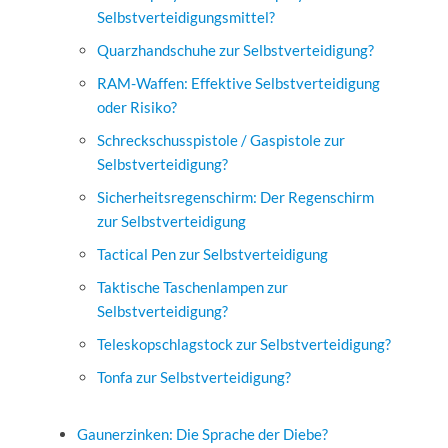
Selbstverteidigungsmittel?
Quarzhandschuhe zur Selbstverteidigung?
RAM-Waffen: Effektive Selbstverteidigung
oder Risiko?
Schreckschusspistole / Gaspistole zur
Selbstverteidigung?
Sicherheitsregenschirm: Der Regenschirm
zur Selbstverteidigung
Tactical Pen zur Selbstverteidigung
Taktische Taschenlampen zur
Selbstverteidigung?
Teleskopschlagstock zur Selbstverteidigung?
Tonfa zur Selbstverteidigung?
Gaunerzinken: Die Sprache der Diebe?