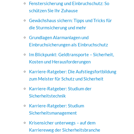
Fenstersicherung und Einbruchschutz: So
schützen Sie Ihr Zuhause
Gewächshaus sichern: Tipps und Tricks für
die Sturmsicherung und mehr
Grundlagen Alarmanlagen und
Einbruchsicherungen als Einbruchschutz
Im Blickpunkt: Geldtransporte – Sicherheit,
Kosten und Herausforderungen
Karriere-Ratgeber: Die Aufstiegsfortbildung
zum Meister für Schutz und Sicherheit
Karriere-Ratgeber: Studium der
Sicherheitstechnik
Karriere-Ratgeber: Studium
Sicherheitsmanagement
Krisensicher unterwegs – auf dem
Karriereweg der Sicherheitsbranche