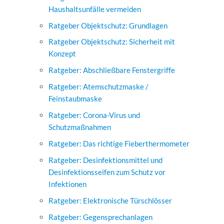
Haushaltsunfälle vermeiden
Ratgeber Objektschutz: Grundlagen
Ratgeber Objektschutz: Sicherheit mit
Konzept
Ratgeber: Abschließbare Fenstergriffe
Ratgeber: Atemschutzmaske /
Feinstaubmaske
Ratgeber: Corona-Virus und
Schutzmaßnahmen
Ratgeber: Das richtige Fieberthermometer
Ratgeber: Desinfektionsmittel und
Desinfektionsseifen zum Schutz vor
Infektionen
Ratgeber: Elektronische Türschlösser
Ratgeber: Gegensprechanlagen