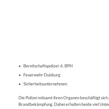
Bereitschaftspolizei: 6. BPH
Feuerwehr Duisburg
Sicherheitsunternehmen
Die Polizei mitsamt ihren Organen beschäftigt sic
Brandbekämpfung. Dabei erhalten beide viel Unters