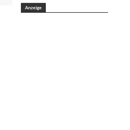
Anzeige