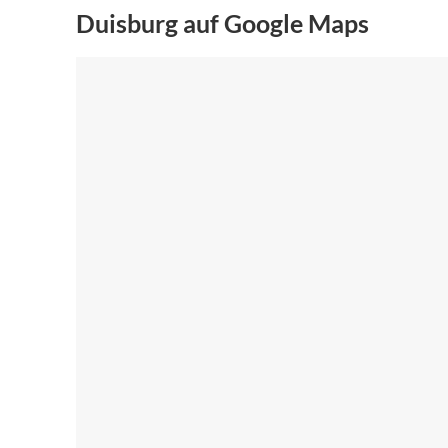
Duisburg auf Google Maps