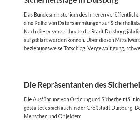
Das Bundesministerium des Inneren veröffentlicht
eine Reihe von Datensammlungen zur Sicherheitslage
Nach dieser verzeichnete die Stadt Duisburg jährlic
aufgeklärt werden können. Über diesen Mittelwert
beziehungsweise Totschlag, Vergewaltigung, schw
Die Repräsentanten des Sicherhe
Die Ausführung von Ordnung und Sicherheit fällt i
gestaltet es sich auch in der Großstadt Duisburg.
Menschen und Objekten: