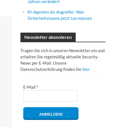
Jahren verändert
KI-Agenten als Angreifer: Was
Sicherheitsteams jetzt tun müssen
Newsletter abonnieren
Tragen Sie sich in unseren Newsletter ein und
erhalten Sie regelmäßig aktuelle Security-
News per E-Mail. Unsere
Datenschutzerklärung finden Sie
hier
.
E-Mail
*