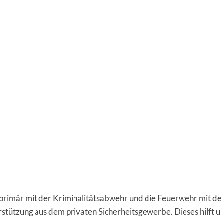
h primär mit der Kriminalitätsabwehr und die Feuerwehr mit d
tützung aus dem privaten Sicherheitsgewerbe. Dieses hilft u