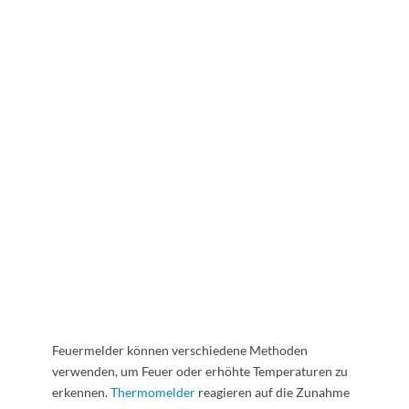
Feuermelder können verschiedene Methoden
verwenden, um Feuer oder erhöhte Temperaturen zu
erkennen.
Thermomelder
reagieren auf die Zunahme