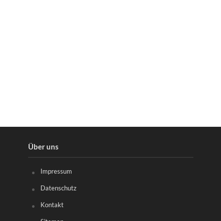
Über uns
Impressum
Datenschutz
Kontakt