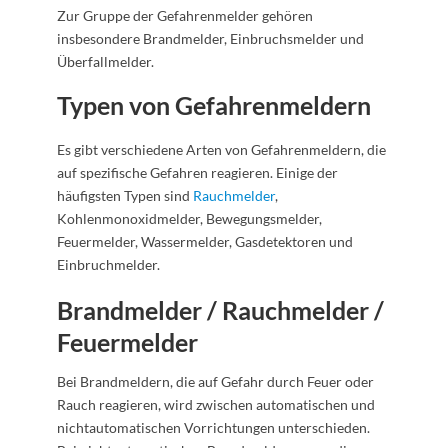
Zur Gruppe der Gefahrenmelder gehören
insbesondere Brandmelder, Einbruchsmelder und
Überfallmelder.
Typen von Gefahrenmeldern
Es gibt verschiedene Arten von Gefahrenmeldern, die
auf spezifische Gefahren reagieren. Einige der
häufigsten Typen sind
Rauchmelder
,
Kohlenmonoxidmelder, Bewegungsmelder,
Feuermelder, Wassermelder, Gasdetektoren und
Einbruchmelder.
Brandmelder / Rauchmelder /
Feuermelder
Bei Brandmeldern, die auf Gefahr durch Feuer oder
Rauch reagieren, wird zwischen automatischen und
nichtautomatischen Vorrichtungen unterschieden.