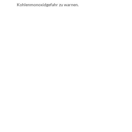
Kohlenmonoxidgefahr zu warnen.