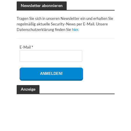
Newsletter abonnieren
Tragen Sie sich in unseren Newsletter ein und erhalten Sie
regelmäßig aktuelle Security-News per E-Mail. Unsere
Datenschutzerklärung finden Sie
hier
.
E-Mail
*
Anzeige