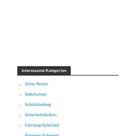
Interessante Kategorien
Sicher Reisen
Selbstschutz
Schutzkleidung
Sicherheitslexikon
Fahrzeug Sicherheit
Ratgeber Sicherheit