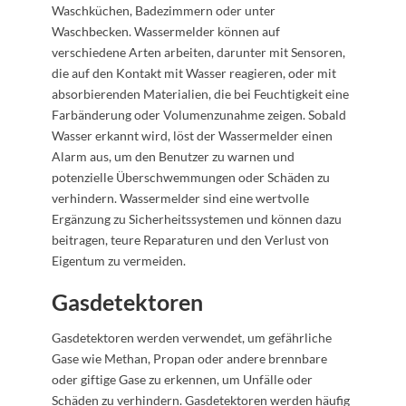
Waschküchen, Badezimmern oder unter
Waschbecken. Wassermelder können auf
verschiedene Arten arbeiten, darunter mit Sensoren,
die auf den Kontakt mit Wasser reagieren, oder mit
absorbierenden Materialien, die bei Feuchtigkeit eine
Farbänderung oder Volumenzunahme zeigen. Sobald
Wasser erkannt wird, löst der Wassermelder einen
Alarm aus, um den Benutzer zu warnen und
potenzielle Überschwemmungen oder Schäden zu
verhindern. Wassermelder sind eine wertvolle
Ergänzung zu Sicherheitssystemen und können dazu
beitragen, teure Reparaturen und den Verlust von
Eigentum zu vermeiden.
Gasdetektoren
Gasdetektoren werden verwendet, um gefährliche
Gase wie Methan, Propan oder andere brennbare
oder giftige Gase zu erkennen, um Unfälle oder
Schäden zu verhindern. Gasdetektoren werden häufig