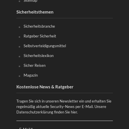
Sitemap
Sicherheitsthemen
Sicherheitsbranche
Ratgeber Sicherheit
Selbstverteidigungsmittel
Sicherheitslexikon
Sicher Reisen
Magazin
Kostenlose News & Ratgeber
Tragen Sie sich in unseren Newsletter ein und erhalten Sie
regelmäßig aktuelle Security-News per E-Mail. Unsere
Datenschutzerklärung finden Sie
hier
.