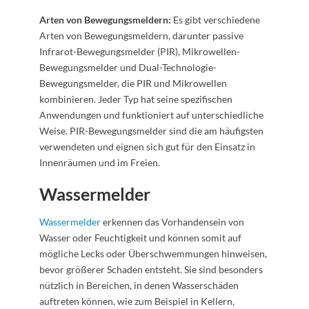
Arten von Bewegungsmeldern:
Es gibt verschiedene
Arten von Bewegungsmeldern, darunter passive
Infrarot-Bewegungsmelder (PIR), Mikrowellen-
Bewegungsmelder und Dual-Technologie-
Bewegungsmelder, die PIR und Mikrowellen
kombinieren. Jeder Typ hat seine spezifischen
Anwendungen und funktioniert auf unterschiedliche
Weise. PIR-Bewegungsmelder sind die am häufigsten
verwendeten und eignen sich gut für den Einsatz in
Innenräumen und im Freien.
Wassermelder
Wassermelder
erkennen das Vorhandensein von
Wasser oder Feuchtigkeit und können somit auf
mögliche Lecks oder Überschwemmungen hinweisen,
bevor größerer Schaden entsteht. Sie sind besonders
nützlich in Bereichen, in denen Wasserschäden
auftreten können, wie zum Beispiel in Kellern,