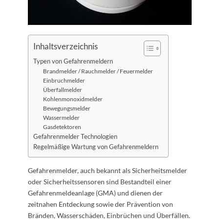
Inhaltsverzeichnis
Typen von Gefahrenmeldern
Brandmelder / Rauchmelder / Feuermelder
Einbruchmelder
Überfallmelder
Kohlenmonoxidmelder
Bewegungsmelder
Wassermelder
Gasdetektoren
Gefahrenmelder Technologien
Regelmäßige Wartung von Gefahrenmeldern
Gefahrenmelder, auch bekannt als Sicherheitsmelder
oder Sicherheitssensoren sind Bestandteil einer
Gefahrenmeldeanlage (GMA) und dienen der
zeitnahen Entdeckung sowie der Prävention von
Bränden, Wasserschäden, Einbrüchen und Überfällen.