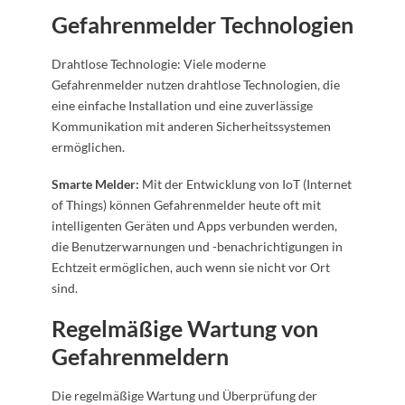
Gefahrenmelder Technologien
Drahtlose Technologie: Viele moderne
Gefahrenmelder nutzen drahtlose Technologien, die
eine einfache Installation und eine zuverlässige
Kommunikation mit anderen Sicherheitssystemen
ermöglichen.
Smarte Melder:
Mit der Entwicklung von IoT (Internet
of Things) können Gefahrenmelder heute oft mit
intelligenten Geräten und Apps verbunden werden,
die Benutzerwarnungen und -benachrichtigungen in
Echtzeit ermöglichen, auch wenn sie nicht vor Ort
sind.
Regelmäßige Wartung von
Gefahrenmeldern
Die regelmäßige Wartung und Überprüfung der