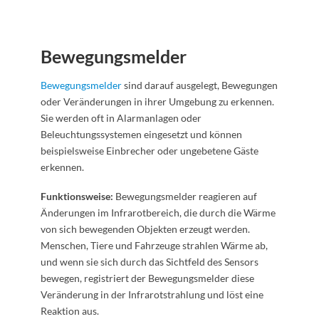
Bewegungsmelder
Bewegungsmelder
sind darauf ausgelegt, Bewegungen
oder Veränderungen in ihrer Umgebung zu erkennen.
Sie werden oft in Alarmanlagen oder
Beleuchtungssystemen eingesetzt und können
beispielsweise Einbrecher oder ungebetene Gäste
erkennen.
Funktionsweise:
Bewegungsmelder reagieren auf
Änderungen im Infrarotbereich, die durch die Wärme
von sich bewegenden Objekten erzeugt werden.
Menschen, Tiere und Fahrzeuge strahlen Wärme ab,
und wenn sie sich durch das Sichtfeld des Sensors
bewegen, registriert der Bewegungsmelder diese
Veränderung in der Infrarotstrahlung und löst eine
Reaktion aus.