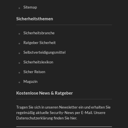
Sitemap
Sicherheitsthemen
Sicherheitsbranche
Ratgeber Sicherheit
Selbstverteidigungsmittel
Sicherheitslexikon
Sicher Reisen
Magazin
Kostenlose News & Ratgeber
Tragen Sie sich in unseren Newsletter ein und erhalten Sie
regelmäßig aktuelle Security-News per E-Mail. Unsere
Datenschutzerklärung finden Sie
hier
.