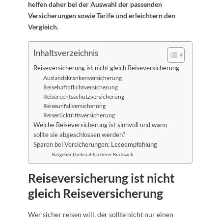
helfen daher bei der Auswahl der passenden
Versicherungen sowie Tarife und erleichtern den
Vergleich.
Inhaltsverzeichnis
Reiseversicherung ist nicht gleich Reiseversicherung
Auslandskrankenversicherung
Reisehaftpflichtversicherung
Reiserechtsschutzversicherung
Reiseunfallversicherung
Reiserücktrittsversicherung
Welche Reiseversicherung ist sinnvoll und wann
sollte sie abgeschlossen werden?
Sparen bei Versicherungen: Leseempfehlung
Ratgeber Diebstahlsicherer Rucksack
Reiseversicherung ist nicht
gleich Reiseversicherung
Wer sicher reisen will, der sollte nicht nur einen