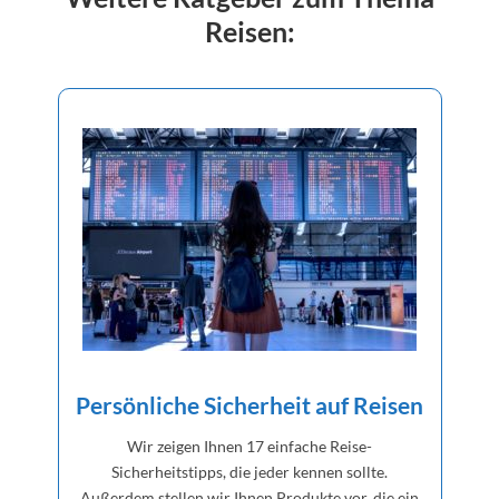
Reisen:
Persönliche Sicherheit auf Reisen
Wir zeigen Ihnen 17 einfache Reise-
Sicherheitstipps, die jeder kennen sollte.
Außerdem stellen wir Ihnen Produkte vor, die ein