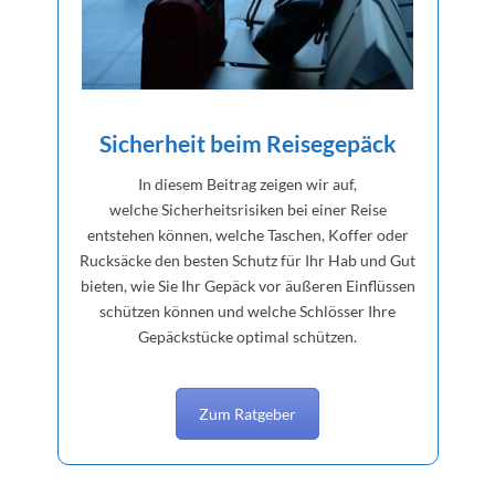
Sicherheit beim Reisegepäck
In diesem Beitrag zeigen wir auf,
welche Sicherheitsrisiken bei einer Reise
entstehen können, welche Taschen, Koffer oder
Rucksäcke den besten Schutz für Ihr Hab und Gut
bieten, wie Sie Ihr Gepäck vor äußeren Einflüssen
schützen können und welche Schlösser Ihre
Gepäckstücke optimal schützen.
Zum Ratgeber