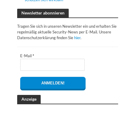
Newsletter abonnieren
Tragen Sie sich in unseren Newsletter ein und erhalten Sie
regelmäßig aktuelle Security-News per E-Mail. Unsere
Datenschutzerklärung finden Sie
hier
.
E-Mail
*
Anzeige