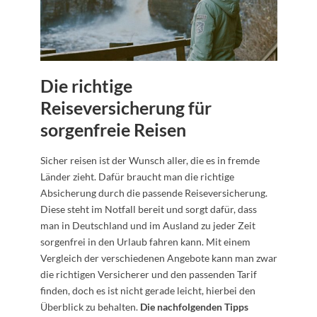
Die richtige
Reiseversicherung für
sorgenfreie Reisen
Sicher reisen ist der Wunsch aller, die es in fremde
Länder zieht. Dafür braucht man die richtige
Absicherung durch die passende Reiseversicherung.
Diese steht im Notfall bereit und sorgt dafür, dass
man in Deutschland und im Ausland zu jeder Zeit
sorgenfrei in den Urlaub fahren kann. Mit einem
Vergleich der verschiedenen Angebote kann man zwar
die richtigen Versicherer und den passenden Tarif
finden, doch es ist nicht gerade leicht, hierbei den
Überblick zu behalten.
Die nachfolgenden Tipps