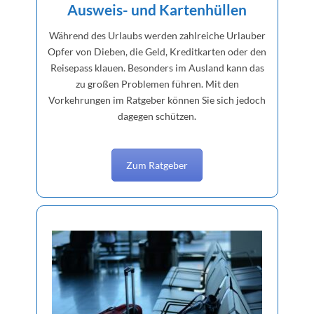
Ausweis- und Kartenhüllen
Während des Urlaubs werden zahlreiche Urlauber
Opfer von Dieben, die Geld, Kreditkarten oder den
Reisepass klauen. Besonders im Ausland kann das
zu großen Problemen führen. Mit den
Vorkehrungen im Ratgeber können Sie sich jedoch
dagegen schützen.
Zum Ratgeber