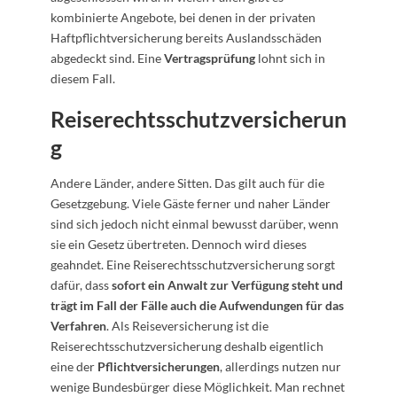
kombinierte Angebote, bei denen in der privaten
Haftpflichtversicherung bereits Auslandsschäden
abgedeckt sind. Eine
Vertragsprüfung
lohnt sich in
diesem Fall.
Reiserechtsschutzversicherun
g
Andere Länder, andere Sitten. Das gilt auch für die
Gesetzgebung. Viele Gäste ferner und naher Länder
sind sich jedoch nicht einmal bewusst darüber, wenn
sie ein Gesetz übertreten. Dennoch wird dieses
geahndet. Eine Reiserechtsschutzversicherung sorgt
dafür, dass
sofort ein Anwalt zur Verfügung steht und
trägt im Fall der Fälle auch die Aufwendungen für das
Verfahren
. Als Reiseversicherung ist die
Reiserechtsschutzversicherung deshalb eigentlich
eine der
Pflichtversicherungen
, allerdings nutzen nur
wenige Bundesbürger diese Möglichkeit. Man rechnet