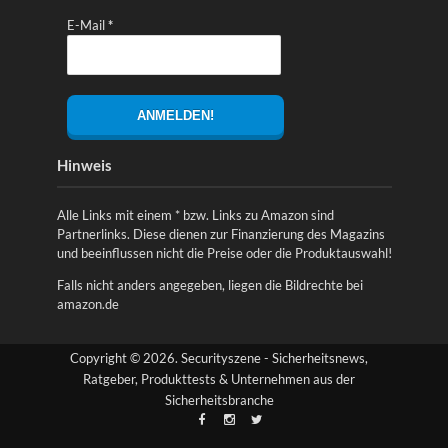
E-Mail
*
Hinweis
Alle Links mit einem * bzw. Links zu Amazon sind
Partnerlinks. Diese dienen zur Finanzierung des Magazins
und beeinflussen nicht die Preise oder die Produktauswahl!
Falls nicht anders angegeben, liegen die Bildrechte bei
amazon.de
Copyright © 2026. Securityszene - Sicherheitsnews,
Ratgeber, Produkttests & Unternehmen aus der
Sicherheitsbranche