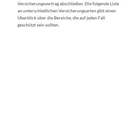
Versicherungsvertrag abschließen. Die folgende Liste
an unterschiedlichen Versicherungsarten gibt einen
Überblick über die Bereiche, die auf jeden Fall
geschützt sein sollten.