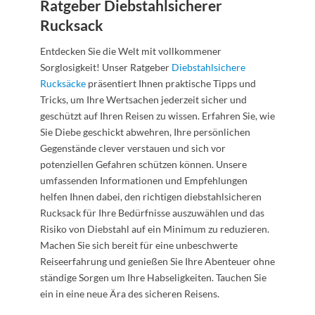
Ratgeber Diebstahlsicherer
Rucksack
Entdecken Sie die Welt mit vollkommener
Sorglosigkeit! Unser Ratgeber
Diebstahlsichere
Rucksäcke
präsentiert Ihnen praktische Tipps und
Tricks, um Ihre Wertsachen jederzeit sicher und
geschützt auf Ihren Reisen zu wissen. Erfahren Sie, wie
Sie Diebe geschickt abwehren, Ihre persönlichen
Gegenstände clever verstauen und sich vor
potenziellen Gefahren schützen können. Unsere
umfassenden Informationen und Empfehlungen
helfen Ihnen dabei, den richtigen diebstahlsicheren
Rucksack für Ihre Bedürfnisse auszuwählen und das
Risiko von Diebstahl auf ein Minimum zu reduzieren.
Machen Sie sich bereit für eine unbeschwerte
Reiseerfahrung und genießen Sie Ihre Abenteuer ohne
ständige Sorgen um Ihre Habseligkeiten. Tauchen Sie
ein in eine neue Ära des sicheren Reisens.