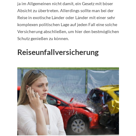
ja im Allgemeinen nicht damit, ein Gesetz mit böser
Absicht zu übertreten. Allerdings sollte man bei der
Reise in exotische Länder oder Länder mit einer sehr
komplexen politischen Lage auf jeden Fall eine solche
Versicherung abschließen, um hier den bestmöglichen
Schutz genießen zu können.
Reiseunfallversicherung