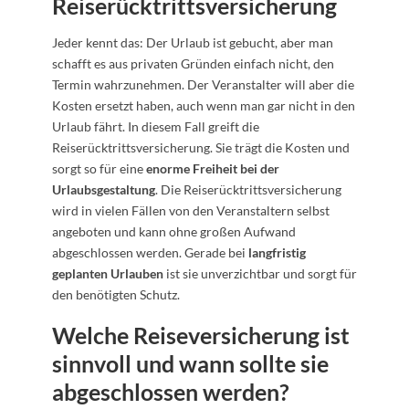
Reiserücktrittsversicherung
Jeder kennt das: Der Urlaub ist gebucht, aber man
schafft es aus privaten Gründen einfach nicht, den
Termin wahrzunehmen. Der Veranstalter will aber die
Kosten ersetzt haben, auch wenn man gar nicht in den
Urlaub fährt. In diesem Fall greift die
Reiserücktrittsversicherung. Sie trägt die Kosten und
sorgt so für eine
enorme Freiheit bei der
Urlaubsgestaltung
. Die Reiserücktrittsversicherung
wird in vielen Fällen von den Veranstaltern selbst
angeboten und kann ohne großen Aufwand
abgeschlossen werden. Gerade bei
langfristig
geplanten Urlauben
ist sie unverzichtbar und sorgt für
den benötigten Schutz.
Welche Reiseversicherung ist
sinnvoll und wann sollte sie
abgeschlossen werden?