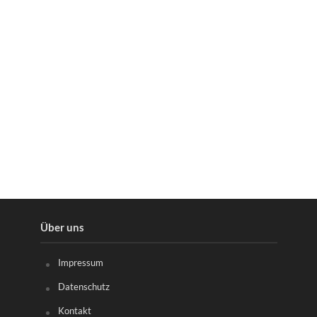
Über uns
Impressum
Datenschutz
Kontakt