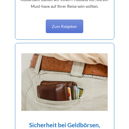
Must-have auf Ihrer Reise sein sollten.
Zum Ratgeber
Sicherheit bei Geldbörsen,