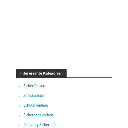
Interessante Kategorien
Sicher Reisen
Selbstschutz
Schutzkleidung
Sicherheitslexikon
Fahrzeug Sicherheit