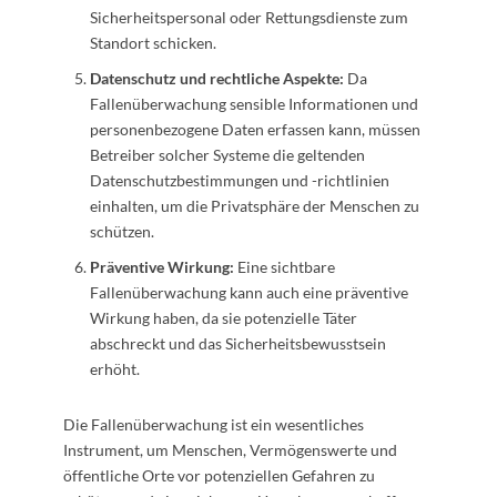
Sicherheitspersonal oder Rettungsdienste zum
Standort schicken.
Datenschutz und rechtliche Aspekte:
Da
Fallenüberwachung sensible Informationen und
personenbezogene Daten erfassen kann, müssen
Betreiber solcher Systeme die geltenden
Datenschutzbestimmungen und -richtlinien
einhalten, um die Privatsphäre der Menschen zu
schützen.
Präventive Wirkung:
Eine sichtbare
Fallenüberwachung kann auch eine präventive
Wirkung haben, da sie potenzielle Täter
abschreckt und das Sicherheitsbewusstsein
erhöht.
Die Fallenüberwachung ist ein wesentliches
Instrument, um Menschen, Vermögenswerte und
öffentliche Orte vor potenziellen Gefahren zu