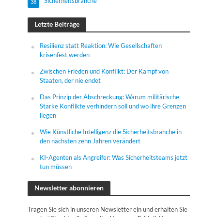
Sicherheitsbranche
38
Letzte Beiträge
Resilienz statt Reaktion: Wie Gesellschaften
krisenfest werden
Zwischen Frieden und Konflikt: Der Kampf von
Staaten, der nie endet
Das Prinzip der Abschreckung: Warum militärische
Stärke Konflikte verhindern soll und wo ihre Grenzen
liegen
Wie Künstliche Intelligenz die Sicherheitsbranche in
den nächsten zehn Jahren verändert
KI-Agenten als Angreifer: Was Sicherheitsteams jetzt
tun müssen
Newsletter abonnieren
Tragen Sie sich in unseren Newsletter ein und erhalten Sie