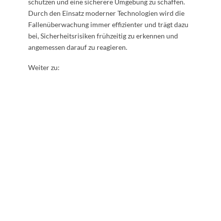
schützen und eine sicherere Umgebung zu schaffen.
Durch den Einsatz moderner Technologien wird die
Fallenüberwachung immer effizienter und trägt dazu
bei, Sicherheitsrisiken frühzeitig zu erkennen und
angemessen darauf zu reagieren.
Weiter zu: