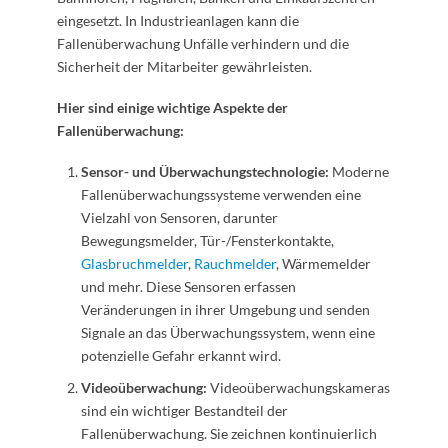
eingesetzt. In Industrieanlagen kann die
Fallenüberwachung Unfälle verhindern und die
Sicherheit der Mitarbeiter gewährleisten.
Hier sind einige wichtige Aspekte der
Fallenüberwachung:
Sensor- und Überwachungstechnologie:
Moderne
Fallenüberwachungssysteme verwenden eine
Vielzahl von Sensoren, darunter
Bewegungsmelder, Tür-/Fensterkontakte,
Glasbruchmelder
,
Rauchmelder
, Wärmemelder
und mehr. Diese Sensoren erfassen
Veränderungen in ihrer Umgebung und senden
Signale an das Überwachungssystem, wenn eine
potenzielle Gefahr erkannt wird.
Videoüberwachung:
Videoüberwachungskameras
sind ein wichtiger Bestandteil der
Fallenüberwachung. Sie zeichnen kontinuierlich