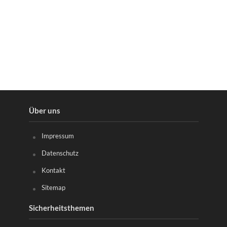
Über uns
Impressum
Datenschutz
Kontakt
Sitemap
Sicherheitsthemen