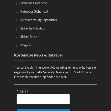
Sicherheitsbranche
Ratgeber Sicherheit
Selbstverteidigungsmittel
Sicherheitslexikon
Sicher Reisen
Magazin
Kostenlose News & Ratgeber
Tragen Sie sich in unseren Newsletter ein und erhalten Sie
regelmäßig aktuelle Security-News per E-Mail. Unsere
Datenschutzerklärung finden Sie
hier
.
E-Mail
*