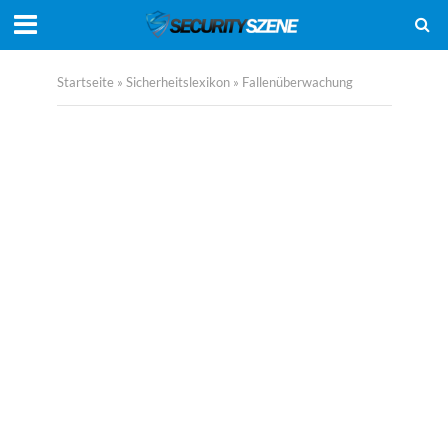
Startseite
»
Sicherheitslexikon
»
Fallenüberwachung