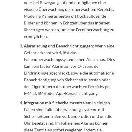
oder bei Bewegung auf und ermöglichen eine
visuelle Überwachung des überwachten Bereichs.
Moderne Kameras bieten oft hochauflösende
Bilder und können in Echtzeit über das Internet
übertragen werden, um eine Fernüberwachung zu
ermöglichen.
Alarmierung und Benachrichtigungen:
Wenn eine
Gefahr erkannt wird, löst das
Fallenüberwachungssystem einen Alarm aus. Dies
kann ein lauter Alarmton vor Ort sein, der
Eindringlinge abschreckt, sowie die automatische
Benachrichtigung von Sicherheitsdiensten oder
den Eigentümern des überwachten Bereichs per
E-Mail, SMS oder App-Benachrichtigung.
Integration mit Sicherheitszentralen:
In einigen
Fällen sind Fallenüberwachungssysteme mit
Sicherheitszentralen verbunden, die rund um die
Uhr besetzt sind. Im Falle eines Alarms können
diese Zentralen sofort reagieren, indem sie