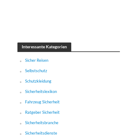
Interessante Kategorien
Sicher Reisen
Selbstschutz
Schutzkleidung
Sicherheitslexikon
Fahrzeug Sicherheit
Ratgeber Sicherheit
Sicherheitsbranche
Sicherheitsdienste