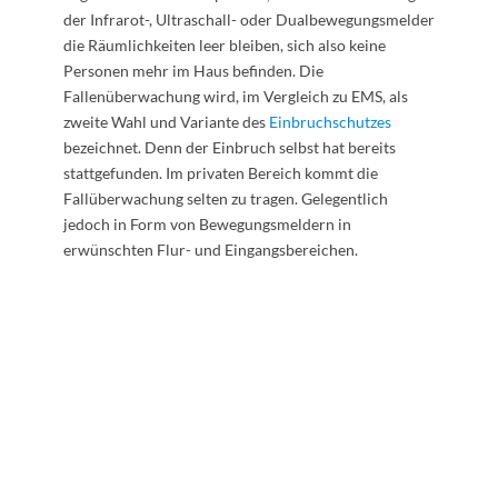
der Infrarot-, Ultraschall- oder Dualbewegungsmelder
die Räumlichkeiten leer bleiben, sich also keine
Personen mehr im Haus befinden. Die
Fallenüberwachung wird, im Vergleich zu EMS, als
zweite Wahl und Variante des
Einbruchschutzes
bezeichnet. Denn der Einbruch selbst hat bereits
stattgefunden. Im privaten Bereich kommt die
Fallüberwachung selten zu tragen. Gelegentlich
jedoch in Form von Bewegungsmeldern in
erwünschten Flur- und Eingangsbereichen.