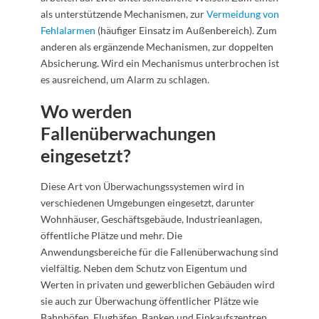
als unterstützende Mechanismen, zur
Vermeidung von
Fehlalarmen
(häufiger Einsatz im Außenbereich). Zum
anderen als ergänzende Mechanismen, zur doppelten
Absicherung. Wird ein Mechanismus unterbrochen ist
es ausreichend, um Alarm zu schlagen.
Wo werden
Fallenüberwachungen
eingesetzt?
Diese Art von Überwachungssystemen wird in
verschiedenen Umgebungen eingesetzt, darunter
Wohnhäuser, Geschäftsgebäude, Industrieanlagen,
öffentliche Plätze und mehr. Die
Anwendungsbereiche für die Fallenüberwachung sind
vielfältig. Neben dem Schutz von Eigentum und
Werten in privaten und gewerblichen Gebäuden wird
sie auch zur Überwachung öffentlicher Plätze wie
Bahnhöfen, Flughäfen, Banken und Einkaufszentren