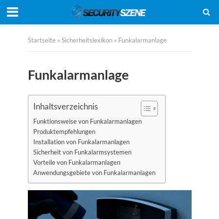
Startseite
»
Sicherheitslexikon
»
Funkalarmanlage
Funkalarmanlage
Inhaltsverzeichnis
Funktionsweise von Funkalarmanlagen
Produktempfehlungen
Installation von Funkalarmanlagen
Sicherheit von Funkalarmsystemen
Vorteile von Funkalarmanlagen
Anwendungsgebiete von Funkalarmanlagen