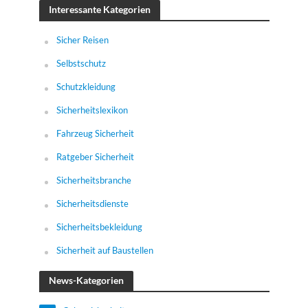
Interessante Kategorien
Sicher Reisen
Selbstschutz
Schutzkleidung
Sicherheitslexikon
Fahrzeug Sicherheit
Ratgeber Sicherheit
Sicherheitsbranche
Sicherheitsdienste
Sicherheitsbekleidung
Sicherheit auf Baustellen
News-Kategorien