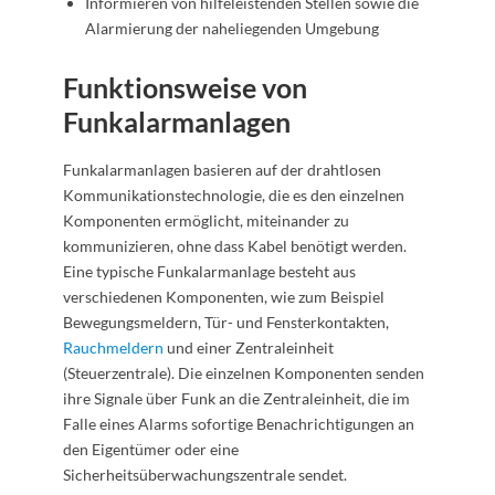
Informieren von hilfeleistenden Stellen sowie die
Alarmierung der naheliegenden Umgebung
Funktionsweise von
Funkalarmanlagen
Funkalarmanlagen basieren auf der drahtlosen
Kommunikationstechnologie, die es den einzelnen
Komponenten ermöglicht, miteinander zu
kommunizieren, ohne dass Kabel benötigt werden.
Eine typische Funkalarmanlage besteht aus
verschiedenen Komponenten, wie zum Beispiel
Bewegungsmeldern, Tür- und Fensterkontakten,
Rauchmeldern
und einer Zentraleinheit
(Steuerzentrale). Die einzelnen Komponenten senden
ihre Signale über Funk an die Zentraleinheit, die im
Falle eines Alarms sofortige Benachrichtigungen an
den Eigentümer oder eine
Sicherheitsüberwachungszentrale sendet.