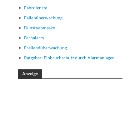
Fahrdienste
Fallenüberwachung
Feinstaubmaske
Fernalarm
Freilandüberwachung
Ratgeber: Einbruchschutz durch Alarmanlagen
Anzeige