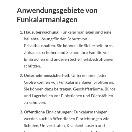
Anwendungsgebiete von
Funkalarmanlagen
Hausüberwachung:
Funkalarmanlagen sind eine
beliebte Lösung für den Schutz von
Privathaushalten. Sie können die Sicherheit Ihres
Zuhauses erhöhen und Sie und Ihre Familie vor
Einbrüchen und anderen Sicherheitsbedrohungen
schützen.
Unternehmenssicherheit:
Unternehmen jeder
Größe können von Funkalarmanlagen profitieren.
Sie können dazu beitragen, Geschäftsräume, Büros
und Lagerhallen vor Einbrüchen und Diebstählen
zu schützen.
Öffentliche Einrichtungen:
Funkalarmanlagen
werden auch in öffentlichen Einrichtungen wie
Schulen, Universitäten, Krankenhäusern und