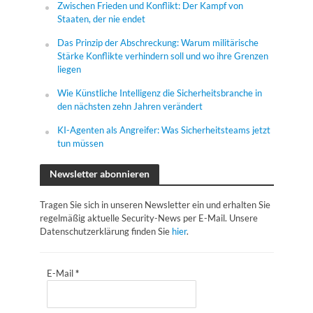
Zwischen Frieden und Konflikt: Der Kampf von
Staaten, der nie endet
Das Prinzip der Abschreckung: Warum militärische
Stärke Konflikte verhindern soll und wo ihre Grenzen
liegen
Wie Künstliche Intelligenz die Sicherheitsbranche in
den nächsten zehn Jahren verändert
KI-Agenten als Angreifer: Was Sicherheitsteams jetzt
tun müssen
Newsletter abonnieren
Tragen Sie sich in unseren Newsletter ein und erhalten Sie
regelmäßig aktuelle Security-News per E-Mail. Unsere
Datenschutzerklärung finden Sie
hier
.
E-Mail
*