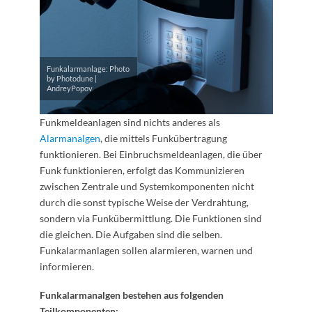
Funkalarmanlage: Photo
by Photodune |
AndreyPopov
Funkmeldeanlagen sind nichts anderes als
Alarmanalgen
, die mittels Funkübertragung
funktionieren. Bei Einbruchsmeldeanlagen, die über
Funk funktionieren, erfolgt das Kommunizieren
zwischen Zentrale und Systemkomponenten nicht
durch die sonst typische Weise der Verdrahtung,
sondern via Funkübermittlung. Die Funktionen sind
die gleichen. Die Aufgaben sind die selben.
Funkalarmanlagen sollen alarmieren, warnen und
informieren.
Funkalarmanalgen bestehen aus folgenden
Teilkomponenten: