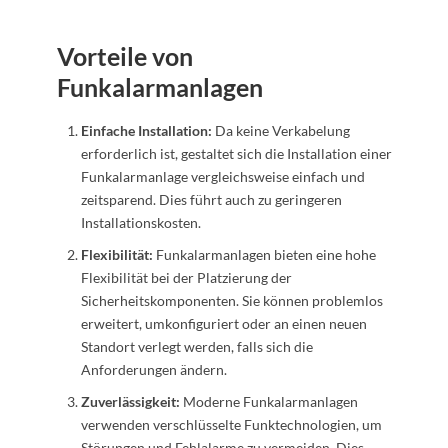
Vorteile von
Funkalarmanlagen
Einfache Installation:
Da keine Verkabelung
erforderlich ist, gestaltet sich die Installation einer
Funkalarmanlage vergleichsweise einfach und
zeitsparend. Dies führt auch zu geringeren
Installationskosten.
Flexibilität:
Funkalarmanlagen bieten eine hohe
Flexibilität bei der Platzierung der
Sicherheitskomponenten. Sie können problemlos
erweitert, umkonfiguriert oder an einen neuen
Standort verlegt werden, falls sich die
Anforderungen ändern.
Zuverlässigkeit:
Moderne Funkalarmanlagen
verwenden verschlüsselte Funktechnologien, um
Störungen und Fehlalarme zu vermeiden. Dies