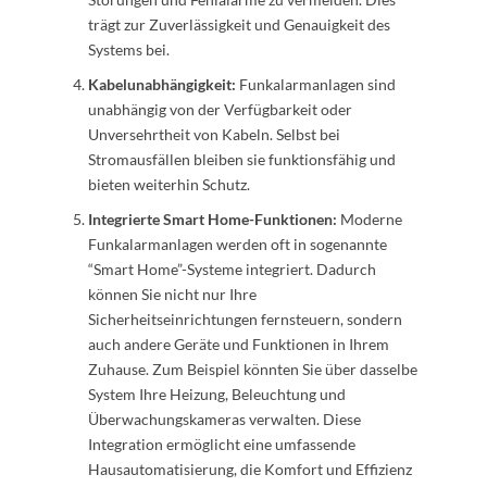
trägt zur Zuverlässigkeit und Genauigkeit des
Systems bei.
Kabelunabhängigkeit:
Funkalarmanlagen sind
unabhängig von der Verfügbarkeit oder
Unversehrtheit von Kabeln. Selbst bei
Stromausfällen bleiben sie funktionsfähig und
bieten weiterhin Schutz.
Integrierte Smart Home-Funktionen:
Moderne
Funkalarmanlagen werden oft in sogenannte
“Smart Home”-Systeme integriert. Dadurch
können Sie nicht nur Ihre
Sicherheitseinrichtungen fernsteuern, sondern
auch andere Geräte und Funktionen in Ihrem
Zuhause. Zum Beispiel könnten Sie über dasselbe
System Ihre Heizung, Beleuchtung und
Überwachungskameras verwalten. Diese
Integration ermöglicht eine umfassende
Hausautomatisierung, die Komfort und Effizienz