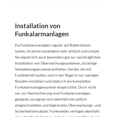
Installation von
Funkalarmanlagen
Da Funkalarmanalgen regulär auf Batteriebasis
laufen, ist deren Installation sehr einfach und simpel.
Sie eignet sich auch besonders gut zur nachträglichen
Installation von Überwachungssystemen, da lästige
Verkabelungsprozesse entfallen. Geräte, die mit
Funkbetrieb laufen, sind in der Regel in nur wenigen
Stunden installiert und dadurch ein komplettes
Funkalarmanlagensystem eingerichtet. Doch nicht
nur zur Nachsicherung sind Funkalarmanalgen
geeignet, sie eignen sich ebenfalls bei zeitlich
eingeschränkten und begrenzten Überwachungs- und
Sicherheitseinsätzen. Funkmelder verfügen ebenfalls