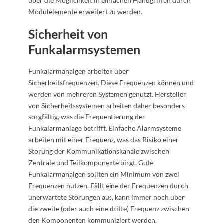
über die Möglichkeit in einfachen Handgriffen durch
Modulelemente erweitert zu werden.
Sicherheit von
Funkalarmsystemen
Funkalarmanalgen arbeiten über
Sicherheitsfrequenzen. Diese Frequenzen können und
werden von mehreren Systemen genutzt. Hersteller
von Sicherheitssystemen arbeiten daher besonders
sorgfältig, was die Frequentierung der
Funkalarmanlage betrifft. Einfache Alarmsysteme
arbeiten mit einer Frequenz, was das Risiko einer
Störung der Kommunikationskanäle zwischen
Zentrale und Teilkomponente birgt. Gute
Funkalarmanalgen sollten ein Minimum von zwei
Frequenzen nutzen. Fällt eine der Frequenzen durch
unerwartete Störungen aus, kann immer noch über
die zweite (oder auch eine dritte) Frequenz zwischen
den Komponenten kommuniziert werden.