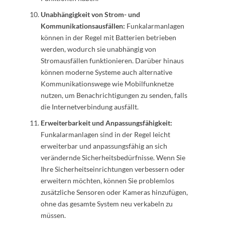
Unabhängigkeit von Strom- und
Kommunikationsausfällen:
Funkalarmanlagen
können in der Regel mit Batterien betrieben
werden, wodurch sie unabhängig von
Stromausfällen funktionieren. Darüber hinaus
können moderne Systeme auch alternative
Kommunikationswege wie Mobilfunknetze
nutzen, um Benachrichtigungen zu senden, falls
die Internetverbindung ausfällt.
Erweiterbarkeit und Anpassungsfähigkeit:
Funkalarmanlagen sind in der Regel leicht
erweiterbar und anpassungsfähig an sich
verändernde Sicherheitsbedürfnisse. Wenn Sie
Ihre Sicherheitseinrichtungen verbessern oder
erweitern möchten, können Sie problemlos
zusätzliche Sensoren oder Kameras hinzufügen,
ohne das gesamte System neu verkabeln zu
müssen.