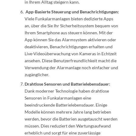
in Ihrem Alltag steigern kann.
App-Basierte Steuerung und Benachrichtigungen:
Viele Funkalarmanlagen bieten dedizierte Apps
an, über die Sie Ihr Sicherheitssystem bequem von
Ihrem Smartphone aus steuern können. Mit der
App können Sie das Alarmsystem aktivieren oder
deaktivieren, Benachrichtigungen erhalten und
Live-Videoüberwachung von Kameras in Echtzeit
ansehen. Diese Benutzerfreundlichkeit macht die
Verwendung der Alarmanlage noch einfacher und
zugänglicher.
Drahtlose Sensoren und Batterielebensdauer:
Dank moderner Technologie haben drahtlose
Sensoren in Funkalarmanlagen eine
beeindruckende Batterielebensdauer. Einige
Modelle können mehrere Jahre lang betrieben
werden, bevor die Batterien ausgetauscht werden
müssen. Dies reduziert den Wartungsaufwand
erheblich und sorgt für eine zuverlässige