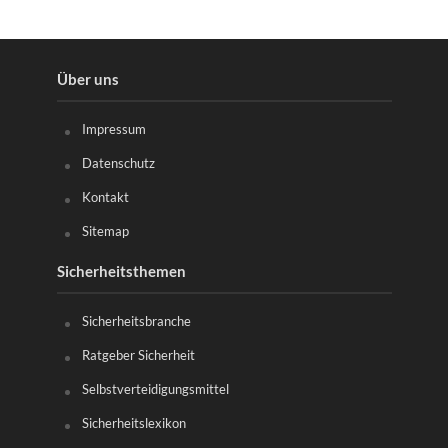
Über uns
Impressum
Datenschutz
Kontakt
Sitemap
Sicherheitsthemen
Sicherheitsbranche
Ratgeber Sicherheit
Selbstverteidigungsmittel
Sicherheitslexikon