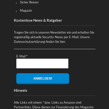
Sicher Reisen
Magazin
Kostenlose News & Ratgeber
Tragen Sie sich in unseren Newsletter ein und erhalten Sie
regelmäßig aktuelle Security-News per E-Mail. Unsere
Datenschutzerklärung finden Sie
hier
.
E-Mail
*
Hinweis
Alle Links mit einem * bzw. Links zu Amazon sind
Partnerlinks. Diese dienen zur Finanzierung des Magazins