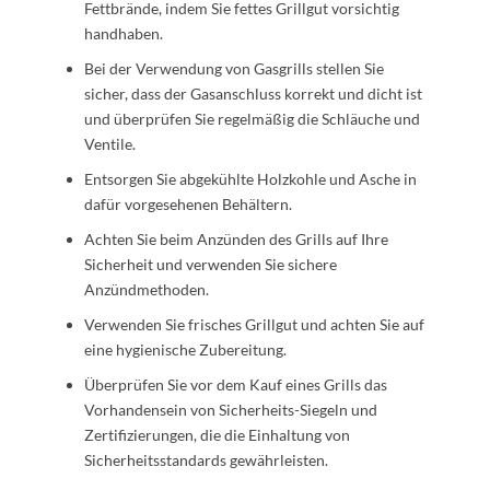
Fettbrände, indem Sie fettes Grillgut vorsichtig
handhaben.
Bei der Verwendung von Gasgrills stellen Sie
sicher, dass der Gasanschluss korrekt und dicht ist
und überprüfen Sie regelmäßig die Schläuche und
Ventile.
Entsorgen Sie abgekühlte Holzkohle und Asche in
dafür vorgesehenen Behältern.
Achten Sie beim Anzünden des Grills auf Ihre
Sicherheit und verwenden Sie sichere
Anzündmethoden.
Verwenden Sie frisches Grillgut und achten Sie auf
eine hygienische Zubereitung.
Überprüfen Sie vor dem Kauf eines Grills das
Vorhandensein von Sicherheits-Siegeln und
Zertifizierungen, die die Einhaltung von
Sicherheitsstandards gewährleisten.