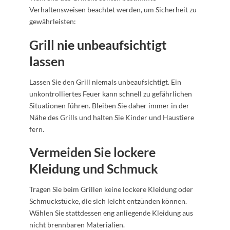
Verhaltensweisen beachtet werden, um Sicherheit zu
gewährleisten:
Grill nie unbeaufsichtigt
lassen
Lassen Sie den Grill niemals unbeaufsichtigt. Ein
unkontrolliertes Feuer kann schnell zu gefährlichen
Situationen führen. Bleiben Sie daher immer in der
Nähe des Grills und halten Sie Kinder und Haustiere
fern.
Vermeiden Sie lockere
Kleidung und Schmuck
Tragen Sie beim Grillen keine lockere Kleidung oder
Schmuckstücke, die sich leicht entzünden können.
Wählen Sie stattdessen eng anliegende Kleidung aus
nicht brennbaren Materialien.