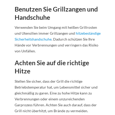
Benutzen Sie Grillzangen und
Handschuhe
Verwenden Sie beim Umgang mit heißen Grillrosten
und Utensilien immer Grillzangen und
hitzebeständige
Sicherheitshandschuhe
. Dadurch schützen Sie Ihre
Hände vor Verbrennungen und verringern das Risiko
von Unfällen.
Achten Sie auf die richtige
Hitze
Stellen Sie sicher, dass der Grill die richtige
Betriebstemperatur hat, um Lebensmittel sicher und
gleichmäßig zu garen. Eine zu hohe Hitze kann zu
Verbrennungen oder einem unzureichenden
Garprozess führen. Achten Sie auch darauf, dass der
Grill nicht überhitzt, um Brände zu vermeiden.