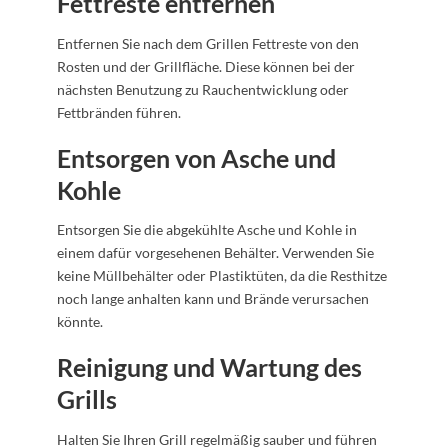
Fettreste entfernen
Entfernen Sie nach dem Grillen Fettreste von den
Rosten und der Grillfläche. Diese können bei der
nächsten Benutzung zu Rauchentwicklung oder
Fettbränden führen.
Entsorgen von Asche und
Kohle
Entsorgen Sie die abgekühlte Asche und Kohle in
einem dafür vorgesehenen Behälter. Verwenden Sie
keine Müllbehälter oder Plastiktüten, da die Resthitze
noch lange anhalten kann und Brände verursachen
könnte.
Reinigung und Wartung des
Grills
Halten Sie Ihren Grill regelmäßig sauber und führen