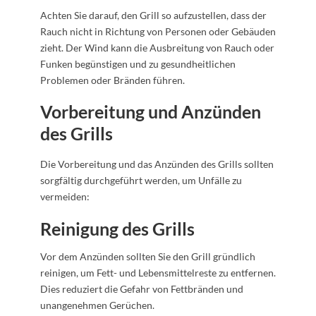
Achten Sie darauf, den Grill so aufzustellen, dass der
Rauch nicht in Richtung von Personen oder Gebäuden
zieht. Der Wind kann die Ausbreitung von Rauch oder
Funken begünstigen und zu gesundheitlichen
Problemen oder Bränden führen.
Vorbereitung und Anzünden
des Grills
Die Vorbereitung und das Anzünden des Grills sollten
sorgfältig durchgeführt werden, um Unfälle zu
vermeiden:
Reinigung des Grills
Vor dem Anzünden sollten Sie den Grill gründlich
reinigen, um Fett- und Lebensmittelreste zu entfernen.
Dies reduziert die Gefahr von Fettbränden und
unangenehmen Gerüchen.