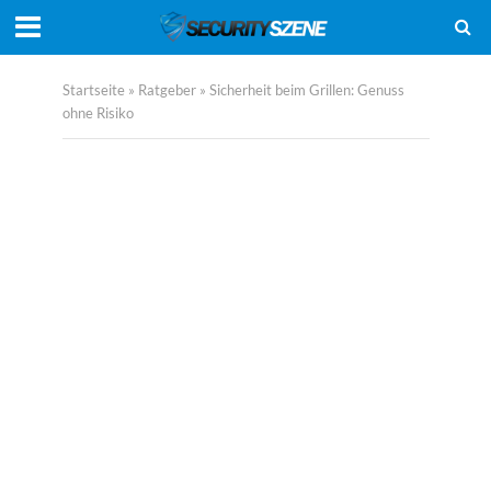
Startseite
»
Ratgeber
»
Sicherheit beim Grillen: Genuss
ohne Risiko