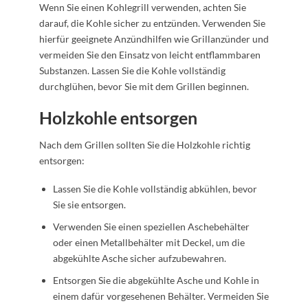
Wenn Sie einen Kohlegrill verwenden, achten Sie
darauf, die Kohle sicher zu entzünden. Verwenden Sie
hierfür geeignete Anzündhilfen wie Grillanzünder und
vermeiden Sie den Einsatz von leicht entflammbaren
Substanzen. Lassen Sie die Kohle vollständig
durchglühen, bevor Sie mit dem Grillen beginnen.
Holzkohle entsorgen
Nach dem Grillen sollten Sie die Holzkohle richtig
entsorgen:
Lassen Sie die Kohle vollständig abkühlen, bevor
Sie sie entsorgen.
Verwenden Sie einen speziellen Aschebehälter
oder einen Metallbehälter mit Deckel, um die
abgekühlte Asche sicher aufzubewahren.
Entsorgen Sie die abgekühlte Asche und Kohle in
einem dafür vorgesehenen Behälter. Vermeiden Sie