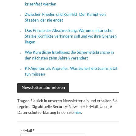
krisenfest werden
Zwischen Frieden und Konflikt: Der Kampf von
Staaten, der nie endet
Das Prinzip der Abschreckung: Warum militärische
Stärke Konflikte verhindern soll und wo ihre Grenzen
liegen
Wie Künstliche Intelligenz die Sicherheitsbranche in
den nächsten zehn Jahren verändert
KI-Agenten als Angreifer: Was Sicherheitsteams jetzt
tun müssen
Newsletter abonnieren
Tragen Sie sich in unseren Newsletter ein und erhalten Sie
regelmäßig aktuelle Security-News per E-Mail. Unsere
Datenschutzerklärung finden Sie
hier
.
E-Mail
*