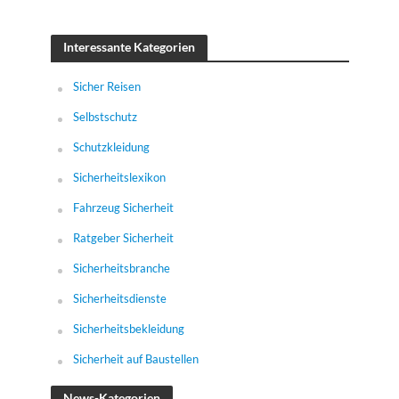
Interessante Kategorien
Sicher Reisen
Selbstschutz
Schutzkleidung
Sicherheitslexikon
Fahrzeug Sicherheit
Ratgeber Sicherheit
Sicherheitsbranche
Sicherheitsdienste
Sicherheitsbekleidung
Sicherheit auf Baustellen
News-Kategorien