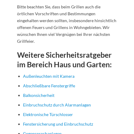
Bitte beachten Sie, dass beim Grillen auch die
örtlichen Vorschriften und Bestimmungen
eingehalten werden sollten, insbesondere hinsichtlich
offenen Feuers und Grillens in Wohngebieten. Wir
wünschen Ihnen viel Vergnügen bei Ihrer nächsten
Grillfeier.
Weitere Sicherheitsratgeber
im Bereich Haus und Garten:
Außenleuchten mit Kamera
Abschließbare Fenstergriffe
Balkonsicherheit
Einbruchschutz durch Alarmanlagen
Elektronische Türschlosser
Fenstersicherung und Einbruchschutz
Gegensprechanlagen