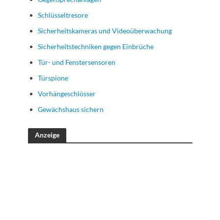
Schlüsseltresore
Sicherheitskameras und Videoüberwachung
Sicherheitstechniken gegen Einbrüche
Tür- und Fenstersensoren
Türspione
Vorhängeschlösser
Gewächshaus sichern
Anzeige