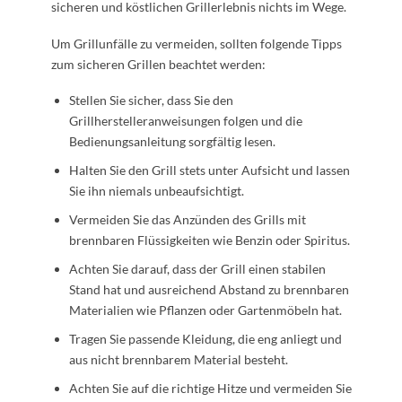
sicheren und köstlichen Grillerlebnis nichts im Wege.
Um Grillunfälle zu vermeiden, sollten folgende Tipps
zum sicheren Grillen beachtet werden:
Stellen Sie sicher, dass Sie den
Grillherstelleranweisungen folgen und die
Bedienungsanleitung sorgfältig lesen.
Halten Sie den Grill stets unter Aufsicht und lassen
Sie ihn niemals unbeaufsichtigt.
Vermeiden Sie das Anzünden des Grills mit
brennbaren Flüssigkeiten wie Benzin oder Spiritus.
Achten Sie darauf, dass der Grill einen stabilen
Stand hat und ausreichend Abstand zu brennbaren
Materialien wie Pflanzen oder Gartenmöbeln hat.
Tragen Sie passende Kleidung, die eng anliegt und
aus nicht brennbarem Material besteht.
Achten Sie auf die richtige Hitze und vermeiden Sie