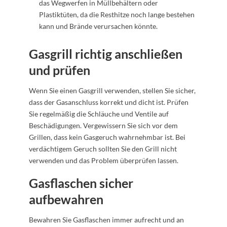
das Wegwerfen in Müllbehältern oder
Plastiktüten, da die Resthitze noch lange bestehen
kann und Brände verursachen könnte.
Gasgrill richtig anschließen
und prüfen
Wenn Sie einen Gasgrill verwenden, stellen Sie sicher,
dass der Gasanschluss korrekt und dicht ist. Prüfen
Sie regelmäßig die Schläuche und Ventile auf
Beschädigungen. Vergewissern Sie sich vor dem
Grillen, dass kein Gasgeruch wahrnehmbar ist. Bei
verdächtigem Geruch sollten Sie den Grill nicht
verwenden und das Problem überprüfen lassen.
Gasflaschen sicher
aufbewahren
Bewahren Sie Gasflaschen immer aufrecht und an