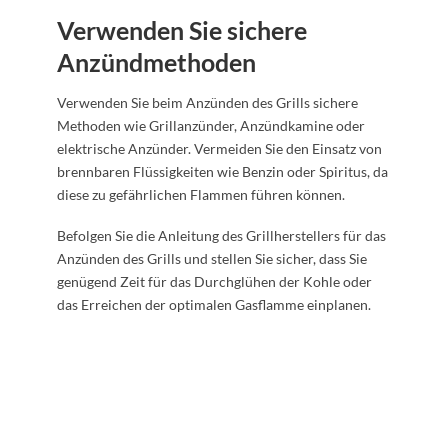
Verwenden Sie sichere
Anzündmethoden
Verwenden Sie beim Anzünden des Grills sichere
Methoden wie Grillanzünder, Anzündkamine oder
elektrische Anzünder. Vermeiden Sie den Einsatz von
brennbaren Flüssigkeiten wie Benzin oder Spiritus, da
diese zu gefährlichen Flammen führen können.
Befolgen Sie die Anleitung des Grillherstellers für das
Anzünden des Grills und stellen Sie sicher, dass Sie
genügend Zeit für das Durchglühen der Kohle oder
das Erreichen der optimalen Gasflamme einplanen.