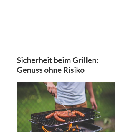
Sicherheit beim Grillen:
Genuss ohne Risiko