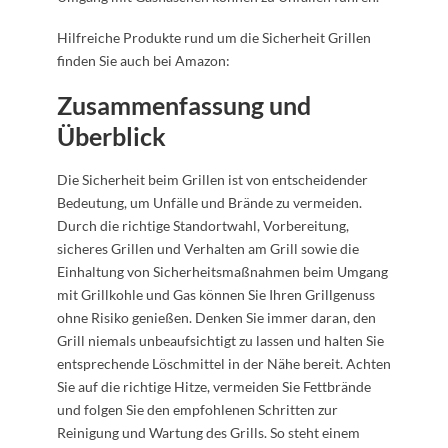
Hilfreiche Produkte rund um die Sicherheit Grillen
finden Sie auch bei Amazon:
Zusammenfassung und
Überblick
Die Sicherheit beim Grillen ist von entscheidender
Bedeutung, um Unfälle und Brände zu vermeiden.
Durch die richtige Standortwahl, Vorbereitung,
sicheres Grillen und Verhalten am Grill sowie die
Einhaltung von Sicherheitsmaßnahmen beim Umgang
mit Grillkohle und Gas können Sie Ihren Grillgenuss
ohne Risiko genießen. Denken Sie immer daran, den
Grill niemals unbeaufsichtigt zu lassen und halten Sie
entsprechende Löschmittel in der Nähe bereit. Achten
Sie auf die richtige Hitze, vermeiden Sie Fettbrände
und folgen Sie den empfohlenen Schritten zur
Reinigung und Wartung des Grills. So steht einem