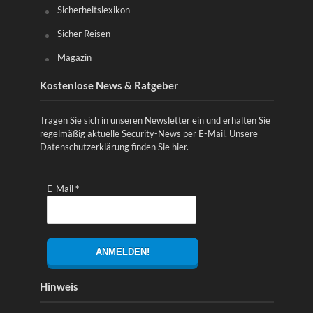
Sicherheitslexikon
Sicher Reisen
Magazin
Kostenlose News & Ratgeber
Tragen Sie sich in unseren Newsletter ein und erhalten Sie
regelmäßig aktuelle Security-News per E-Mail. Unsere
Datenschutzerklärung finden Sie
hier
.
E-Mail
*
Hinweis