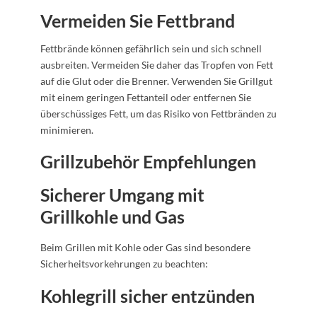
Vermeiden Sie Fettbrand
Fettbrände können gefährlich sein und sich schnell
ausbreiten. Vermeiden Sie daher das Tropfen von Fett
auf die Glut oder die Brenner. Verwenden Sie Grillgut
mit einem geringen Fettanteil oder entfernen Sie
überschüssiges Fett, um das Risiko von Fettbränden zu
minimieren.
Grillzubehör Empfehlungen
Sicherer Umgang mit
Grillkohle und Gas
Beim Grillen mit Kohle oder Gas sind besondere
Sicherheitsvorkehrungen zu beachten:
Kohlegrill sicher entzünden