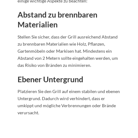
einige wichtige Aspekte zu beachten:
Abstand zu brennbaren
Materialien
Stellen Sie sicher, dass der Grill ausreichend Abstand
zu brennbaren Materialien wie Holz, Pflanzen,
Gartenmöbeln oder Markisen hat. Mindestens ein
Abstand von 2 Metern sollte eingehalten werden, um
das Risiko von Bränden zu minimieren.
Ebener Untergrund
Platzieren Sie den Grill auf einem stabilen und ebenen
Untergrund. Dadurch wird verhindert, dass er
umkippt und mögliche Verbrennungen oder Brände
verursacht.