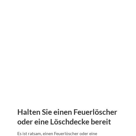
Halten Sie einen Feuerlöscher
oder eine Löschdecke bereit
Es ist ratsam, einen Feuerlöscher oder eine