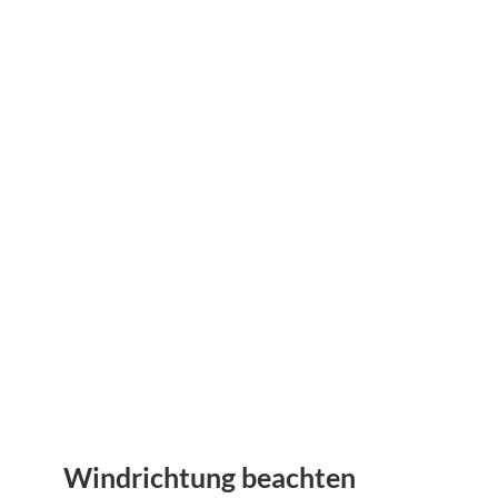
Windrichtung beachten