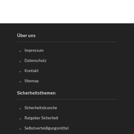
Über uns
Impressum
Datenschutz
Kontakt
Sitemap
Sicherheitsthemen
Sicherheitsbranche
Ratgeber Sicherheit
Selbstverteidigungsmittel