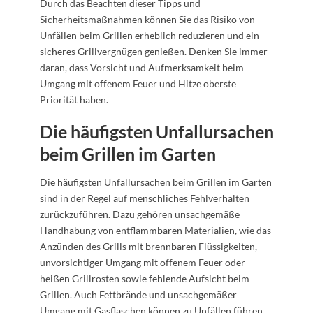
Durch das Beachten dieser Tipps und
Sicherheitsmaßnahmen können Sie das Risiko von
Unfällen beim Grillen erheblich reduzieren und ein
sicheres Grillvergnügen genießen. Denken Sie immer
daran, dass Vorsicht und Aufmerksamkeit beim
Umgang mit offenem Feuer und Hitze oberste
Priorität haben.
Die häufigsten Unfallursachen
beim Grillen im Garten
Die häufigsten Unfallursachen beim Grillen im Garten
sind in der Regel auf menschliches Fehlverhalten
zurückzuführen. Dazu gehören unsachgemäße
Handhabung von entflammbaren Materialien, wie das
Anzünden des Grills mit brennbaren Flüssigkeiten,
unvorsichtiger Umgang mit offenem Feuer oder
heißen Grillrosten sowie fehlende Aufsicht beim
Grillen. Auch Fettbrände und unsachgemäßer
Umgang mit Gasflaschen können zu Unfällen führen.