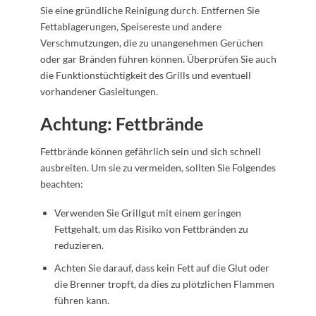
Sie eine gründliche Reinigung durch. Entfernen Sie
Fettablagerungen, Speisereste und andere
Verschmutzungen, die zu unangenehmen Gerüchen
oder gar Bränden führen können. Überprüfen Sie auch
die Funktionstüchtigkeit des Grills und eventuell
vorhandener Gasleitungen.
Achtung: Fettbrände
Fettbrände können gefährlich sein und sich schnell
ausbreiten. Um sie zu vermeiden, sollten Sie Folgendes
beachten:
Verwenden Sie Grillgut mit einem geringen
Fettgehalt, um das Risiko von Fettbränden zu
reduzieren.
Achten Sie darauf, dass kein Fett auf die Glut oder
die Brenner tropft, da dies zu plötzlichen Flammen
führen kann.