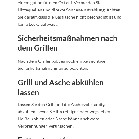
einem gut belüfteten Ort auf. Vermeiden Sie
Hitzequellen und direkte Sonneneinstrahlung. Achten
Sie darauf, dass die Gasflasche nicht beschädigt ist und
keine Lecks aufweist.
Sicherheitsmaßnahmen nach
dem Grillen
Nach dem Grillen gibt es noch einige wichtige
Sicherheitsmaßnahmen zu beachten:
Grill und Asche abkühlen
lassen
Lassen Sie den Grill und die Asche vollständig
abkühlen, bevor Sie ihn reinigen oder wegstellen.
Heiße Kohlen oder Asche können schwere
Verbrennungen verursachen.