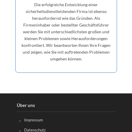
Die erfolgreiche Entwicklung einer
sicherheitsdienstleistenden Firma ist ebenso
herausfordernd wie das Gründen. Als
Firmeninhaber oder bestellter Geschäftsführer
werden Sie mit unterschiedlichsten großen und
kleinen Problemen sowie Herausforderungen
konfrontiert. Wir beantworten Ihnen Ihre Fragen
und zeigen, wie Sie mit auftretenden Problemen
umgehen können.
Über uns
Impressum
Datenschutz