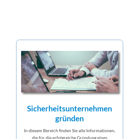
Sicherheitsunternehmen
gründen
In diesem Bereich finden Sie alle Informationen,
die für die erfolgreiche Gründung eines