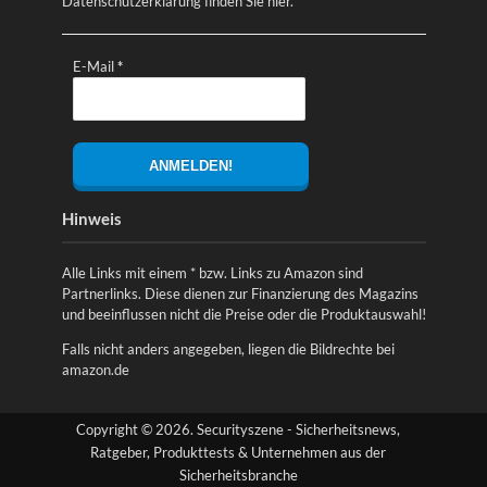
Datenschutzerklärung finden Sie
hier
.
E-Mail
*
Hinweis
Alle Links mit einem * bzw. Links zu Amazon sind
Partnerlinks. Diese dienen zur Finanzierung des Magazins
und beeinflussen nicht die Preise oder die Produktauswahl!
Falls nicht anders angegeben, liegen die Bildrechte bei
amazon.de
Copyright © 2026. Securityszene - Sicherheitsnews,
Ratgeber, Produkttests & Unternehmen aus der
Sicherheitsbranche