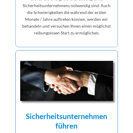
Sicherheitsunternehmens notwendig sind. Auch
die Schwierigkeiten die während der ersten
Monate / Jahre auftreten können, werden wir
behandeln und versuchen Ihnen einen möglichst
reibungslosen Start zu ermöglichen.
Sicherheitsunternehmen
führen