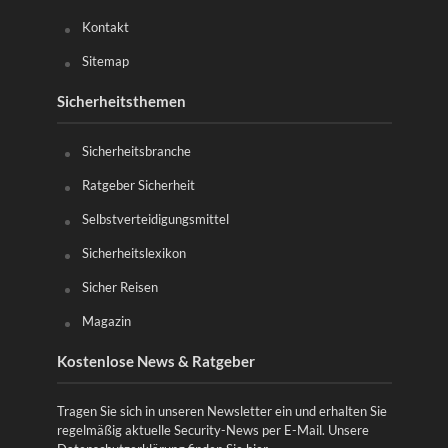
Kontakt
Sitemap
Sicherheitsthemen
Sicherheitsbranche
Ratgeber Sicherheit
Selbstverteidigungsmittel
Sicherheitslexikon
Sicher Reisen
Magazin
Kostenlose News & Ratgeber
Tragen Sie sich in unseren Newsletter ein und erhalten Sie
regelmäßig aktuelle Security-News per E-Mail. Unsere