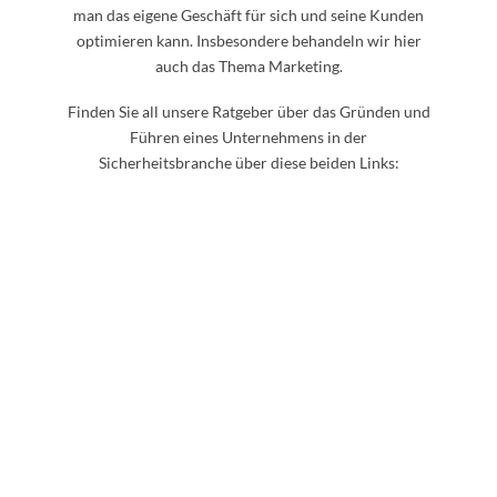
man das eigene Geschäft für sich und seine Kunden
optimieren kann. Insbesondere behandeln wir hier
auch das Thema Marketing.
Finden Sie all unsere Ratgeber über das Gründen und
Führen eines Unternehmens in der
Sicherheitsbranche über diese beiden Links: