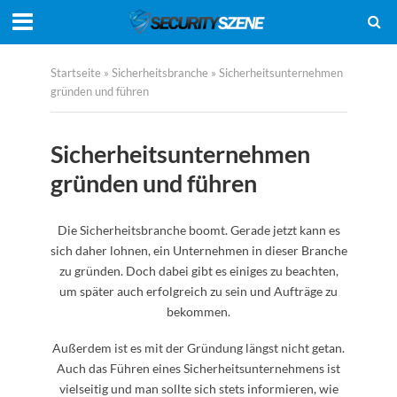
Startseite
»
Sicherheitsbranche
»
Sicherheitsunternehmen
gründen und führen
Sicherheitsunternehmen
gründen und führen
Die Sicherheitsbranche boomt. Gerade jetzt kann es
sich daher lohnen, ein Unternehmen in dieser Branche
zu gründen. Doch dabei gibt es einiges zu beachten,
um später auch erfolgreich zu sein und Aufträge zu
bekommen.
Außerdem ist es mit der Gründung längst nicht getan.
Auch das Führen eines Sicherheitsunternehmens ist
vielseitig und man sollte sich stets informieren, wie