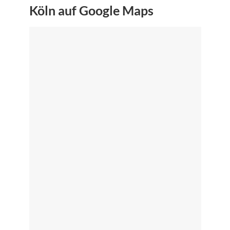
Köln auf Google Maps