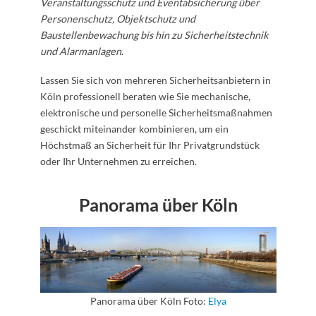
Veranstaltungsschutz und Eventabsicherung über
Personenschutz, Objektschutz und
Baustellenbewachung bis hin zu Sicherheitstechnik
und Alarmanlagen
.
Lassen Sie sich von mehreren Sicherheitsanbietern in
Köln professionell beraten wie Sie mechanische,
elektronische und personelle Sicherheitsmaßnahmen
geschickt miteinander kombinieren, um ein
Höchstmaß an Sicherheit für Ihr Privatgrundstück
oder Ihr Unternehmen zu erreichen.
Panorama über Köln
Panorama über Köln Foto:
Elya