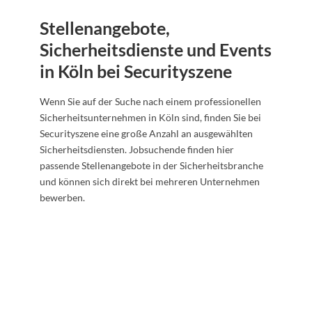
Stellenangebote,
Sicherheitsdienste und Events
in Köln bei Securityszene
Wenn Sie auf der Suche nach einem professionellen
Sicherheitsunternehmen in Köln sind, finden Sie bei
Securityszene eine große Anzahl an ausgewählten
Sicherheitsdiensten. Jobsuchende finden hier
passende Stellenangebote in der Sicherheitsbranche
und können sich direkt bei mehreren Unternehmen
bewerben.