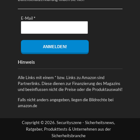
E-Mail
*
Hinweis
Alle Links mit einem * bzw. Links zu Amazon sind
Partnerlinks. Diese dienen zur Finanzierung des Magazins
und beeinflussen nicht die Preise oder die Produktauswahl!
Falls nicht anders angegeben, liegen die Bildrechte bei
amazon.de
Copyright © 2026. Securityszene - Sicherheitsnews,
Ratgeber, Produkttests & Unternehmen aus der
Sicherheitsbranche