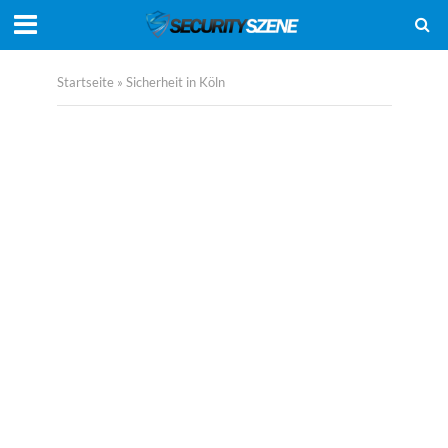
Startseite
»
Sicherheit in Köln