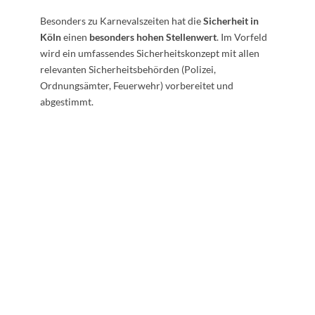
Besonders zu Karnevalszeiten hat die
Sicherheit in
Köln
einen
besonders hohen Stellenwert
. Im Vorfeld
wird ein umfassendes Sicherheitskonzept mit allen
relevanten Sicherheitsbehörden (Polizei,
Ordnungsämter, Feuerwehr) vorbereitet und
abgestimmt.