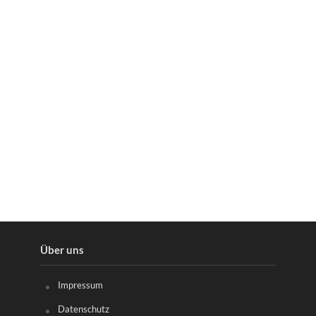
Über uns
Impressum
Datenschutz