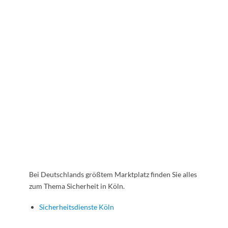
Bei Deutschlands größtem Marktplatz finden Sie alles
zum Thema Sicherheit in Köln.
Sicherheitsdienste Köln