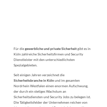
Für die
gewerbliche und private Sicherheit
gibt es in
Köln zahlreiche Sicherheitsfirmen und Security
Dienstleister mit den unterschiedlichsten
Spezialgebieten.
Seit einigen Jahren verzeichnet die
Sicherheitsbranche in Köln
und im gesamten
Nordrhein Westfalen einen enormen Aufschwung,
der durch ein stetiges Wachstum an
Sicherheitsdiensten und Security Jobs zu belegen ist.
Die Tätigkeitsfelder der Unternehmen reichen von