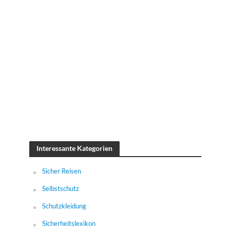
Interessante Kategorien
Sicher Reisen
Selbstschutz
Schutzkleidung
Sicherheitslexikon