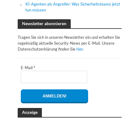
KI-Agenten als Angreifer: Was Sicherheitsteams jetzt
tun müssen
Newsletter abonnieren
Tragen Sie sich in unseren Newsletter ein und erhalten Sie
regelmäßig aktuelle Security-News per E-Mail. Unsere
Datenschutzerklärung finden Sie
hier
.
E-Mail
*
Anzeige