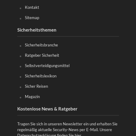
Kontakt
Sitemap
Sicherheitsthemen
Sicherheitsbranche
Ratgeber Sicherheit
Selbstverteidigungsmittel
Sicherheitslexikon
Sicher Reisen
Magazin
Kostenlose News & Ratgeber
Tragen Sie sich in unseren Newsletter ein und erhalten Sie
regelmäßig aktuelle Security-News per E-Mail. Unsere
Datenschutzerklärung finden Sie
hier
.