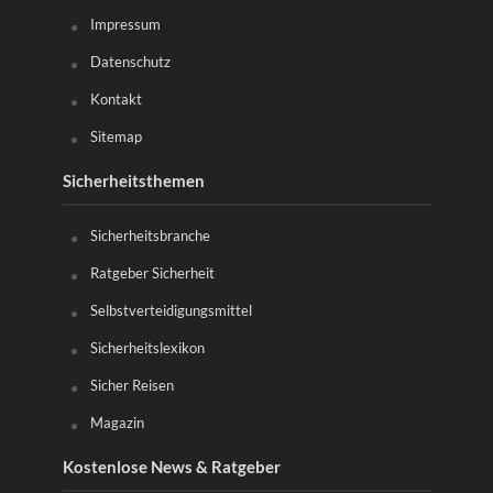
Impressum
Datenschutz
Kontakt
Sitemap
Sicherheitsthemen
Sicherheitsbranche
Ratgeber Sicherheit
Selbstverteidigungsmittel
Sicherheitslexikon
Sicher Reisen
Magazin
Kostenlose News & Ratgeber