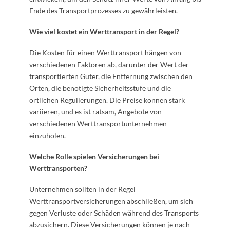
Ende des Transportprozesses zu gewährleisten.
Wie viel kostet ein Werttransport in der Regel?
Die Kosten für einen Werttransport hängen von
verschiedenen Faktoren ab, darunter der Wert der
transportierten Güter, die Entfernung zwischen den
Orten, die benötigte Sicherheitsstufe und die
örtlichen Regulierungen. Die Preise können stark
variieren, und es ist ratsam, Angebote von
verschiedenen Werttransportunternehmen
einzuholen.
Welche Rolle spielen Versicherungen bei
Werttransporten?
Unternehmen sollten in der Regel
Werttransportversicherungen abschließen, um sich
gegen Verluste oder Schäden während des Transports
abzusichern. Diese Versicherungen können je nach