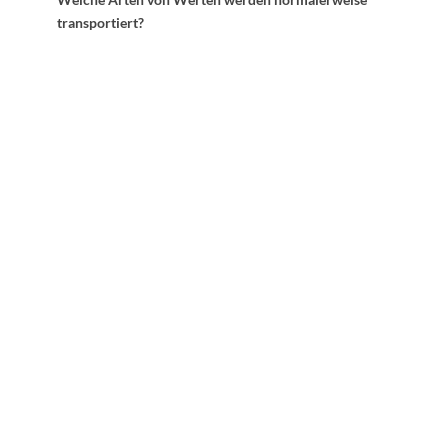
transportiert?