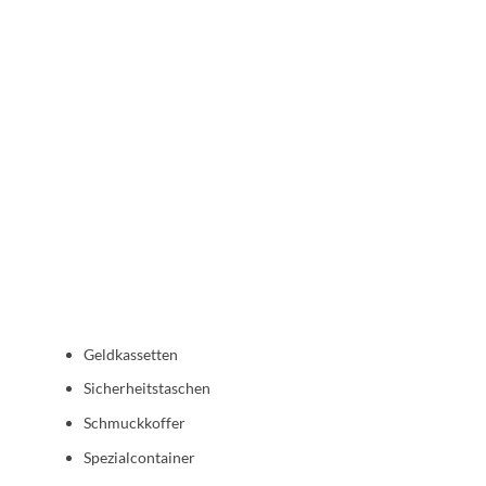
Geldkassetten
Sicherheitstaschen
Schmuckkoffer
Spezialcontainer