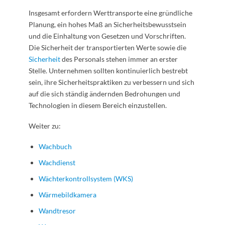
Insgesamt erfordern Werttransporte eine gründliche
Planung, ein hohes Maß an Sicherheitsbewusstsein
und die Einhaltung von Gesetzen und Vorschriften.
Die Sicherheit der transportierten Werte sowie die
Sicherheit
des Personals stehen immer an erster
Stelle. Unternehmen sollten kontinuierlich bestrebt
sein, ihre Sicherheitspraktiken zu verbessern und sich
auf die sich ständig ändernden Bedrohungen und
Technologien in diesem Bereich einzustellen.
Weiter zu:
Wachbuch
Wachdienst
Wächterkontrollsystem (WKS)
Wärmebildkamera
Wandtresor