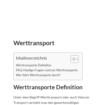
Werttransport
Inhaltsverzeichnis
Werttransporte Definition
FAQ: Häufige Fragen rund um Werttransporte
Wer führt Werttransporte durch?
Werttransporte Definition
Unter dem Begriff Werttransport oder auch Valoren-
Transport versteht man den gewerbsmäßigen