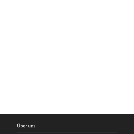
Über uns