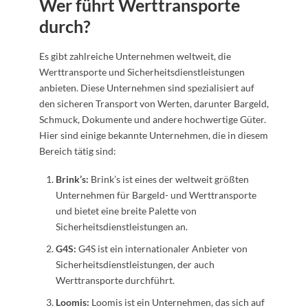
Wer führt Werttransporte
durch?
Es gibt zahlreiche Unternehmen weltweit, die
Werttransporte und Sicherheitsdienstleistungen
anbieten. Diese Unternehmen sind spezialisiert auf
den sicheren Transport von Werten, darunter Bargeld,
Schmuck, Dokumente und andere hochwertige Güter.
Hier sind einige bekannte Unternehmen, die in diesem
Bereich tätig sind:
Brink’s:
Brink’s ist eines der weltweit größten
Unternehmen für Bargeld- und Werttransporte
und bietet eine breite Palette von
Sicherheitsdienstleistungen an.
G4S:
G4S ist ein internationaler Anbieter von
Sicherheitsdienstleistungen, der auch
Werttransporte durchführt.
Loomis:
Loomis ist ein Unternehmen, das sich auf