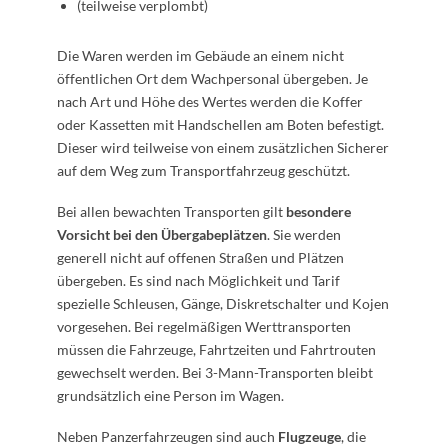
(teilweise verplombt)
Die Waren werden im Gebäude an einem nicht
öffentlichen Ort dem Wachpersonal übergeben. Je
nach Art und Höhe des Wertes werden die Koffer
oder Kassetten mit Handschellen am Boten befestigt.
Dieser wird teilweise von einem zusätzlichen Sicherer
auf dem Weg zum Transportfahrzeug geschützt.
Bei allen bewachten Transporten gilt
besondere
Vorsicht bei den Übergabeplätzen
. Sie werden
generell nicht auf offenen Straßen und Plätzen
übergeben. Es sind nach Möglichkeit und Tarif
spezielle Schleusen, Gänge, Diskretschalter und Kojen
vorgesehen. Bei regelmäßigen Werttransporten
müssen die Fahrzeuge, Fahrtzeiten und Fahrtrouten
gewechselt werden. Bei 3-Mann-Transporten bleibt
grundsätzlich eine Person im Wagen.
Neben Panzerfahrzeugen sind auch
Flugzeuge
, die