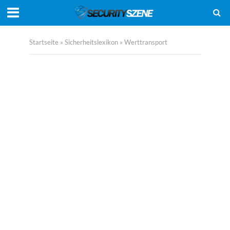
Startseite
»
Sicherheitslexikon
»
Werttransport