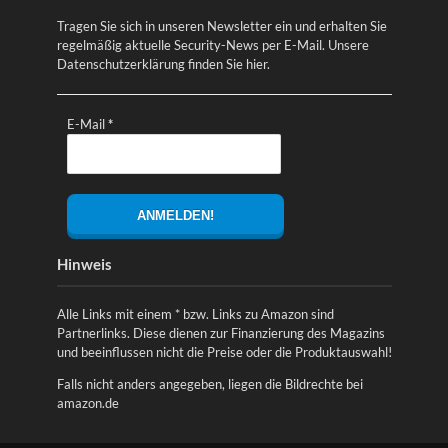
Tragen Sie sich in unseren Newsletter ein und erhalten Sie
regelmäßig aktuelle Security-News per E-Mail. Unsere
Datenschutzerklärung finden Sie
hier
.
E-Mail
*
Hinweis
Alle Links mit einem * bzw. Links zu Amazon sind
Partnerlinks. Diese dienen zur Finanzierung des Magazins
und beeinflussen nicht die Preise oder die Produktauswahl!
Falls nicht anders angegeben, liegen die Bildrechte bei
amazon.de