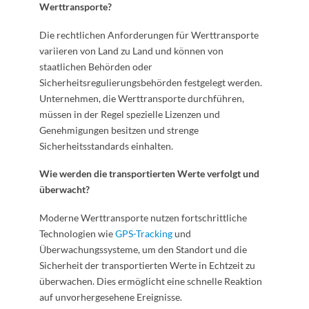
Werttransporte?
Die rechtlichen Anforderungen für Werttransporte
variieren von Land zu Land und können von
staatlichen Behörden oder
Sicherheitsregulierungsbehörden festgelegt werden.
Unternehmen, die Werttransporte durchführen,
müssen in der Regel spezielle Lizenzen und
Genehmigungen besitzen und strenge
Sicherheitsstandards einhalten.
Wie werden die transportierten Werte verfolgt und
überwacht?
Moderne Werttransporte nutzen fortschrittliche
Technologien wie
GPS-Tracking
und
Überwachungssysteme, um den Standort und die
Sicherheit der transportierten Werte in Echtzeit zu
überwachen. Dies ermöglicht eine schnelle Reaktion
auf unvorhergesehene Ereignisse.