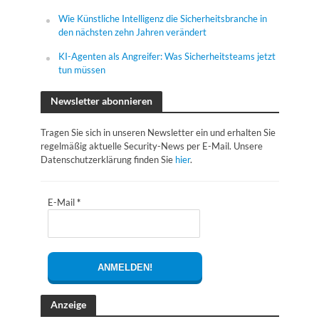
Wie Künstliche Intelligenz die Sicherheitsbranche in
den nächsten zehn Jahren verändert
KI-Agenten als Angreifer: Was Sicherheitsteams jetzt
tun müssen
Newsletter abonnieren
Tragen Sie sich in unseren Newsletter ein und erhalten Sie
regelmäßig aktuelle Security-News per E-Mail. Unsere
Datenschutzerklärung finden Sie
hier
.
E-Mail
*
Anzeige