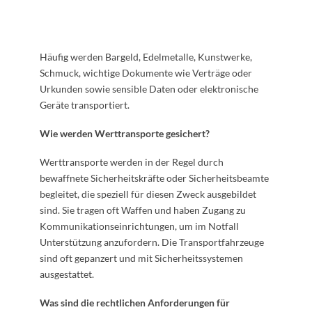
Häufig werden Bargeld, Edelmetalle, Kunstwerke,
Schmuck, wichtige Dokumente wie Verträge oder
Urkunden sowie sensible Daten oder elektronische
Geräte transportiert.
Wie werden Werttransporte gesichert?
Werttransporte werden in der Regel durch
bewaffnete Sicherheitskräfte oder Sicherheitsbeamte
begleitet, die speziell für diesen Zweck ausgebildet
sind. Sie tragen oft Waffen und haben Zugang zu
Kommunikationseinrichtungen, um im Notfall
Unterstützung anzufordern. Die Transportfahrzeuge
sind oft gepanzert und mit Sicherheitssystemen
ausgestattet.
Was sind die rechtlichen Anforderungen für