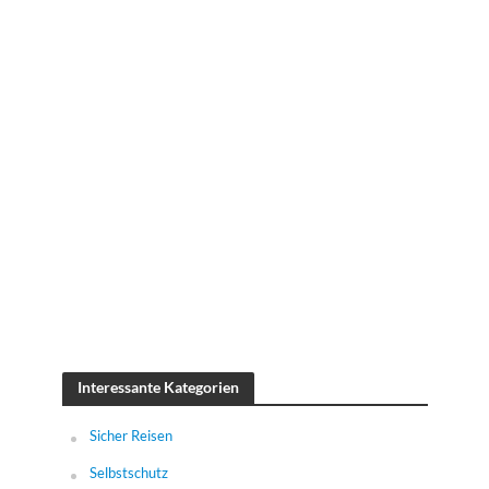
Interessante Kategorien
Sicher Reisen
Selbstschutz