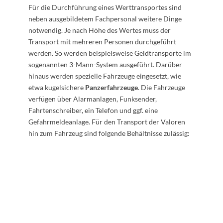
Für die Durchführung eines Werttransportes sind
neben ausgebildetem Fachpersonal weitere Dinge
notwendig. Je nach Höhe des Wertes muss der
Transport mit mehreren Personen durchgeführt
werden. So werden beispielsweise Geldtransporte im
sogenannten 3-Mann-System ausgeführt. Darüber
hinaus werden spezielle Fahrzeuge eingesetzt, wie
etwa kugelsichere
Panzerfahrzeuge
. Die Fahrzeuge
verfügen über Alarmanlagen, Funksender,
Fahrtenschreiber, ein Telefon und ggf. eine
Gefahrmeldeanlage. Für den Transport der Valoren
hin zum Fahrzeug sind folgende Behältnisse zulässig: