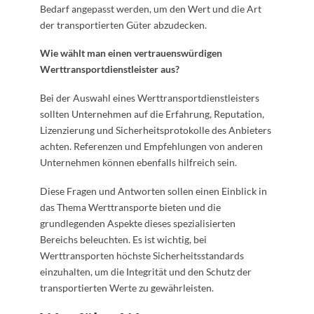
Bedarf angepasst werden, um den Wert und die Art
der transportierten Güter abzudecken.
Wie wählt man einen vertrauenswürdigen
Werttransportdienstleister aus?
Bei der Auswahl eines Werttransportdienstleisters
sollten Unternehmen auf die Erfahrung, Reputation,
Lizenzierung und Sicherheitsprotokolle des Anbieters
achten. Referenzen und Empfehlungen von anderen
Unternehmen können ebenfalls hilfreich sein.
Diese Fragen und Antworten sollen einen Einblick in
das Thema Werttransporte bieten und die
grundlegenden Aspekte dieses spezialisierten
Bereichs beleuchten. Es ist wichtig, bei
Werttransporten höchste Sicherheitsstandards
einzuhalten, um die Integrität und den Schutz der
transportierten Werte zu gewährleisten.