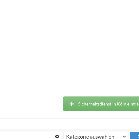
Sicherheitsdienst in Köln eintr