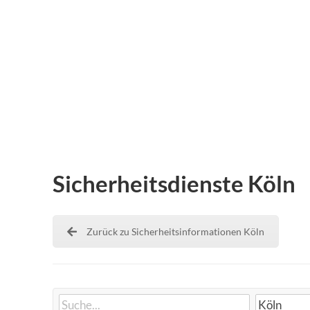
Sicherheitsdienste Köln
Zurück zu Sicherheitsinformationen Köln