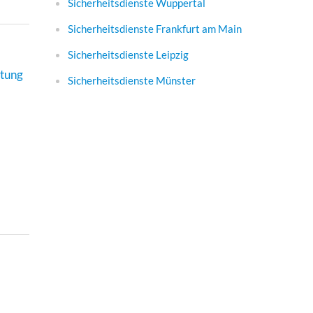
Sicherheitsdienste Wuppertal
Sicherheitsdienste Frankfurt am Main
Sicherheitsdienste Leipzig
atung
Sicherheitsdienste Münster