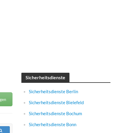
Sicherheitsdienste
Sicherheitsdienste Berlin
agen
Sicherheitsdienste Bielefeld
Sicherheitsdienste Bochum
Sicherheitsdienste Bonn