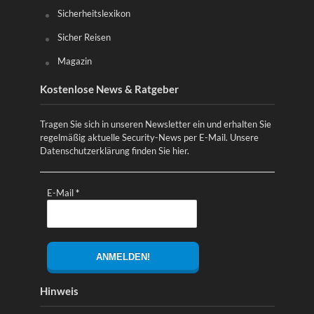
Sicherheitslexikon
Sicher Reisen
Magazin
Kostenlose News & Ratgeber
Tragen Sie sich in unseren Newsletter ein und erhalten Sie
regelmäßig aktuelle Security-News per E-Mail. Unsere
Datenschutzerklärung finden Sie
hier
.
E-Mail
*
Hinweis