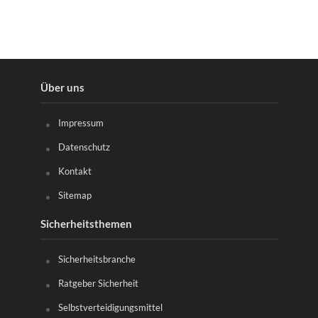
Über uns
Impressum
Datenschutz
Kontakt
Sitemap
Sicherheitsthemen
Sicherheitsbranche
Ratgeber Sicherheit
Selbstverteidigungsmittel