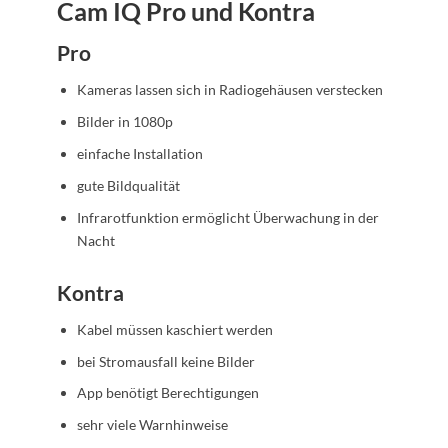
Cam IQ Pro und Kontra
Pro
Kameras lassen sich in Radiogehäusen verstecken
Bilder in 1080p
einfache Installation
gute Bildqualität
Infrarotfunktion ermöglicht Überwachung in der
Nacht
Kontra
Kabel müssen kaschiert werden
bei Stromausfall keine Bilder
App benötigt Berechtigungen
sehr viele Warnhinweise