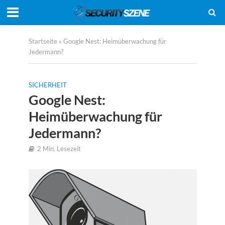
Startseite
»
Google Nest: Heimüberwachung für
Jedermann?
SICHERHEIT
Google Nest:
Heimüberwachung für
Jedermann?
2 Min. Lesezeit