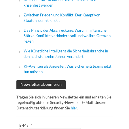
krisenfest werden
Zwischen Frieden und Konflikt: Der Kampf von
Staaten, der nie endet
Das Prinzip der Abschreckung: Warum militärische
Stärke Konflikte verhindern soll und wo ihre Grenzen
liegen
Wie Künstliche Intelligenz die Sicherheitsbranche in
den nächsten zehn Jahren verändert
KI-Agenten als Angreifer: Was Sicherheitsteams jetzt
tun müssen
Newsletter abonnieren
Tragen Sie sich in unseren Newsletter ein und erhalten Sie
regelmäßig aktuelle Security-News per E-Mail. Unsere
Datenschutzerklärung finden Sie
hier
.
E-Mail
*