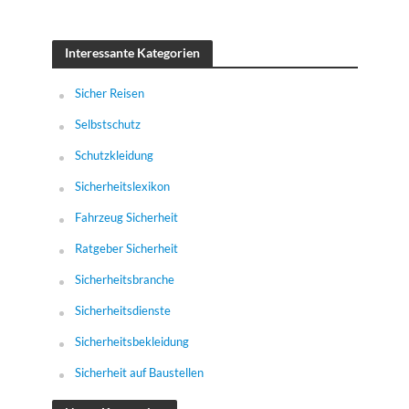
Interessante Kategorien
Sicher Reisen
Selbstschutz
Schutzkleidung
Sicherheitslexikon
Fahrzeug Sicherheit
Ratgeber Sicherheit
Sicherheitsbranche
Sicherheitsdienste
Sicherheitsbekleidung
Sicherheit auf Baustellen