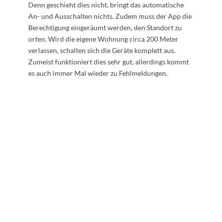
Denn geschieht dies nicht, bringt das automatische
An- und Ausschalten nichts. Zudem muss der App die
Berechtigung eingeräumt werden, den Standort zu
orten. Wird die eigene Wohnung circa 200 Meter
verlassen, schalten sich die Geräte komplett aus.
Zumeist funktioniert dies sehr gut, allerdings kommt
es auch immer Mal wieder zu Fehlmeldungen.