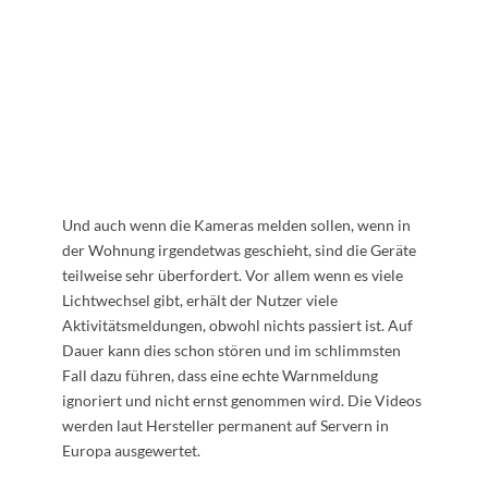
Und auch wenn die Kameras melden sollen, wenn in
der Wohnung irgendetwas geschieht, sind die Geräte
teilweise sehr überfordert. Vor allem wenn es viele
Lichtwechsel gibt, erhält der Nutzer viele
Aktivitätsmeldungen, obwohl nichts passiert ist. Auf
Dauer kann dies schon stören und im schlimmsten
Fall dazu führen, dass eine echte Warnmeldung
ignoriert und nicht ernst genommen wird. Die Videos
werden laut Hersteller permanent auf Servern in
Europa ausgewertet.