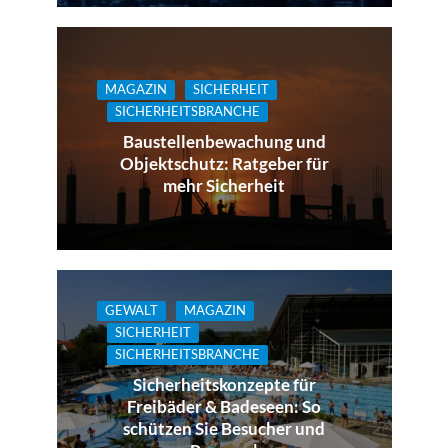
MAGAZIN
SICHERHEIT
SICHERHEITSBRANCHE
Baustellenbewachung und
Objektschutz: Ratgeber für
mehr Sicherheit
GEWALT
MAGAZIN
SICHERHEIT
SICHERHEITSBRANCHE
Sicherheitskonzepte für
Freibäder & Badeseen: So
schützen Sie Besucher und