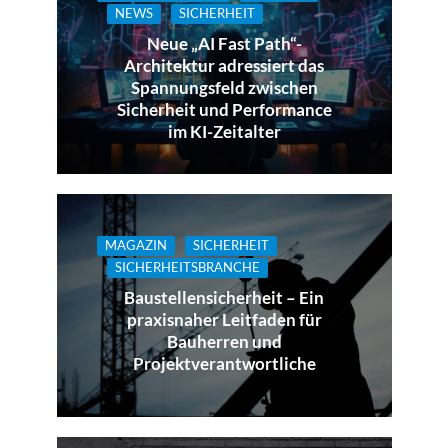
NEWS
SICHERHEIT
Neue „AI Fast Path“-
Architektur adressiert das
Spannungsfeld zwischen
Sicherheit und Performance
im KI-Zeitalter
MAGAZIN
SICHERHEIT
SICHERHEITSBRANCHE
Baustellensicherheit – Ein
praxisnaher Leitfaden für
Bauherren und
Projektverantwortliche