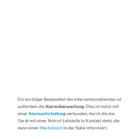
Ein wichtiger Bestandteil des Interventionsdienstes ist
außerdem die
Alarmüberwachung
. Dies ist meist mit
einer
Alarmaufschaltung
verbunden, durch die das
Gerät mit einer Notruf-Leitstelle in Kontakt steht, die
dann einen
Wachdienst
in der Nähe informiert.