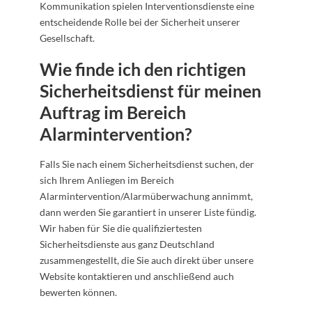
Kommunikation spielen Interventionsdienste eine
entscheidende Rolle bei der Sicherheit unserer
Gesellschaft.
Wie finde ich den richtigen
Sicherheitsdienst für meinen
Auftrag im Bereich
Alarmintervention?
Falls Sie nach einem Sicherheitsdienst suchen, der
sich Ihrem Anliegen im Bereich
Alarmintervention/Alarmüberwachung annimmt,
dann werden Sie garantiert in unserer Liste fündig.
Wir haben für Sie die qualifiziertesten
Sicherheitsdienste aus ganz Deutschland
zusammengestellt, die Sie auch direkt über unsere
Website kontaktieren und anschließend auch
bewerten können.