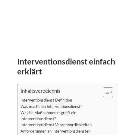
Interventionsdienst einfach
erklärt
Inhaltsverzeichnis
Interventionsdienst Definition
Was macht ein Interventionsdienst?
Welche Maßnahmen ergreift ein
Interventionsdienst?
Interventionsdienst Verantwortlichkeiten
Anforderungen an Interventionsdiensten