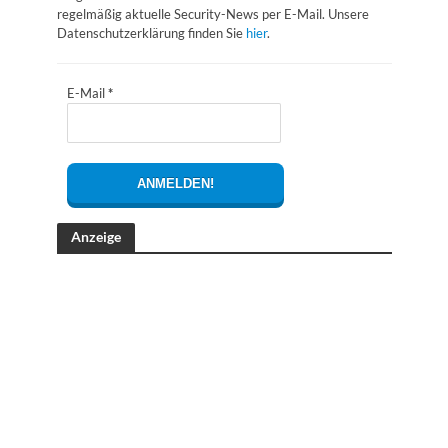
regelmäßig aktuelle Security-News per E-Mail. Unsere
Datenschutzerklärung finden Sie
hier
.
E-Mail
*
Anzeige