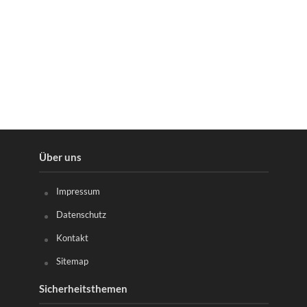
Über uns
Impressum
Datenschutz
Kontakt
Sitemap
Sicherheitsthemen