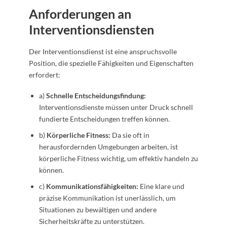
Anforderungen an
Interventionsdiensten
Der Interventionsdienst ist eine anspruchsvolle
Position, die spezielle Fähigkeiten und Eigenschaften
erfordert:
a)
Schnelle Entscheidungsfindung:
Interventionsdienste müssen unter Druck schnell
fundierte Entscheidungen treffen können.
b)
Körperliche Fitness:
Da sie oft in
herausfordernden Umgebungen arbeiten, ist
körperliche Fitness wichtig, um effektiv handeln zu
können.
c)
Kommunikationsfähigkeiten:
Eine klare und
präzise Kommunikation ist unerlässlich, um
Situationen zu bewältigen und andere
Sicherheitskräfte zu unterstützen.