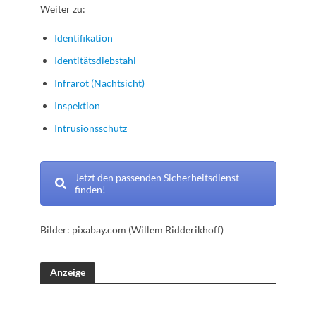
Weiter zu:
Identifikation
Identitätsdiebstahl
Infrarot (Nachtsicht)
Inspektion
Intrusionsschutz
Jetzt den passenden Sicherheitsdienst
finden!
Bilder: pixabay.com (Willem Ridderikhoff)
Anzeige