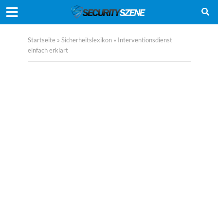
Startseite
»
Sicherheitslexikon
»
Interventionsdienst
einfach erklärt