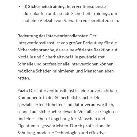
d)
Sicherheitstraining:
Interventionsdienste
durchlaufen umfassende Sicherheitstrainings, um
auf eine Vielzahl von Szenarien vorbereitet zu sein.
Bedeutung des Interventionsdienstes:
Der
Interventionsdienst ist von großer Bedeutung für die
Sicherheitsbranche, da er eine effiziente Reaktion auf
Notfälle und Sicherheitsvorfälle gewährleistet.
Schnelle und professionelle Interventionen können
mögliche Schäden minimieren und Menschenleben
retten.
Fazit:
Der Interventionsdienst ist eine unverzichtbare
Komponente in der Sicherheitsbranche. Die
spezialisierten Einheiten sind dafür verantwortlich,
schnell auf sicherheitsrelevante Vorfälle zu reagieren
und eine sichere Umgebung für Menschen und
Eigentum zu gewährleisten. Durch professionelle
Schulung, moderne Technologien und effektive