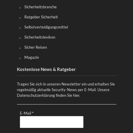
Sicherheitsbranche
Ratgeber Sicherheit
Selbstverteidigungsmittel
Sicherheitslexikon
Sicher Reisen
Magazin
Kostenlose News & Ratgeber
Tragen Sie sich in unseren Newsletter ein und erhalten Sie
regelmäßig aktuelle Security-News per E-Mail. Unsere
Datenschutzerklärung finden Sie
hier
.
E-Mail
*