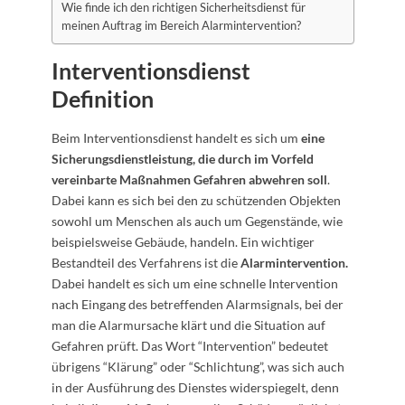
Wie finde ich den richtigen Sicherheitsdienst für
meinen Auftrag im Bereich Alarmintervention?
Interventionsdienst
Definition
Beim Interventionsdienst handelt es sich um
eine
Sicherungsdienstleistung, die durch im Vorfeld
vereinbarte Maßnahmen Gefahren abwehren soll
.
Dabei kann es sich bei den zu schützenden Objekten
sowohl um Menschen als auch um Gegenstände, wie
beispielsweise Gebäude, handeln. Ein wichtiger
Bestandteil des Verfahrens ist die
Alarmintervention.
Dabei handelt es sich um eine schnelle Intervention
nach Eingang des betreffenden Alarmsignals, bei der
man die Alarmursache klärt und die Situation auf
Gefahren prüft. Das Wort “Intervention” bedeutet
übrigens “Klärung” oder “Schlichtung”, was sich auch
in der Ausführung des Dienstes widerspiegelt, denn