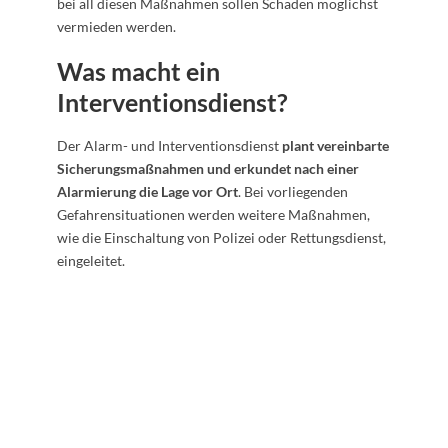
bei all diesen Maßnahmen sollen Schäden möglichst
vermieden werden.
Was macht ein
Interventionsdienst?
Der Alarm- und Interventionsdienst
plant vereinbarte
Sicherungsmaßnahmen und erkundet nach einer
Alarmierung die Lage vor Ort
. Bei vorliegenden
Gefahrensituationen werden weitere Maßnahmen,
wie die Einschaltung von Polizei oder Rettungsdienst,
eingeleitet.