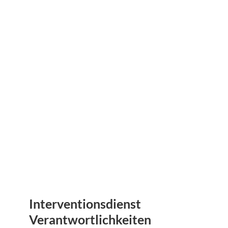
Interventionsdienst
Verantwortlichkeiten