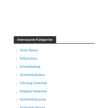
Interessante Kategorien
Sicher Reisen
Selbstschutz
Schutzkleidung
Sicherheitslexikon
Fahrzeug Sicherheit
Ratgeber Sicherheit
Sicherheitsbranche
Sicherheitsdienste