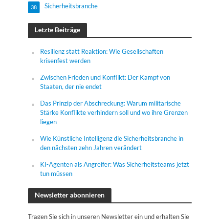
Sicherheitsbranche
38
Letzte Beiträge
Resilienz statt Reaktion: Wie Gesellschaften
krisenfest werden
Zwischen Frieden und Konflikt: Der Kampf von
Staaten, der nie endet
Das Prinzip der Abschreckung: Warum militärische
Stärke Konflikte verhindern soll und wo ihre Grenzen
liegen
Wie Künstliche Intelligenz die Sicherheitsbranche in
den nächsten zehn Jahren verändert
KI-Agenten als Angreifer: Was Sicherheitsteams jetzt
tun müssen
Newsletter abonnieren
Tragen Sie sich in unseren Newsletter ein und erhalten Sie