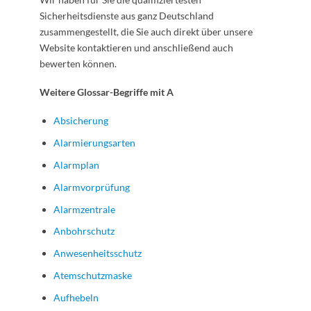
Sicherheitsdienste aus ganz Deutschland
zusammengestellt, die Sie auch direkt über unsere
Website kontaktieren und anschließend auch
bewerten können.
Weitere Glossar-Begriffe mit A
Absicherung
Alarmierungsarten
Alarmplan
Alarmvorprüfung
Alarmzentrale
Anbohrschutz
Anwesenheitsschutz
Atemschutzmaske
Aufhebeln