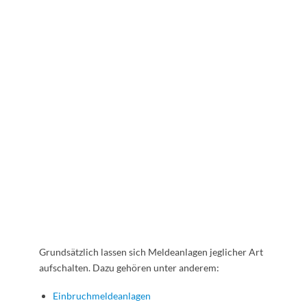
Grundsätzlich lassen sich Meldeanlagen jeglicher Art
aufschalten. Dazu gehören unter anderem:
Einbruchmeldeanlagen