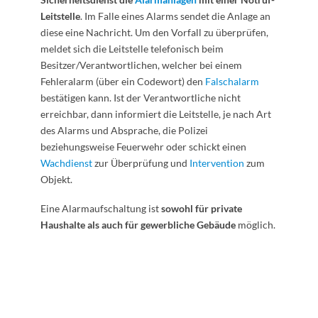
Leitstelle
. Im Falle eines Alarms sendet die Anlage an
diese eine Nachricht. Um den Vorfall zu überprüfen,
meldet sich die Leitstelle telefonisch beim
Besitzer/Verantwortlichen, welcher bei einem
Fehleralarm (über ein Codewort) den
Falschalarm
bestätigen kann. Ist der Verantwortliche nicht
erreichbar, dann informiert die Leitstelle, je nach Art
des Alarms und Absprache, die Polizei
beziehungsweise Feuerwehr oder schickt einen
Wachdienst
zur Überprüfung und
Intervention
zum
Objekt.
Eine Alarmaufschaltung ist
sowohl für private
Haushalte als auch für gewerbliche Gebäude
möglich.