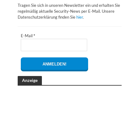
Tragen Sie sich in unseren Newsletter ein und erhalten Sie
regelmäßig aktuelle Security-News per E-Mail. Unsere
Datenschutzerklärung finden Sie
hier
.
E-Mail
*
Anzeige