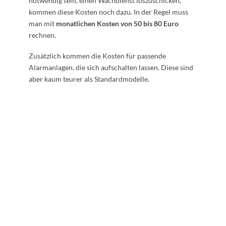
notwendig sein, einen Wachdienst loszuschicken,
kommen diese Kosten noch dazu. In der Regel muss
man mit
monatlichen Kosten von 50 bis 80 Euro
rechnen.
Zusätzlich kommen die Kosten für passende
Alarmanlagen, die sich aufschalten lassen. Diese sind
aber kaum teurer als Standardmodelle.