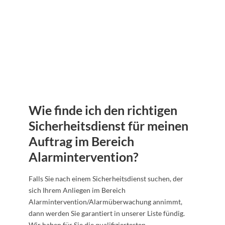
Wie finde ich den richtigen
Sicherheitsdienst für meinen
Auftrag im Bereich
Alarmintervention?
Falls Sie nach einem Sicherheitsdienst suchen, der
sich Ihrem Anliegen im Bereich
Alarmintervention/Alarmüberwachung annimmt,
dann werden Sie garantiert in unserer Liste fündig.
Wir haben für Sie die qualifiziertesten