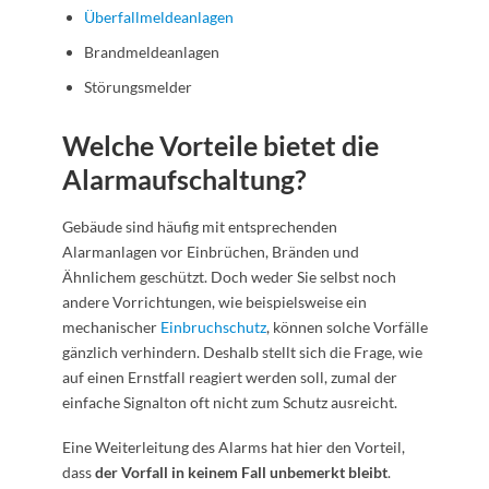
Überfallmeldeanlagen
Brandmeldeanlagen
Störungsmelder
Welche Vorteile bietet die
Alarmaufschaltung?
Gebäude sind häufig mit entsprechenden
Alarmanlagen vor Einbrüchen, Bränden und
Ähnlichem geschützt. Doch weder Sie selbst noch
andere Vorrichtungen, wie beispielsweise ein
mechanischer
Einbruchschutz
, können solche Vorfälle
gänzlich verhindern. Deshalb stellt sich die Frage, wie
auf einen Ernstfall reagiert werden soll, zumal der
einfache Signalton oft nicht zum Schutz ausreicht.
Eine Weiterleitung des Alarms hat hier den Vorteil,
dass
der Vorfall in keinem Fall unbemerkt bleibt
.