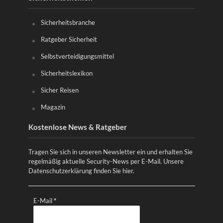
Sicherheitsbranche
Ratgeber Sicherheit
Selbstverteidigungsmittel
Sicherheitslexikon
Sicher Reisen
Magazin
Kostenlose News & Ratgeber
Tragen Sie sich in unseren Newsletter ein und erhalten Sie
regelmäßig aktuelle Security-News per E-Mail. Unsere
Datenschutzerklärung finden Sie
hier
.
E-Mail
*