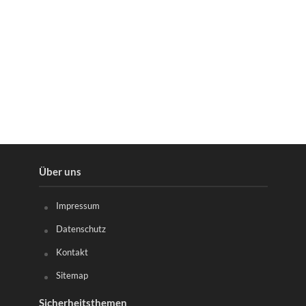
Über uns
Impressum
Datenschutz
Kontakt
Sitemap
Sicherheitsthemen