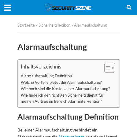
Startseite
»
Sicherheitslexikon
»
Alarmaufschaltung
Alarmaufschaltung
Inhaltsverzeichnis
Alarmaufschaltung Definition
Welche Vorteile bietet die Alarmaufschaltung?
Wie hoch sind die Kosten einer Alarmaufschaltung?
Wie finde ich den richtigen Sicherheitsdienst für
meinen Auftrag im Bereich Alarmintervention?
Alarmaufschaltung Definition
Bei einer Alarmaufschaltung
verbindet ein
Sicherheitsdienst die
Alarmanlagen
mit einer Notruf-