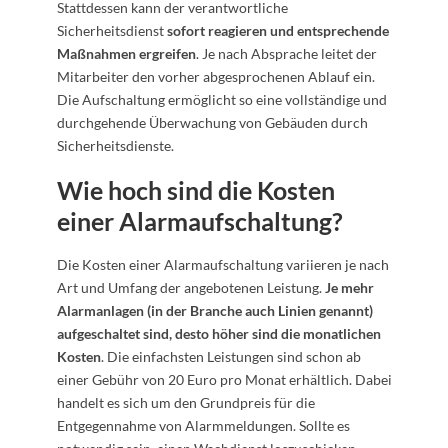
Stattdessen kann der verantwortliche
Sicherheitsdienst
sofort reagieren und entsprechende
Maßnahmen ergreifen
. Je nach Absprache leitet der
Mitarbeiter den vorher abgesprochenen Ablauf ein.
Die Aufschaltung ermöglicht so eine vollständige und
durchgehende Überwachung von Gebäuden durch
Sicherheitsdienste.
Wie hoch sind die Kosten
einer Alarmaufschaltung?
Die Kosten einer Alarmaufschaltung variieren je nach
Art und Umfang der angebotenen Leistung.
Je mehr
Alarmanlagen (in der Branche auch Linien genannt)
aufgeschaltet sind, desto höher sind die monatlichen
Kosten
. Die einfachsten Leistungen sind schon ab
einer Gebühr von 20 Euro pro Monat erhältlich. Dabei
handelt es sich um den Grundpreis für die
Entgegennahme von Alarmmeldungen. Sollte es