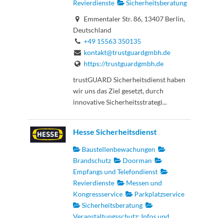
Revierdienste
Sicherheitsberatung
Emmentaler Str. 86, 13407 Berlin,
Deutschland
+49 15563 350135
kontakt@trustguardgmbh.de
https://trustguardgmbh.de
trustGUARD Sicherheitsdienst haben
wir uns das Ziel gesetzt, durch
innovative Sicherheitsstrategi...
Hesse Sicherheitsdienst
Baustellenbewachungen
Brandschutz
Doorman
Empfangs und Telefondienst
Revierdienste
Messen und
Kongressservice
Parkplatzservice
Sicherheitsberatung
Veranstaltungsschutz: Infos und