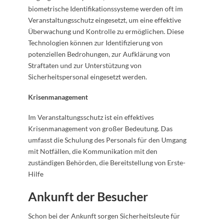
biometrische Identifikationssysteme werden oft im
Veranstaltungsschutz eingesetzt, um eine effektive
Überwachung und Kontrolle zu ermöglichen. Diese
Technologien können zur Identifizierung von
potenziellen Bedrohungen, zur Aufklärung von
Straftaten und zur Unterstützung von
Sicherheitspersonal eingesetzt werden.
Krisenmanagement
Im Veranstaltungsschutz ist ein effektives
Krisenmanagement von großer Bedeutung. Das
umfasst die Schulung des Personals für den Umgang
mit Notfällen, die Kommunikation mit den
zuständigen Behörden, die Bereitstellung von Erste-
Hilfe
Ankunft der Besucher
Schon bei der Ankunft sorgen Sicherheitsleute für