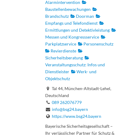
Alarmintervention
Baustellenbewachungen
Brandschutz
Doorman
Empfangs und Telefondienst
Ermittlungen und Detektivleistung
Messen und Kongressservice
Parkplatzservice
Personenschutz
Revierdienste
Sicherheitsberatung
Veranstaltungsschutz: Infos und
Dienstleister
Werk- und
Objektschutz
Tal 44, München-Altstadt-Lehel,
Deutschland
089 262076779
info@bsg24.bayern
https://www.bsg24.bayern
Bayerische Sicherheitsgesellschaft –
Ihr verlässlicher Partner für Schutz &