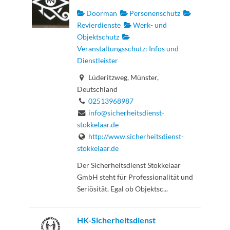
Doorman
Personenschutz
Revierdienste
Werk- und
Objektschutz
Veranstaltungsschutz: Infos und
Dienstleister
Lüderitzweg, Münster,
Deutschland
02513968987
info@sicherheitsdienst-
stokkelaar.de
http://www.sicherheitsdienst-
stokkelaar.de
Der Sicherheitsdienst Stokkelaar
GmbH steht für Professionalität und
Seriösität. Egal ob Objektsc...
HK-Sicherheitsdienst