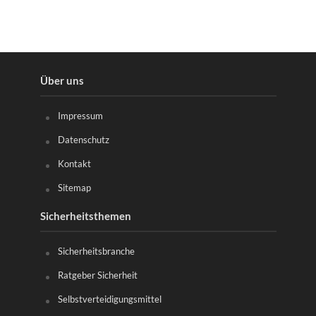
Über uns
Impressum
Datenschutz
Kontakt
Sitemap
Sicherheitsthemen
Sicherheitsbranche
Ratgeber Sicherheit
Selbstverteidigungsmittel