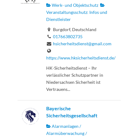
Werk- und Objektschutz
Veranstaltungsschutz: Infos und
Dienstleister
Burgdorf, Deutschland
017663802735
hsicherheitsdienst@gmail.com
https://www.hksicherheitsdienst.de/
HK-Sicherheitsdienst – Ihr
verlässlicher Schutzpartner in
Niedersachsen Sicherheit ist
Vertrauens...
Bayerische
Sicherheitsgesellschaft
Alarmanlagen /
Alarmüberwachung /