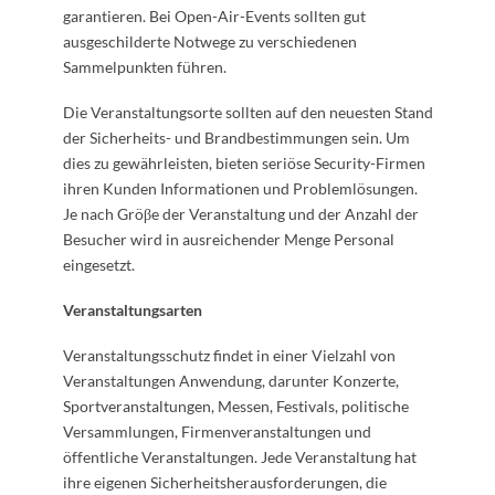
garantieren. Bei Open-Air-Events sollten gut
ausgeschilderte Notwege zu verschiedenen
Sammelpunkten führen.
Die Veranstaltungsorte sollten auf den neuesten Stand
der Sicherheits- und Brandbestimmungen sein. Um
dies zu gewährleisten, bieten seriöse Security-Firmen
ihren Kunden Informationen und Problemlösungen.
Je nach Gröβe der Veranstaltung und der Anzahl der
Besucher wird in ausreichender Menge Personal
eingesetzt.
Veranstaltungsarten
Veranstaltungsschutz findet in einer Vielzahl von
Veranstaltungen Anwendung, darunter Konzerte,
Sportveranstaltungen, Messen, Festivals, politische
Versammlungen, Firmenveranstaltungen und
öffentliche Veranstaltungen. Jede Veranstaltung hat
ihre eigenen Sicherheitsherausforderungen, die