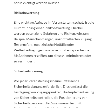
berücksichtigt werden müssen.
Risikobewertung
Eine wichtige Aufgabe im Veranstaltungsschutz ist die
Durchführung einer Risikobewertung. Hierbei
werden potenzielle Gefahren und Risiken, wie zum
Beispiel Menschenmengen, unkontrollierten Zugang,
Terrorgefahr, medizinische Notfälle oder
Wetterbedingungen, analysiert und entsprechende
Maßnahmen ergriffen, um diese zu minimieren oder
zu verhindern.
Sicherheitsplanung
Vor jeder Veranstaltung ist eine umfassende
Sicherheitsplanung erforderlich. Dies umfasst die
Festlegung von Zugangspunkten, die Implementierung
von Sicherheitskontrollen, die Positionierung von
Sicherheitspersonal, die Zusammenarbeit mit