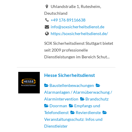
Uhlandstraße 1, Rutesheim,
Deutschland
+49 176 89116638
info@soxsicherheitsdienst.de
https://soxsicherheitsdienst.de/
SOX Sicherheitsdienst Stuttgart bietet
seit 2009 professionelle
Dienstleistungen im Bereich Schut...
Hesse Sicherheitsdienst
Baustellenbewachungen
Alarmanlagen / Alarmüberwachung /
Alarmintervention
Brandschutz
Doorman
Empfangs und
Telefondienst
Revierdienste
Veranstaltungsschutz: Infos und
Dienstleister