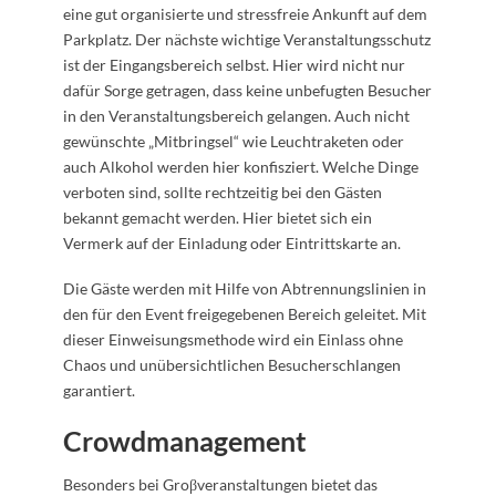
eine gut organisierte und stressfreie Ankunft auf dem
Parkplatz. Der nächste wichtige Veranstaltungsschutz
ist der Eingangsbereich selbst. Hier wird nicht nur
dafür Sorge getragen, dass keine unbefugten Besucher
in den Veranstaltungsbereich gelangen. Auch nicht
gewünschte „Mitbringsel“ wie Leuchtraketen oder
auch Alkohol werden hier konfisziert. Welche Dinge
verboten sind, sollte rechtzeitig bei den Gästen
bekannt gemacht werden. Hier bietet sich ein
Vermerk auf der Einladung oder Eintrittskarte an.
Die Gäste werden mit Hilfe von Abtrennungslinien in
den für den Event freigegebenen Bereich geleitet. Mit
dieser Einweisungsmethode wird ein Einlass ohne
Chaos und unübersichtlichen Besucherschlangen
garantiert.
Crowdmanagement
Besonders bei Groβveranstaltungen bietet das