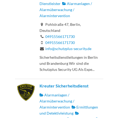
Dienstleister
Alarmanlagen /
Alarmüberwachung /
Alarmintervention
Pohlstraße 47, Berlin,
Deutschland
04915566171730
04915566171730
info@schutzplus-security.de
Sicherheitsdienstleitungen in Berlin
und Brandenburg Wir sind die
Schutzplus Security UG Als Expe...
Kreuter Sicherheitsdienst
Alarmanlagen /
Alarmüberwachung /
Alarmintervention
Ermittlungen
und Detektivleistung