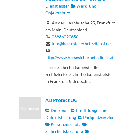
Dienstleister
Werk- und
Objektschutz
An der Hauptwache 25, Frankfurt
am Main, Deutschland
06986090650
info@hessesicherheitsdienst.de
http://www.hessesicherheitsdienst.de
Hesse Sicherheitsdienst – Ihr
zertifizierter Sicherheitsdienstleister
in Frankfurt & deutschl...
AD Protect UG
Doorman
Ermittlungen und
Detektivleistung
Parkplatzservice
Personenschutz
Sicherheitsberatung