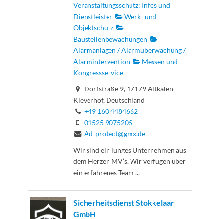
Veranstaltungsschutz: Infos und
Dienstleister
Werk- und
Objektschutz
Baustellenbewachungen
Alarmanlagen / Alarmüberwachung /
Alarmintervention
Messen und
Kongressservice
Dorfstraße 9, 17179 Altkalen-
Kleverhof, Deutschland
+49 160 4484662
01525 9075205
Ad-protect@gmx.de
Wir sind ein junges Unternehmen aus
dem Herzen MV’s. Wir verfügen über
ein erfahrenes Team ...
Sicherheitsdienst Stokkelaar
GmbH