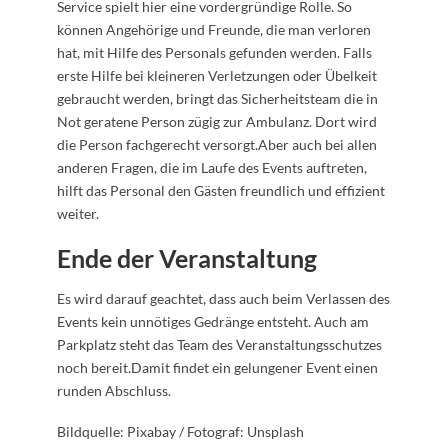
Service spielt hier eine vordergründige Rolle. So
können Angehörige und Freunde, die man verloren
hat, mit Hilfe des Personals gefunden werden. Falls
erste Hilfe bei kleineren Verletzungen oder Übelkeit
gebraucht werden, bringt das Sicherheitsteam die in
Not geratene Person zügig zur Ambulanz. Dort wird
die Person fachgerecht versorgt.Aber auch bei allen
anderen Fragen, die im Laufe des Events auftreten,
hilft das Personal den Gästen freundlich und effizient
weiter.
Ende der Veranstaltung
Es wird darauf geachtet, dass auch beim Verlassen des
Events kein unnötiges Gedränge entsteht. Auch am
Parkplatz steht das Team des Veranstaltungsschutzes
noch bereit.Damit findet ein gelungener Event einen
runden Abschluss.
Bildquelle: Pixabay / Fotograf: Unsplash