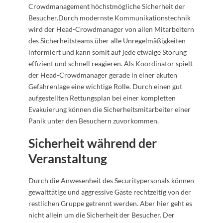
Crowdmanagement höchstmögliche Sicherheit der
Besucher.Durch modernste Kommunikationstechnik
wird der Head-Crowdmanager von allen Mitarbeitern
des Sicherheitsteams über alle Unregelmäßigkeiten
informiert und kann somit auf jede etwaige Störung
effizient und schnell reagieren. Als Koordinator spielt
der Head-Crowdmanager gerade in einer akuten
Gefahrenlage eine wichtige Rolle. Durch einen gut
aufgestellten Rettungsplan bei einer kompletten
Evakuierung können die Sicherheitsmitarbeiter einer
Panik unter den Besuchern zuvorkommen.
Sicherheit während der
Veranstaltung
Durch die Anwesenheit des Securitypersonals können
gewalttätige und aggressive Gäste rechtzeitig von der
restlichen Gruppe getrennt werden. Aber hier geht es
nicht allein um die Sicherheit der Besucher. Der