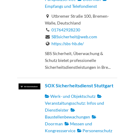
Empfangs und Telefondienst
Utbremer Straße 100, Bremen-
Walle, Deutschland
017642928230
SBSsicherheit@web.com
https://sbs-hb.de/
SBS Sicherheit, Überwachung &
Schutz bietet professionelle
Sicherheitsdienstleistungen in Bre...
SOX Sicherheitsdienst Stuttgart
Werk- und Objektschutz
Veranstaltungsschutz: Infos und
Dienstleister
Baustellenbewachungen
Doorman
Messen und
Kongressservice
Personenschutz