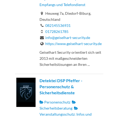
Empfangs und Telefondienst
Heuweg 7a, Diedorf-Biburg,
Deutschland
082145536931
01728261785
info@geiselhart-security.de
https://www.geiselhart-security.de
Geiselhart Security orientiert sich seit
2013 mit maßgeschneiderten
Sicherheitslösungen an Ihren ...
Detektei DSP Pfeffer -
Personenschutz &
Sicherheitsdienste
Personenschutz
Sicherheitsberatung
Veranstaltungsschutz: Infos und