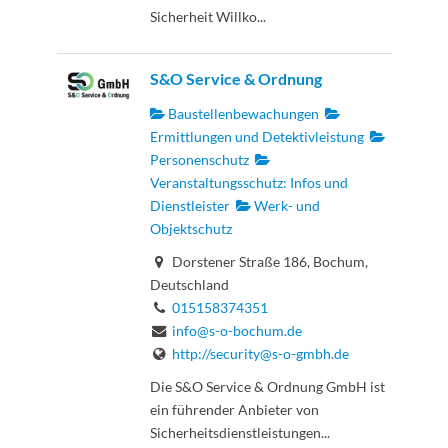
Sicherheit Willko...
S&O Service & Ordnung
Baustellenbewachungen
Ermittlungen und Detektivleistung
Personenschutz
Veranstaltungsschutz: Infos und
Dienstleister
Werk- und
Objektschutz
Dorstener Straße 186, Bochum,
Deutschland
015158374351
info@s-o-bochum.de
http://security@s-o-gmbh.de
Die S&O Service & Ordnung GmbH ist
ein führender Anbieter von
Sicherheitsdienstleistungen...