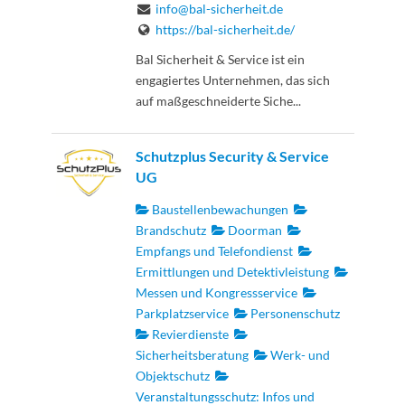
info@bal-sicherheit.de
https://bal-sicherheit.de/
Bal Sicherheit & Service ist ein
engagiertes Unternehmen, das sich
auf maßgeschneiderte Siche...
Schutzplus Security & Service
UG
Baustellenbewachungen
Brandschutz
Doorman
Empfangs und Telefondienst
Ermittlungen und Detektivleistung
Messen und Kongressservice
Parkplatzservice
Personenschutz
Revierdienste
Sicherheitsberatung
Werk- und
Objektschutz
Veranstaltungsschutz: Infos und