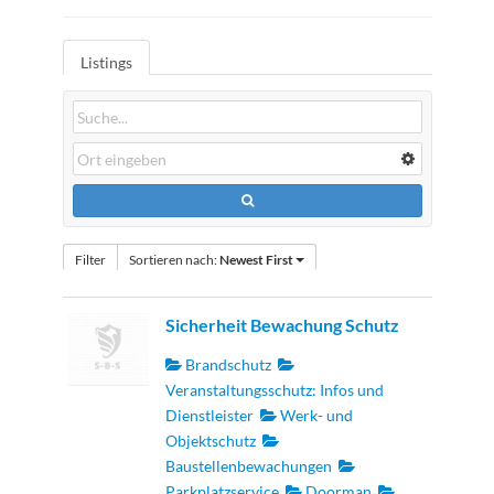
Listings
Filter
Sortieren nach:
Newest First
Sicherheit Bewachung Schutz
Brandschutz
Veranstaltungsschutz: Infos und
Dienstleister
Werk- und
Objektschutz
Baustellenbewachungen
Parkplatzservice
Doorman