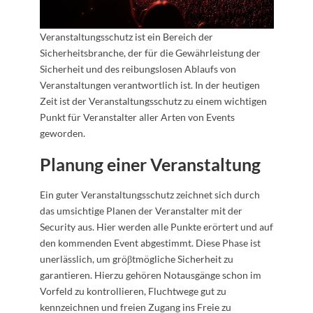
Veranstaltungsschutz ist ein Bereich der
Sicherheitsbranche, der für die Gewährleistung der
Sicherheit und des reibungslosen Ablaufs von
Veranstaltungen verantwortlich ist. In der heutigen
Zeit ist der Veranstaltungsschutz zu einem wichtigen
Punkt für Veranstalter aller Arten von Events
geworden.
Planung einer Veranstaltung
Ein guter Veranstaltungsschutz zeichnet sich durch
das umsichtige Planen der Veranstalter mit der
Security aus. Hier werden alle Punkte erörtert und auf
den kommenden Event abgestimmt. Diese Phase ist
unerlässlich, um gröβtmögliche Sicherheit zu
garantieren. Hierzu gehören Notausgänge schon im
Vorfeld zu kontrollieren, Fluchtwege gut zu
kennzeichnen und freien Zugang ins Freie zu