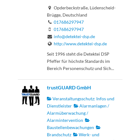
Opderbeckstraße, Lüdenscheid-
Brügge, Deutschland
017686297947
017686297947
info@detektei-dsp.de
http://www.detektei-dsp.de
Seit 1996 steht die Detektei DSP
Pfeffer für höchste Standards im
Bereich Personenschutz und Sich...
trustGUARD GmbH
Veranstaltungsschutz: Infos und
Dienstleister
Alarmanlagen /
Alarmüberwachung /
Alarmintervention
Baustellenbewachungen
Brandschutz
Werk- und