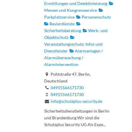
Ermittlungen und Detektivleistung
Messen und Kongressservice
Parkplatzservice
Personenschutz
Revierdienste
Sicherheitsberatung
Werk- und
Objektschutz
Veranstaltungsschutz: Infos und
Dienstleister
Alarmanlagen /
Alarmüberwachung /
Alarmintervention
Pohlstraße 47, Berlin,
Deutschland
04915566171730
04915566171730
info@schutzplus-security.de
Sicherheitsdienstleitungen in Berlin
und Brandenburg Wir sind die
Schutzplus Security UG Als Expe...