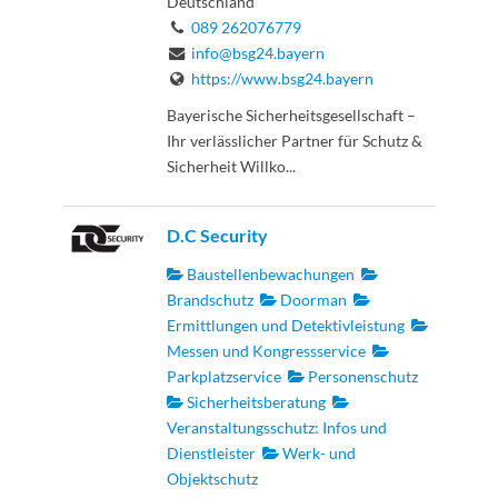
Deutschland
089 262076779
info@bsg24.bayern
https://www.bsg24.bayern
Bayerische Sicherheitsgesellschaft –
Ihr verlässlicher Partner für Schutz &
Sicherheit Willko...
D.C Security
Baustellenbewachungen
Brandschutz
Doorman
Ermittlungen und Detektivleistung
Messen und Kongressservice
Parkplatzservice
Personenschutz
Sicherheitsberatung
Veranstaltungsschutz: Infos und
Dienstleister
Werk- und
Objektschutz