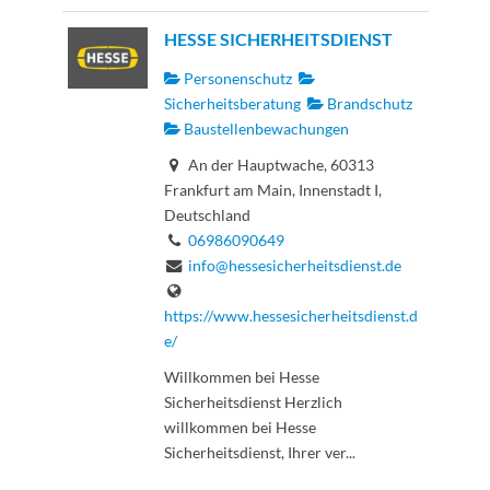
HESSE SICHERHEITSDIENST
Personenschutz
Sicherheitsberatung
Brandschutz
Baustellenbewachungen
An der Hauptwache, 60313
Frankfurt am Main, Innenstadt I,
Deutschland
06986090649
info@hessesicherheitsdienst.de
https://www.hessesicherheitsdienst.d
e/
Willkommen bei Hesse
Sicherheitsdienst Herzlich
willkommen bei Hesse
Sicherheitsdienst, Ihrer ver...