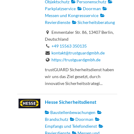
Objektschutz
Personenschutz
Parkplatzservice
Doorman
Messen und Kongressservice
Revierdienste
Sicherheitsberatung
Emmentaler Str. 86, 13407 Berlin,
Deutschland
+49 15563 350135
kontakt@trustguardgmbh.de
https://trustguardgmbh.de
trustGUARD Sicherheitsdienst haben
wir uns das Ziel gesetzt, durch
innovative Sicherheitsstrategi...
Hesse Sicherheitsdienst
Baustellenbewachungen
Brandschutz
Doorman
Empfangs und Telefondienst
Revierdienste
Messen und