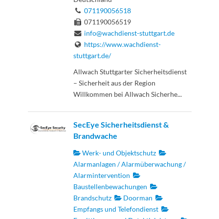
071190056518
071190056519
info@wachdienst-stuttgart.de
https://www.wachdienst-
stuttgart.de/
Allwach Stuttgarter Sicherheitsdienst
– Sicherheit aus der Region
Willkommen bei Allwach Sicherhe...
SecEye Sicherheitsdienst &
Brandwache
Werk- und Objektschutz
Alarmanlagen / Alarmüberwachung /
Alarmintervention
Baustellenbewachungen
Brandschutz
Doorman
Empfangs und Telefondienst