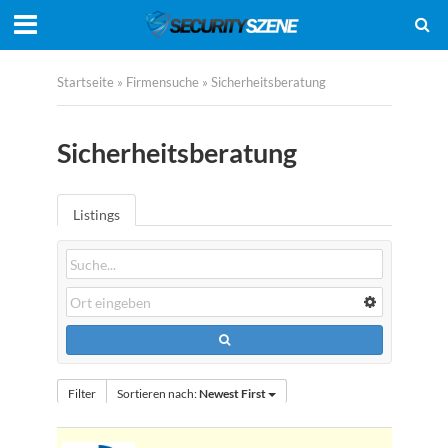
Startseite
»
Firmensuche
»
Sicherheitsberatung
Sicherheitsberatung
Listings
Filter
Sortieren nach:
Newest First