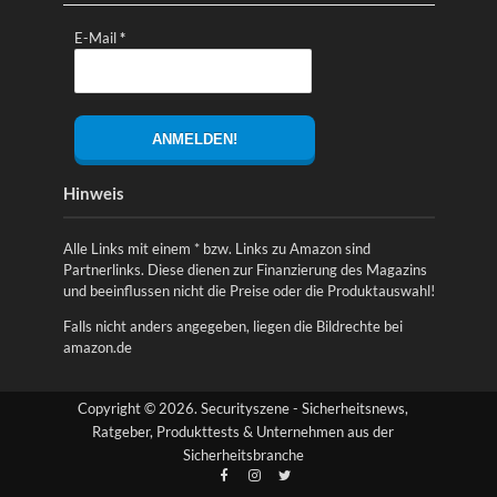
E-Mail
*
Hinweis
Alle Links mit einem * bzw. Links zu Amazon sind
Partnerlinks. Diese dienen zur Finanzierung des Magazins
und beeinflussen nicht die Preise oder die Produktauswahl!
Falls nicht anders angegeben, liegen die Bildrechte bei
amazon.de
Copyright © 2026. Securityszene - Sicherheitsnews,
Ratgeber, Produkttests & Unternehmen aus der
Sicherheitsbranche