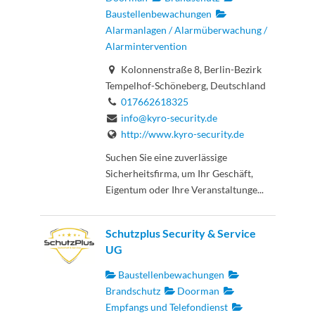
Baustellenbewachungen
Alarmanlagen / Alarmüberwachung /
Alarmintervention
Kolonnenstraße 8, Berlin-Bezirk
Tempelhof-Schöneberg, Deutschland
017662618325
info@kyro-security.de
http://www.kyro-security.de
Suchen Sie eine zuverlässige
Sicherheitsfirma, um Ihr Geschäft,
Eigentum oder Ihre Veranstaltunge...
Schutzplus Security & Service
UG
Baustellenbewachungen
Brandschutz
Doorman
Empfangs und Telefondienst