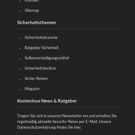
Sitemap
Sicherheitsthemen
Sicherheitsbranche
Ratgeber Sicherheit
Selbstverteidigungsmittel
Sicherheitslexikon
Sicher Reisen
Magazin
Kostenlose News & Ratgeber
Tragen Sie sich in unseren Newsletter ein und erhalten Sie
regelmäßig aktuelle Security-News per E-Mail. Unsere
Datenschutzerklärung finden Sie
hier
.