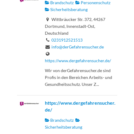
Brandschutz
Personenschutz
Sicherheitsberatung
Wittbräucker Str. 372, 44267
Dortmund, Innenstadt-Ost,
Deutschland
0231912521513
info@derGefahrensucher.de
https://www.dergefahrensucher.de/
Wir von derGefahrensucher.de sind
Profis in den Bereichen Arbeits- und
Gesundheitsschutz. Unser Z...
https://www.dergefahrensucher.
de/
Brandschutz
Sicherheitsberatung