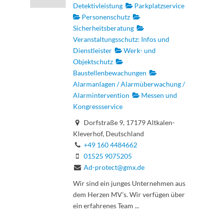
Detektivleistung
Parkplatzservice
Personenschutz
Sicherheitsberatung
Veranstaltungsschutz: Infos und
Dienstleister
Werk- und
Objektschutz
Baustellenbewachungen
Alarmanlagen / Alarmüberwachung /
Alarmintervention
Messen und
Kongressservice
Dorfstraße 9, 17179 Altkalen-
Kleverhof, Deutschland
+49 160 4484662
01525 9075205
Ad-protect@gmx.de
Wir sind ein junges Unternehmen aus
dem Herzen MV’s. Wir verfügen über
ein erfahrenes Team ...