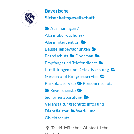
Bayerische
Sicherheitsgesellschaft
Alarmanlagen /
Alarmüberwachung /
Alarmintervention
Baustellenbewachungen
Brandschutz
Doorman
Empfangs und Telefondienst
Ermittlungen und Detektivleistung
Messen und Kongressservice
Parkplatzservice
Personenschutz
Revierdienste
Sicherheitsberatung
Veranstaltungsschutz: Infos und
Dienstleister
Werk- und
Objektschutz
Tal 44, München-Altstadt-Lehel,