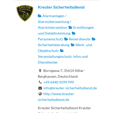
Kreuter Sicherheitsdienst
Alarmanlagen /
Alarmüberwachung /
Alarmintervention
Ermittlungen
und Detektivleistung
Personenschutz
Revierdienste
Sicherheitsberatung
Werk- und
Objektschutz
Veranstaltungsschutz: Infos und
Dienstleister
Borngasse 7, 35614 Aßlar-
Berghausen, Deutschland
+49 6440 9299 999
info@kreuter-sicherheitsdienst.de
http://www.kreuter-
sicherheitsdienst.de
Kreuter Sicherheitsdienst Kreuter