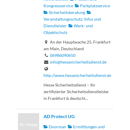
Kongressservice
Parkplatzservice
Sicherheitsberatung
Veranstaltungsschutz: Infos und
Dienstleister
Werk- und
Objektschutz
An der Hauptwache 25, Frankfurt
am Main, Deutschland
06986090650
info@hessesicherheitsdienst.de
http://www.hessesicherheitsdienst.de
Hesse Sicherheitsdienst – Ihr
zertifizierter Sicherheitsdienstleister
in Frankfurt & deutschl...
AD Protect UG
Doorman
Ermittlungen und