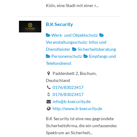
Köln, eine Stadt mit einer r...
B.K Security
Werk- und Objektschutz
Veranstaltungsschutz: Infos und
Dienstleister
Sicherheitsberatung
Personenschutz
Empfangs und
Telefondienst
Paddenbett 2, Bochum,
Deutschland
0176/83023417
0176/83023417
info@b-ksecurity.de
http://www.b-ksecurity.de
B.K Security ist eine neu gegründete
Sicherheitsfirma, die ein umfassendes
Spektrum an Sicherheit...