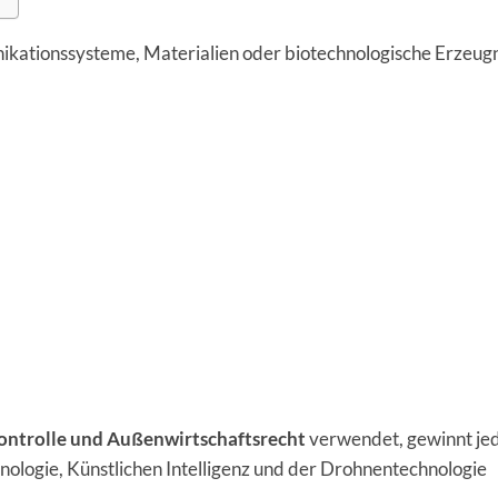
ikationssysteme, Materialien oder biotechnologische Erzeugn
ontrolle und Außenwirtschaftsrecht
verwendet, gewinnt je
hnologie, Künstlichen Intelligenz und der Drohnentechnologie