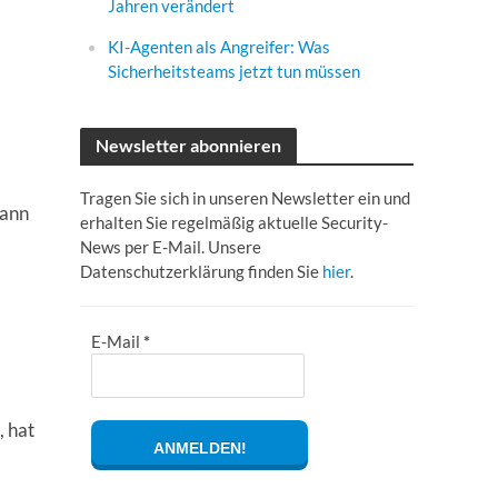
Jahren verändert
KI-Agenten als Angreifer: Was
Sicherheitsteams jetzt tun müssen
Newsletter abonnieren
Tragen Sie sich in unseren Newsletter ein und
kann
erhalten Sie regelmäßig aktuelle Security-
News per E-Mail. Unsere
Datenschutzerklärung finden Sie
hier
.
E-Mail
*
 hat