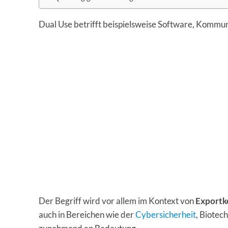
Dual Use betrifft beispielsweise Software, Kommun
Der Begriff wird vor allem im Kontext von
Exportk
auch in Bereichen wie der
Cybersicherheit
, Biotec