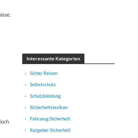
isse.
Interessante Kategorien
Sicher Reisen
Selbstschutz
Schutzkleidung
Sicherheitslexikon
Fahrzeug Sicherheit
doch
Ratgeber Sicherheit