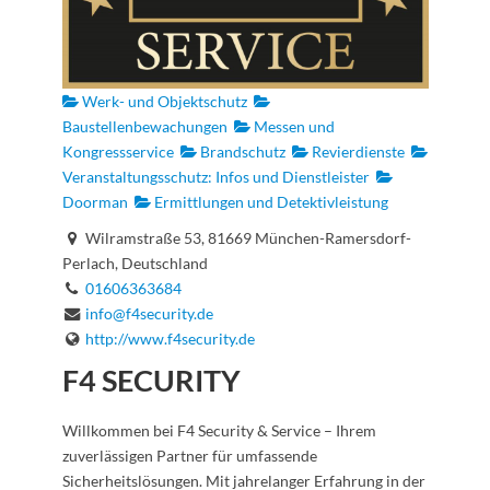
Werk- und Objektschutz
Baustellenbewachungen
Messen und
Kongressservice
Brandschutz
Revierdienste
Veranstaltungsschutz: Infos und Dienstleister
Doorman
Ermittlungen und Detektivleistung
Wilramstraße 53, 81669 München-Ramersdorf-
Perlach, Deutschland
01606363684
info@f4security.de
http://www.f4security.de
F4 SECURITY
Willkommen bei F4 Security & Service – Ihrem
zuverlässigen Partner für umfassende
Sicherheitslösungen. Mit jahrelanger Erfahrung in der