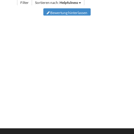
Filter
Sortieren nach:
Helpfulness
Bewertung hinterlassen