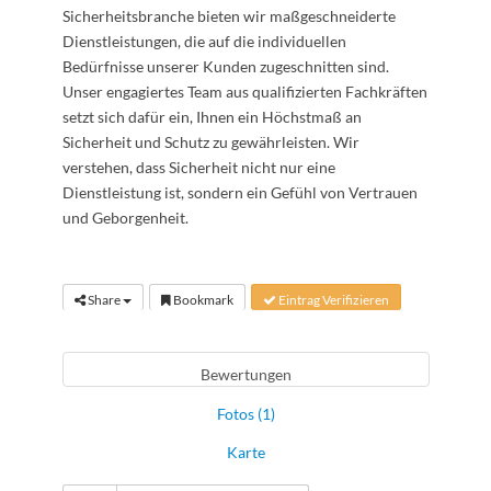
Sicherheitsbranche bieten wir maßgeschneiderte
Dienstleistungen, die auf die individuellen
Bedürfnisse unserer Kunden zugeschnitten sind.
Unser engagiertes Team aus qualifizierten Fachkräften
setzt sich dafür ein, Ihnen ein Höchstmaß an
Sicherheit und Schutz zu gewährleisten. Wir
verstehen, dass Sicherheit nicht nur eine
Dienstleistung ist, sondern ein Gefühl von Vertrauen
und Geborgenheit.
Share
Bookmark
Eintrag Verifizieren
Bewertungen
Fotos (1)
Karte