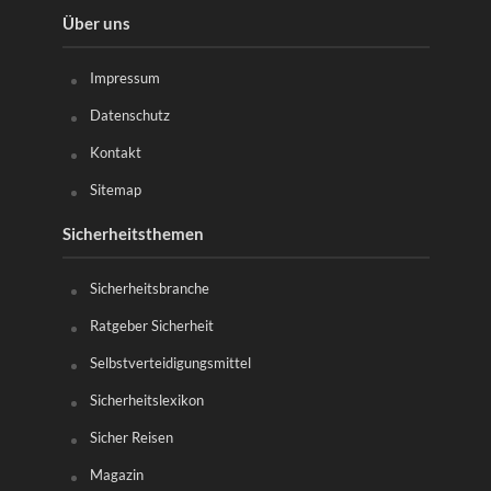
Über uns
Impressum
Datenschutz
Kontakt
Sitemap
Sicherheitsthemen
Sicherheitsbranche
Ratgeber Sicherheit
Selbstverteidigungsmittel
Sicherheitslexikon
Sicher Reisen
Magazin