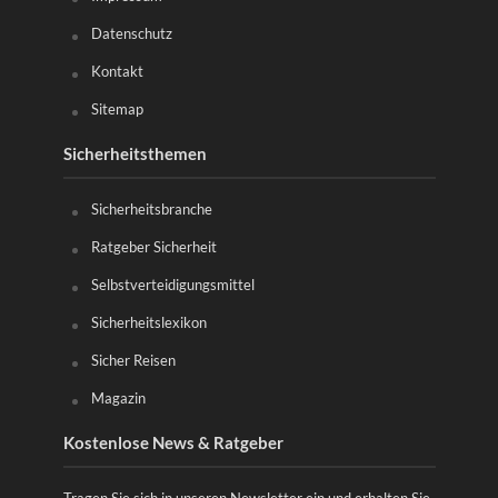
Datenschutz
Kontakt
Sitemap
Sicherheitsthemen
Sicherheitsbranche
Ratgeber Sicherheit
Selbstverteidigungsmittel
Sicherheitslexikon
Sicher Reisen
Magazin
Kostenlose News & Ratgeber
Tragen Sie sich in unseren Newsletter ein und erhalten Sie