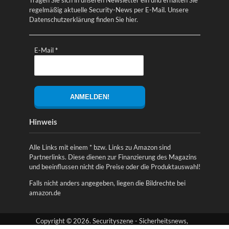
regelmäßig aktuelle Security-News per E-Mail. Unsere
Datenschutzerklärung finden Sie
hier
.
E-Mail
*
Hinweis
Alle Links mit einem * bzw. Links zu Amazon sind
Partnerlinks. Diese dienen zur Finanzierung des Magazins
und beeinflussen nicht die Preise oder die Produktauswahl!
Falls nicht anders angegeben, liegen die Bildrechte bei
amazon.de
Copyright © 2026. Securityszene - Sicherheitsnews,