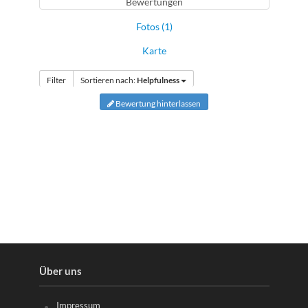
Bewertungen
Fotos (1)
Karte
Filter
Sortieren nach:
Helpfulness
Bewertung hinterlassen
Über uns
Impressum