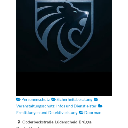
Personenschutz
Sicherheitsberatung
Veranstaltungsschutz: Infos und Dienstleister
Ermittlungen und Detektivleistung
Doorman
Opderbeckstraße, Lüdenscheid-Brügge,