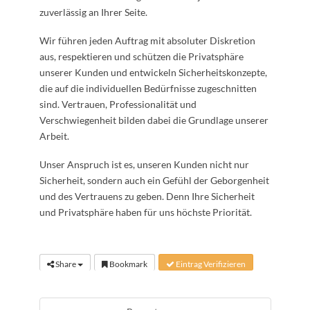
zuverlässig an Ihrer Seite.
Wir führen jeden Auftrag mit absoluter Diskretion
aus, respektieren und schützen die Privatsphäre
unserer Kunden und entwickeln Sicherheitskonzepte,
die auf die individuellen Bedürfnisse zugeschnitten
sind. Vertrauen, Professionalität und
Verschwiegenheit bilden dabei die Grundlage unserer
Arbeit.
Unser Anspruch ist es, unseren Kunden nicht nur
Sicherheit, sondern auch ein Gefühl der Geborgenheit
und des Vertrauens zu geben. Denn Ihre Sicherheit
und Privatsphäre haben für uns höchste Priorität.
Share
Bookmark
Eintrag Verifizieren