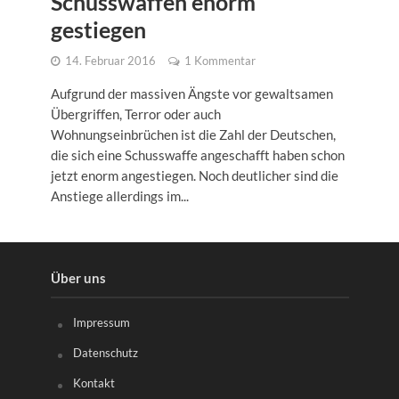
Schusswaffen enorm
gestiegen
14. Februar 2016
1 Kommentar
Aufgrund der massiven Ängste vor gewaltsamen
Übergriffen, Terror oder auch
Wohnungseinbrüchen ist die Zahl der Deutschen,
die sich eine Schusswaffe angeschafft haben schon
jetzt enorm angestiegen. Noch deutlicher sind die
Anstiege allerdings im...
Über uns
Impressum
Datenschutz
Kontakt