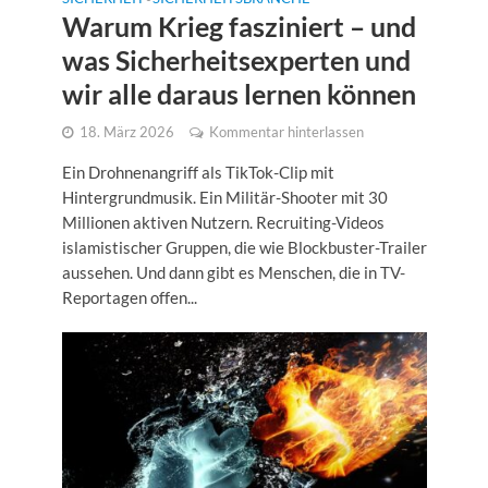
Warum Krieg fasziniert – und
was Sicherheitsexperten und
wir alle daraus lernen können
18. März 2026
Kommentar hinterlassen
Ein Drohnenangriff als TikTok-Clip mit
Hintergrundmusik. Ein Militär-Shooter mit 30
Millionen aktiven Nutzern. Recruiting-Videos
islamistischer Gruppen, die wie Blockbuster-Trailer
aussehen. Und dann gibt es Menschen, die in TV-
Reportagen offen...