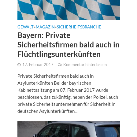
GEWALT
MAGAZIN
SICHERHEITSBRANCHE
•
•
Bayern: Private
Sicherheitsfirmen bald auch in
Flüchtlingsunterkünften
17. Februar 2017
Kommentar hinterlassen
Private Sicherheitsfirmen bald auch in
Asylunterkünften Bei der bayrischen
Kabinettssitzung am 07. Februar 2017 wurde
beschlossen, das zukünftig, neben der Polizei, auch
private Sicherheitsunternehmen für Sicherheit in
deutschen Asylunterkünften...