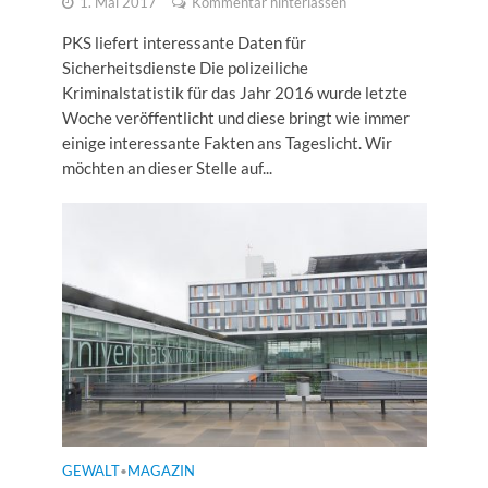
1. Mai 2017
Kommentar hinterlassen
PKS liefert interessante Daten für
Sicherheitsdienste Die polizeiliche
Kriminalstatistik für das Jahr 2016 wurde letzte
Woche veröffentlicht und diese bringt wie immer
einige interessante Fakten ans Tageslicht. Wir
möchten an dieser Stelle auf...
GEWALT
MAGAZIN
•