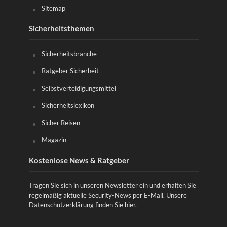
Sitemap
Sicherheitsthemen
Sicherheitsbranche
Ratgeber Sicherheit
Selbstverteidigungsmittel
Sicherheitslexikon
Sicher Reisen
Magazin
Kostenlose News & Ratgeber
Tragen Sie sich in unseren Newsletter ein und erhalten Sie
regelmäßig aktuelle Security-News per E-Mail. Unsere
Datenschutzerklärung finden Sie
hier
.