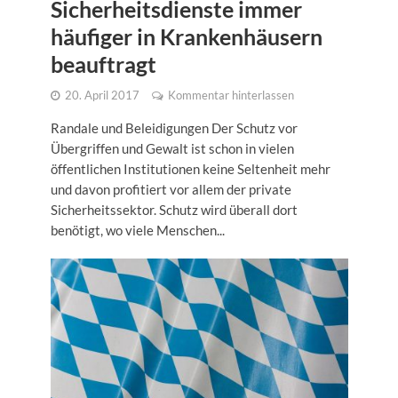
Sicherheitsdienste immer
häufiger in Krankenhäusern
beauftragt
20. April 2017
Kommentar hinterlassen
Randale und Beleidigungen Der Schutz vor
Übergriffen und Gewalt ist schon in vielen
öffentlichen Institutionen keine Seltenheit mehr
und davon profitiert vor allem der private
Sicherheitssektor. Schutz wird überall dort
benötigt, wo viele Menschen...