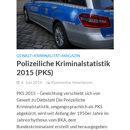
GEWALT
KRIMINALITÄT
MAGAZIN
•
•
Polizeiliche Kriminalstatistik
2015 (PKS)
6. Juni 2016
Kommentar hinterlassen
PKS 2015 – Gewichtung verschiebt sich von
Gewalt zu Diebstahl Die Polizeiliche
Kriminalstatistik, umgangssprachlich als PKS
abgekürzt, wird seit Anfang der 1950er Jahre im
Jahresrhythmus vom BKA, dem
Bundeskriminalamt erstellt und herausgegeben.