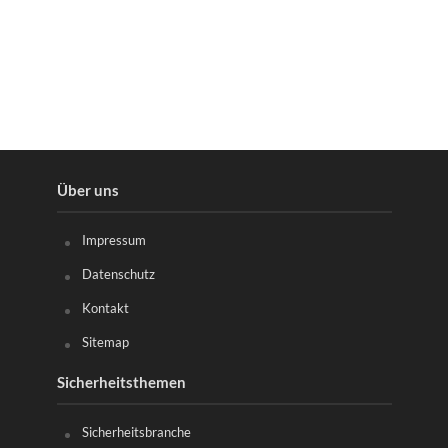
Über uns
Impressum
Datenschutz
Kontakt
Sitemap
Sicherheitsthemen
Sicherheitsbranche