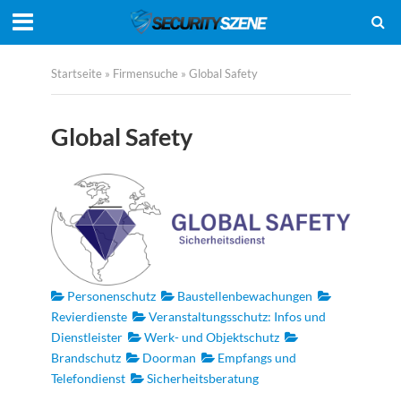
Startseite
»
Firmensuche
»
Global Safety
Global Safety
Personenschutz
Baustellenbewachungen
Revierdienste
Veranstaltungsschutz: Infos und
Dienstleister
Werk- und Objektschutz
Brandschutz
Doorman
Empfangs und
Telefondienst
Sicherheitsberatung