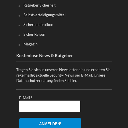
Ratgeber Sicherheit
Selbstverteidigungsmittel
Sicherheitslexikon
Sicher Reisen
Magazin
Kostenlose News & Ratgeber
Tragen Sie sich in unseren Newsletter ein und erhalten Sie
regelmäßig aktuelle Security-News per E-Mail. Unsere
Datenschutzerklärung finden Sie
hier
.
E-Mail
*