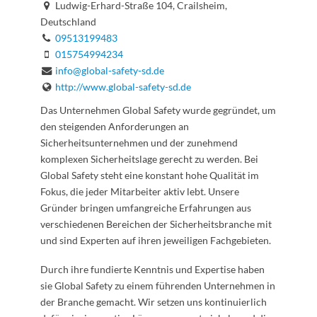
Ludwig-Erhard-Straße 104, Crailsheim,
Deutschland
09513199483
015754994234
info@global-safety-sd.de
http://www.global-safety-sd.de
Das Unternehmen Global Safety wurde gegründet, um
den steigenden Anforderungen an
Sicherheitsunternehmen und der zunehmend
komplexen Sicherheitslage gerecht zu werden. Bei
Global Safety steht eine konstant hohe Qualität im
Fokus, die jeder Mitarbeiter aktiv lebt. Unsere
Gründer bringen umfangreiche Erfahrungen aus
verschiedenen Bereichen der Sicherheitsbranche mit
und sind Experten auf ihren jeweiligen Fachgebieten.
Durch ihre fundierte Kenntnis und Expertise haben
sie Global Safety zu einem führenden Unternehmen in
der Branche gemacht. Wir setzen uns kontinuierlich