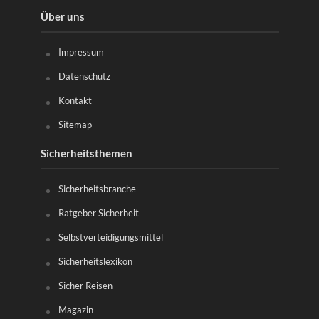
Über uns
Impressum
Datenschutz
Kontakt
Sitemap
Sicherheitsthemen
Sicherheitsbranche
Ratgeber Sicherheit
Selbstverteidigungsmittel
Sicherheitslexikon
Sicher Reisen
Magazin