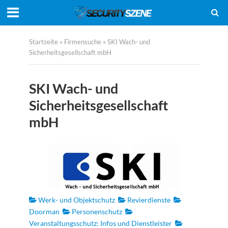
Startseite
»
Firmensuche
»
SKI Wach- und
Sicherheitsgesellschaft mbH
SKI Wach- und
Sicherheitsgesellschaft
mbH
Werk- und Objektschutz
Revierdienste
Doorman
Personenschutz
Veranstaltungsschutz: Infos und Dienstleister