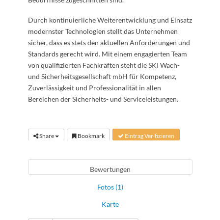
Durch kontinuierliche Weiterentwicklung und Einsatz
modernster Technologien stellt das Unternehmen
sicher, dass es stets den aktuellen Anforderungen und
Standards gerecht wird. Mit einem engagierten Team
von qualifizierten Fachkräften steht die SKI Wach-
und Sicherheitsgesellschaft mbH für Kompetenz,
Zuverlässigkeit und Professionalität in allen
Bereichen der Sicherheits- und Serviceleistungen.
Share
Bookmark
Eintrag Verifizieren
Bewertungen
Fotos (1)
Karte