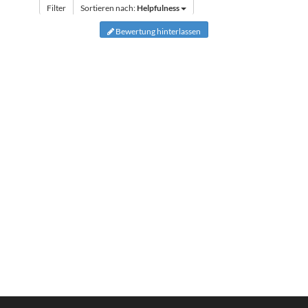
Filter
Sortieren nach:
Helpfulness
Bewertung hinterlassen