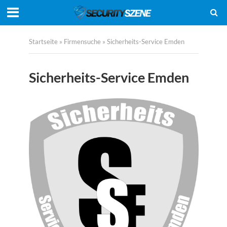
Startseite
»
Firmensuche
»
Sicherheits-Service Emden
Sicherheits-Service Emden