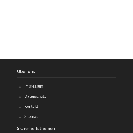
Über uns
Impressum
Datenschutz
Kontakt
Sitemap
Sicherheitsthemen