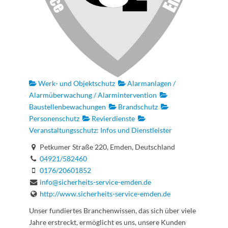
Werk- und Objektschutz
Alarmanlagen /
Alarmüberwachung / Alarmintervention
Baustellenbewachungen
Brandschutz
Personenschutz
Revierdienste
Veranstaltungsschutz: Infos und Dienstleister
Petkumer Straße 220, Emden, Deutschland
04921/582460
0176/20601852
info@sicherheits-service-emden.de
http://www.sicherheits-service-emden.de
Unser fundiertes Branchenwissen, das sich über viele
Jahre erstreckt, ermöglicht es uns, unsere Kunden