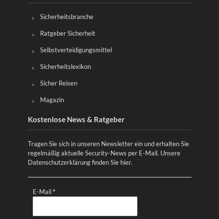
Sicherheitsbranche
Ratgeber Sicherheit
Selbstverteidigungsmittel
Sicherheitslexikon
Sicher Reisen
Magazin
Kostenlose News & Ratgeber
Tragen Sie sich in unseren Newsletter ein und erhalten Sie
regelmäßig aktuelle Security-News per E-Mail. Unsere
Datenschutzerklärung finden Sie
hier
.
E-Mail
*