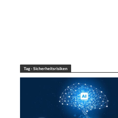
Tag - Sicherheitsrisiken