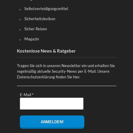
Selbstverteidigungsmittel
Sicherheitslexikon
Sicher Reisen
Magazin
Kostenlose News & Ratgeber
Tragen Sie sich in unseren Newsletter ein und erhalten Sie
regelmäßig aktuelle Security-News per E-Mail. Unsere
Datenschutzerklärung finden Sie
hier
.
E-Mail
*