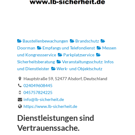
Baustellenbewachungen
Brandschutz
Doorman
Empfangs und Telefondienst
Messen
und Kongressservice
Parkplatzservice
Sicherheitsberatung
Veranstaltungsschutz: Infos
und Dienstleister
Werk- und Objektschutz
Hauptstraße 59, 52477 Alsdorf, Deutschland
024049608445
045757824225
info@lb-sicherheit.de
https://www.lb-sicherheit.de
Dienstleistungen sind
Vertrauenssache.