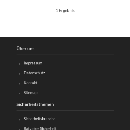
1 Ergebnis
Über uns
Impressum
Datenschutz
Kontakt
Sitemap
Sicherheitsthemen
Sicherheitsbranche
Ratgeber Sicherheit