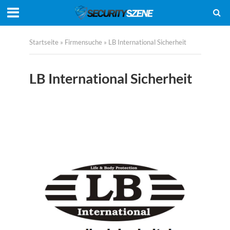
Startseite
»
Firmensuche
»
LB International Sicherheit
LB International Sicherheit