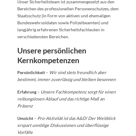
Unser Sicherheitsteam ist zusammengesetzt aus den
Bereichen des professionellen Personenschutzes, dem
Staatsschutz (in Form von aktiven und ehemaligen
Bundeswehrsoldaten sowie Polizeibeamten) und
langjährig erfahrenen Sicherheitsfachleuten in
verschiedensten Bereichen.
Unsere persönlichen
Kernkompetenzen
Persönlichkeit
–
Wir sind stets freundlich aber
bestimmt, immer zuverlässig und bleiben besonnen
Erfahrung
–
Unsere Fachkompetenz sorgt für einen
reibungslosen Ablauf und das richtige Maß an
Präsenz
Umsicht
–
Pro-Aktivität ist das A&O! Der Weitblick
erspart unnötige Diskussionen und überflüssige
Vorfälle