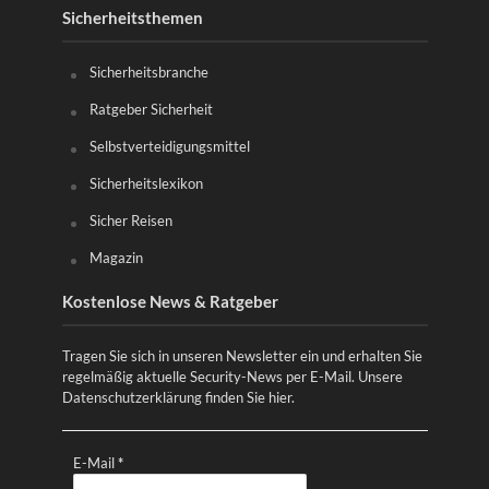
Sicherheitsthemen
Sicherheitsbranche
Ratgeber Sicherheit
Selbstverteidigungsmittel
Sicherheitslexikon
Sicher Reisen
Magazin
Kostenlose News & Ratgeber
Tragen Sie sich in unseren Newsletter ein und erhalten Sie
regelmäßig aktuelle Security-News per E-Mail. Unsere
Datenschutzerklärung finden Sie
hier
.
E-Mail
*