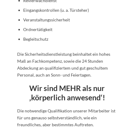
Revierwachdienst
Eingangskontrollen (u. a. Türsteher)
Veranstaltungssicherheit
Ordnertätigkeit
Begleitschutz
Die Sicherheitsdienstleistung beinhaltet ein hohes
Maß an Fachkompetenz, sowie die 24 Stunden
Abdeckung an qualifiziertem und gut geschultem
Personal, auch an Sonn- und Feiertagen.
Wir sind MEHR als nur
‚körperlich anwesend‘!
Die notwendige Qualifikation unserer Mitarbeiter ist
für uns genauso selbstverständlich, wie ein
freundliches, aber bestimmtes Auftreten.