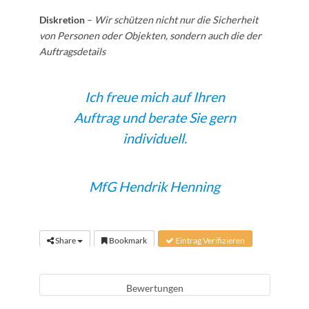
Diskretion
–
Wir schützen nicht nur die Sicherheit
von Personen oder Objekten, sondern auch die der
Auftragsdetails
Ich freue mich auf Ihren
Auftrag und berate Sie gern
individuell.
MfG Hendrik Henning
Share
Bookmark
Eintrag Verifizieren
Bewertungen