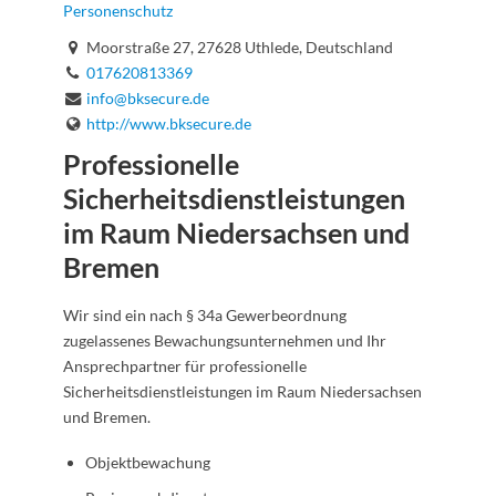
Personenschutz
Moorstraße 27, 27628 Uthlede, Deutschland
017620813369
info@bksecure.de
http://www.bksecure.de
Professionelle
Sicherheitsdienstleistungen
im Raum Niedersachsen und
Bremen
Wir sind ein nach § 34a Gewerbeordnung
zugelassenes Bewachungsunternehmen und Ihr
Ansprechpartner für professionelle
Sicherheitsdienstleistungen im Raum Niedersachsen
und Bremen.
Objektbewachung