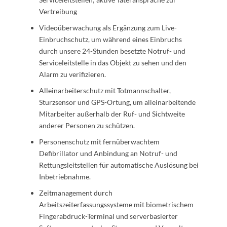
Vertreibung
Videoüberwachung als Ergänzung zum Live-
Einbruchschutz, um während eines Einbruchs
durch unsere 24-Stunden besetzte Notruf- und
Serviceleitstelle in das Objekt zu sehen und den
Alarm zu verifizieren.
Alleinarbeiterschutz mit Totmannschalter,
Sturzsensor und GPS-Ortung, um alleinarbeitende
Mitarbeiter außerhalb der Ruf- und Sichtweite
anderer Personen zu schützen.
Personenschutz mit fernüberwachtem
Defibrillator und Anbindung an Notruf- und
Rettungsleitstellen für automatische Auslösung bei
Inbetriebnahme.
Zeitmanagement durch
Arbeitszeiterfassungssysteme mit biometrischem
Fingerabdruck-Terminal und serverbasierter