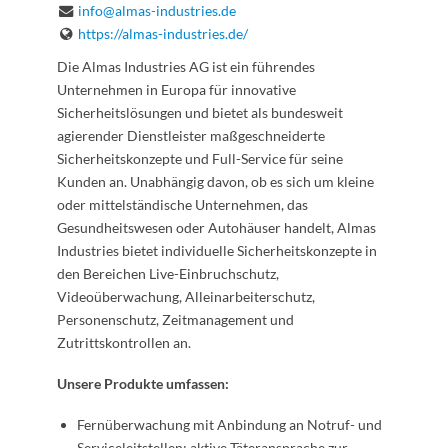
info@almas-industries.de
https://almas-industries.de/
Die Almas Industries AG ist ein führendes
Unternehmen in Europa für innovative
Sicherheitslösungen und bietet als bundesweit
agierender Dienstleister maßgeschneiderte
Sicherheitskonzepte und Full-Service für seine
Kunden an. Unabhängig davon, ob es sich um kleine
oder mittelständische Unternehmen, das
Gesundheitswesen oder Autohäuser handelt, Almas
Industries bietet individuelle Sicherheitskonzepte in
den Bereichen Live-Einbruchschutz,
Videoüberwachung, Alleinarbeiterschutz,
Personenschutz, Zeitmanagement und
Zutrittskontrollen an.
Unsere Produkte umfassen:
Fernüberwachung mit Anbindung an Notruf- und
Serviceleitstellen; aktive Täteransprache zur