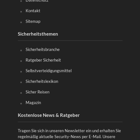
Kontakt
Sitemap
Sicherheitsthemen
Sicherheitsbranche
Ratgeber Sicherheit
Selbstverteidigungsmittel
Sicherheitslexikon
Sicher Reisen
Magazin
Kostenlose News & Ratgeber
Tragen Sie sich in unseren Newsletter ein und erhalten Sie
regelmäßig aktuelle Security-News per E-Mail. Unsere