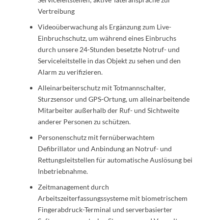
Vertreibung
Videoüberwachung als Ergänzung zum Live-
Einbruchschutz, um während eines Einbruchs
durch unsere 24-Stunden besetzte Notruf- und
Serviceleitstelle in das Objekt zu sehen und den
Alarm zu verifizieren.
Alleinarbeiterschutz mit Totmannschalter,
Sturzsensor und GPS-Ortung, um alleinarbeitende
Mitarbeiter außerhalb der Ruf- und Sichtweite
anderer Personen zu schützen.
Personenschutz mit fernüberwachtem
Defibrillator und Anbindung an Notruf- und
Rettungsleitstellen für automatische Auslösung bei
Inbetriebnahme.
Zeitmanagement durch
Arbeitszeiterfassungssysteme mit biometrischem
Fingerabdruck-Terminal und serverbasierter