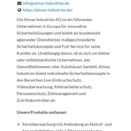
info@almas-industries.de
https://almas-industries.de/
Die Almas Industries AG ist ein führendes
Unternehmen in Europa für innovative
Sicherheitslösungen und bietet als bundesweit
agierender Dienstleister maßgeschneiderte
Sicherheitskonzepte und Full-Service für seine
Kunden an. Unabhängig davon, ob es sich um kleine
oder mittelständische Unternehmen, das
Gesundheitswesen oder Autohäuser handelt, Almas
Industries bietet individuelle Sicherheitskonzepte in
den Bereichen Live-Einbruchschutz,
Videoüberwachung, Alleinarbeiterschutz,
Personenschutz, Zeitmanagement und
Zutrittskontrollen an.
Unsere Produkte umfassen:
Fernüberwachung mit Anbindung an Notruf- und
Serviceleitstellen; aktive Täteransprache zur