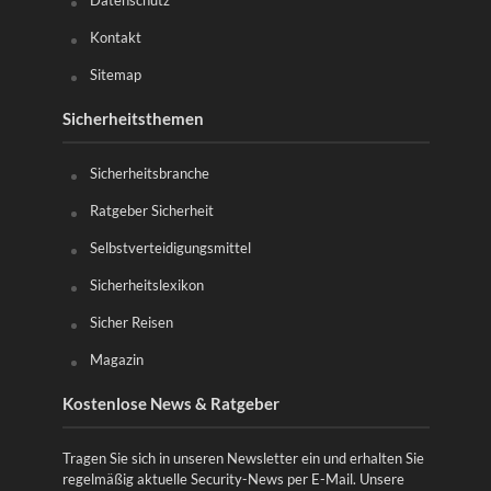
Kontakt
Sitemap
Sicherheitsthemen
Sicherheitsbranche
Ratgeber Sicherheit
Selbstverteidigungsmittel
Sicherheitslexikon
Sicher Reisen
Magazin
Kostenlose News & Ratgeber
Tragen Sie sich in unseren Newsletter ein und erhalten Sie
regelmäßig aktuelle Security-News per E-Mail. Unsere