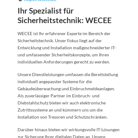
Ihr Spezialist für
Sicherheitstechnik: WECEE
WECEE ist Ihr erfahrener Experte im Bereich der
Sicherheitstechnik. Unser Fokus liegt auf der
Entwicklung und Installation maßgeschneiderter IT-
und umfassender Sicherheitskonzepte, um Ihren
individuellen Anforderungen gerecht zu werden.
Unsere Dienstleistungen umfassen die Bereitstellung
individuell angepasster Systeme für die
Gebäudeüberwachung und Einbruchmeldeanlagen.
Als zuverlässiger Partner im Einbruch- und
Diebstahlschutz bieten wir auch elektronische
Zutrittssysteme an und kümmern uns um die
Installation von Tresoren und Schutzschränken.
Darüber hinaus bieten wir wirkungsvolle IT-Lösungen
zur Sicherung Ihrer digitalen Daten an. Unsere