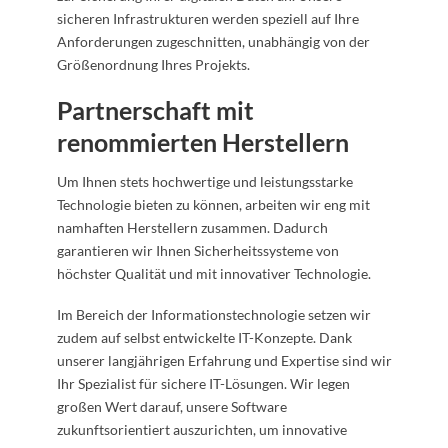
sicheren Infrastrukturen werden speziell auf Ihre
Anforderungen zugeschnitten, unabhängig von der
Größenordnung Ihres Projekts.
Partnerschaft mit
renommierten Herstellern
Um Ihnen stets hochwertige und leistungsstarke
Technologie bieten zu können, arbeiten wir eng mit
namhaften Herstellern zusammen. Dadurch
garantieren wir Ihnen Sicherheitssysteme von
höchster Qualität und mit innovativer Technologie.
Im Bereich der Informationstechnologie setzen wir
zudem auf selbst entwickelte IT-Konzepte. Dank
unserer langjährigen Erfahrung und Expertise sind wir
Ihr Spezialist für sichere IT-Lösungen. Wir legen
großen Wert darauf, unsere Software
zukunftsorientiert auszurichten, um innovative