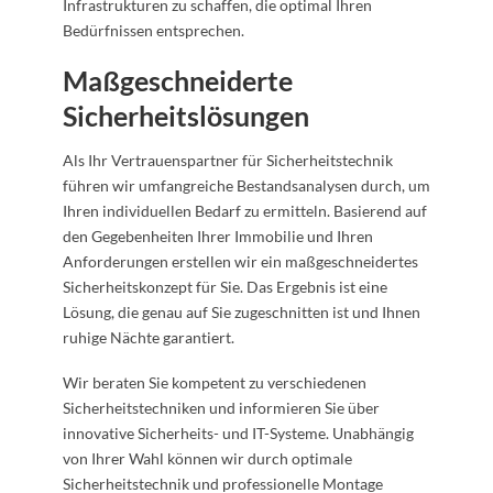
Infrastrukturen zu schaffen, die optimal Ihren
Bedürfnissen entsprechen.
Maßgeschneiderte
Sicherheitslösungen
Als Ihr Vertrauenspartner für Sicherheitstechnik
führen wir umfangreiche Bestandsanalysen durch, um
Ihren individuellen Bedarf zu ermitteln. Basierend auf
den Gegebenheiten Ihrer Immobilie und Ihren
Anforderungen erstellen wir ein maßgeschneidertes
Sicherheitskonzept für Sie. Das Ergebnis ist eine
Lösung, die genau auf Sie zugeschnitten ist und Ihnen
ruhige Nächte garantiert.
Wir beraten Sie kompetent zu verschiedenen
Sicherheitstechniken und informieren Sie über
innovative Sicherheits- und IT-Systeme. Unabhängig
von Ihrer Wahl können wir durch optimale
Sicherheitstechnik und professionelle Montage