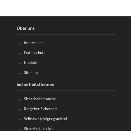
Über uns
Impressum
Datenschutz
Kontakt
Sitemap
Sicherheitsthemen
Sicherheitsbranche
Ratgeber Sicherheit
Selbstverteidigungsmittel
Sicherheitslexikon