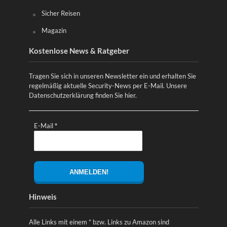
Sicher Reisen
Magazin
Kostenlose News & Ratgeber
Tragen Sie sich in unseren Newsletter ein und erhalten Sie
regelmäßig aktuelle Security-News per E-Mail. Unsere
Datenschutzerklärung finden Sie
hier
.
E-Mail
*
Hinweis
Alle Links mit einem * bzw. Links zu Amazon sind