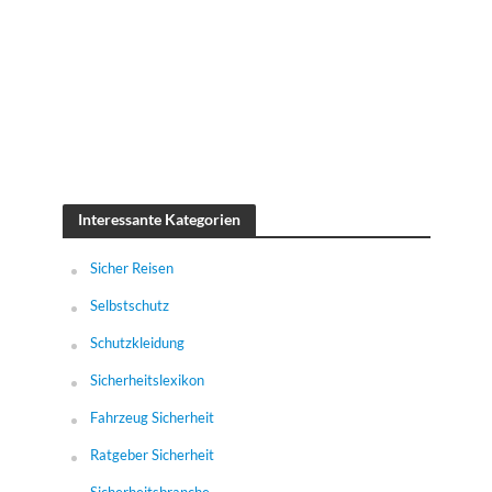
Interessante Kategorien
Sicher Reisen
Selbstschutz
Schutzkleidung
Sicherheitslexikon
Fahrzeug Sicherheit
Ratgeber Sicherheit