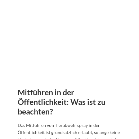
Mitführen in der
Öffentlichkeit: Was ist zu
beachten?
Das Mitführen von Tierabwehrspray in der
Öffentlichkeit ist grundsätzlich erlaubt, solange keine