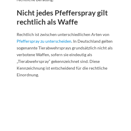
Nicht jedes Pfefferspray gilt
rechtlich als Waffe
Rechtlich ist zwischen unterschiedlichen Arten von
Pfefferspray zu unterscheiden
. In Deutschland gelten
sogenannte Tierabwehrsprays grundsätzlich nicht als
verbotene Waffen, sofern sie eindeutig als
„Tierabwehrspray“ gekennzeichnet sind. Diese
Kennzeichnung ist entscheidend für die rechtliche
Einordnung.