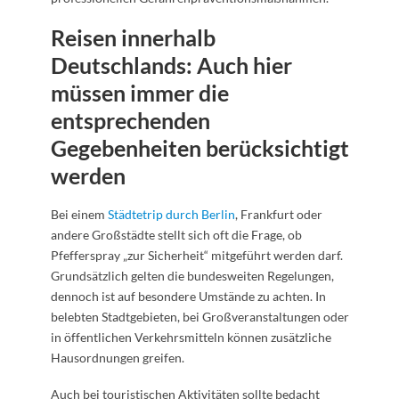
Reisen innerhalb
Deutschlands: Auch hier
müssen immer die
entsprechenden
Gegebenheiten berücksichtigt
werden
Bei einem
Städtetrip durch Berlin
, Frankfurt oder
andere Großstädte stellt sich oft die Frage, ob
Pfefferspray „zur Sicherheit“ mitgeführt werden darf.
Grundsätzlich gelten die bundesweiten Regelungen,
dennoch ist auf besondere Umstände zu achten. In
belebten Stadtgebieten, bei Großveranstaltungen oder
in öffentlichen Verkehrsmitteln können zusätzliche
Hausordnungen greifen.
Auch bei touristischen Aktivitäten sollte bedacht