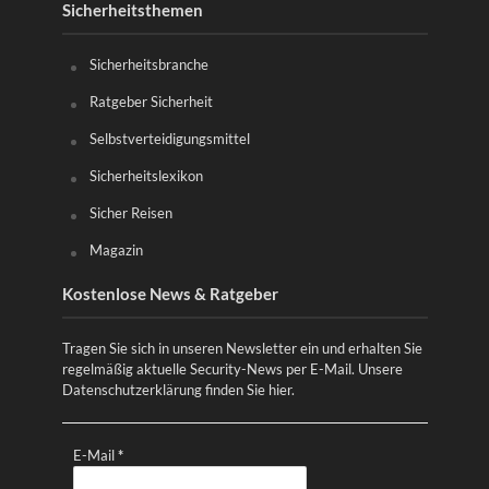
Sicherheitsthemen
Sicherheitsbranche
Ratgeber Sicherheit
Selbstverteidigungsmittel
Sicherheitslexikon
Sicher Reisen
Magazin
Kostenlose News & Ratgeber
Tragen Sie sich in unseren Newsletter ein und erhalten Sie
regelmäßig aktuelle Security-News per E-Mail. Unsere
Datenschutzerklärung finden Sie
hier
.
E-Mail
*