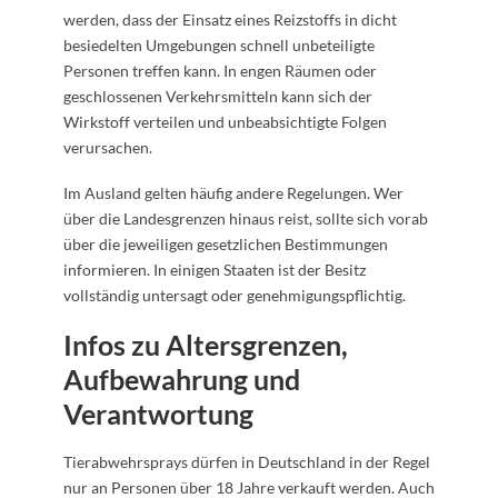
werden, dass der Einsatz eines Reizstoffs in dicht
besiedelten Umgebungen schnell unbeteiligte
Personen treffen kann. In engen Räumen oder
geschlossenen Verkehrsmitteln kann sich der
Wirkstoff verteilen und unbeabsichtigte Folgen
verursachen.
Im Ausland gelten häufig andere Regelungen. Wer
über die Landesgrenzen hinaus reist, sollte sich vorab
über die jeweiligen gesetzlichen Bestimmungen
informieren. In einigen Staaten ist der Besitz
vollständig untersagt oder genehmigungspflichtig.
Infos zu Altersgrenzen,
Aufbewahrung und
Verantwortung
Tierabwehrsprays dürfen in Deutschland in der Regel
nur an Personen über 18 Jahre verkauft werden. Auch