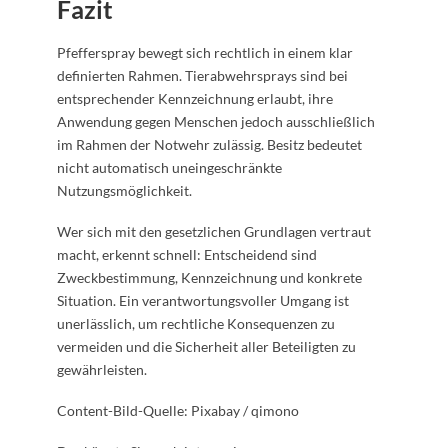
Fazit
Pfefferspray bewegt sich rechtlich in einem klar
definierten Rahmen. Tierabwehrsprays sind bei
entsprechender Kennzeichnung erlaubt, ihre
Anwendung gegen Menschen jedoch ausschließlich
im Rahmen der Notwehr zulässig. Besitz bedeutet
nicht automatisch uneingeschränkte
Nutzungsmöglichkeit.
Wer sich mit den gesetzlichen Grundlagen vertraut
macht, erkennt schnell: Entscheidend sind
Zweckbestimmung, Kennzeichnung und konkrete
Situation. Ein verantwortungsvoller Umgang ist
unerlässlich, um rechtliche Konsequenzen zu
vermeiden und die Sicherheit aller Beteiligten zu
gewährleisten.
Content-Bild-Quelle: Pixabay / qimono