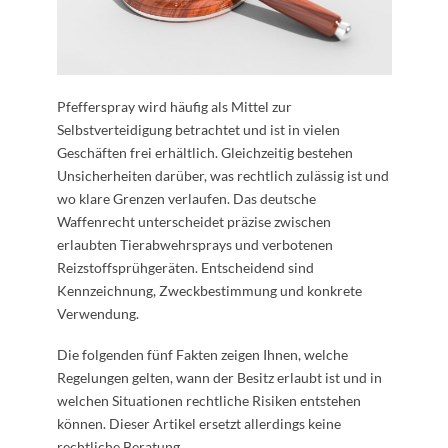
Pfefferspray wird häufig als Mittel zur
Selbstverteidigung betrachtet und ist in vielen
Geschäften frei erhältlich. Gleichzeitig bestehen
Unsicherheiten darüber, was rechtlich zulässig ist und
wo klare Grenzen verlaufen. Das deutsche
Waffenrecht unterscheidet präzise zwischen
erlaubten Tierabwehrsprays und verbotenen
Reizstoffsprühgeräten. Entscheidend sind
Kennzeichnung, Zweckbestimmung und konkrete
Verwendung.
Die folgenden fünf Fakten zeigen Ihnen, welche
Regelungen gelten, wann der Besitz erlaubt ist und in
welchen Situationen rechtliche Risiken entstehen
können. Dieser Artikel ersetzt allerdings keine
rechtliche Beratung.