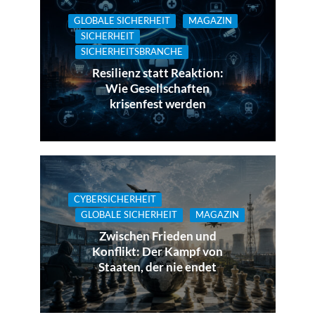
GLOBALE SICHERHEIT
MAGAZIN
SICHERHEIT
SICHERHEITSBRANCHE
Resilienz statt Reaktion:
Wie Gesellschaften
krisenfest werden
CYBERSICHERHEIT
GLOBALE SICHERHEIT
MAGAZIN
Zwischen Frieden und
Konflikt: Der Kampf von
Staaten, der nie endet