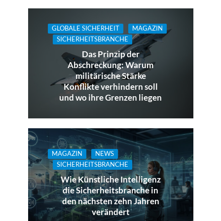
GLOBALE SICHERHEIT
MAGAZIN
SICHERHEITSBRANCHE
Das Prinzip der
Abschreckung: Warum
militärische Stärke
Konflikte verhindern soll
und wo ihre Grenzen liegen
MAGAZIN
NEWS
SICHERHEITSBRANCHE
Wie Künstliche Intelligenz
die Sicherheitsbranche in
den nächsten zehn Jahren
verändert