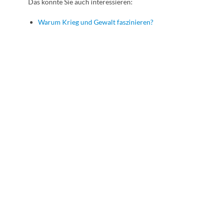
Das könnte Sie auch interessieren:
Warum Krieg und Gewalt faszinieren?