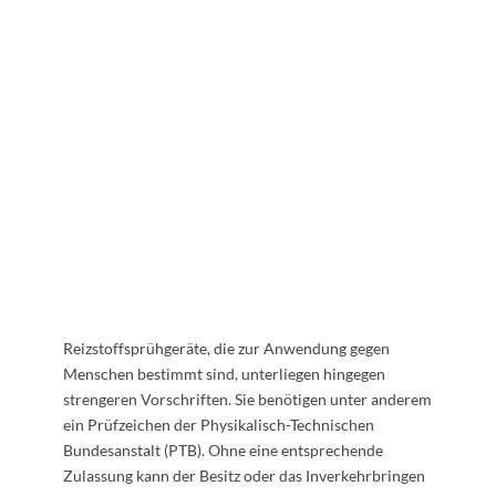
Reizstoffsprühgeräte, die zur Anwendung gegen
Menschen bestimmt sind, unterliegen hingegen
strengeren Vorschriften. Sie benötigen unter anderem
ein Prüfzeichen der Physikalisch-Technischen
Bundesanstalt (PTB). Ohne eine entsprechende
Zulassung kann der Besitz oder das Inverkehrbringen