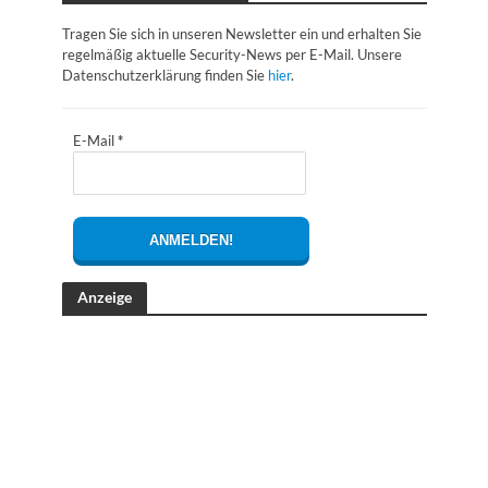
Tragen Sie sich in unseren Newsletter ein und erhalten Sie
regelmäßig aktuelle Security-News per E-Mail. Unsere
Datenschutzerklärung finden Sie
hier
.
E-Mail
*
Anzeige