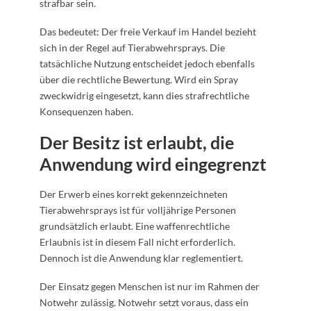
strafbar sein.
Das bedeutet: Der freie Verkauf im Handel bezieht
sich in der Regel auf Tierabwehrsprays. Die
tatsächliche Nutzung entscheidet jedoch ebenfalls
über die rechtliche Bewertung. Wird ein Spray
zweckwidrig eingesetzt, kann dies strafrechtliche
Konsequenzen haben.
Der Besitz ist erlaubt, die
Anwendung wird eingegrenzt
Der Erwerb eines korrekt gekennzeichneten
Tierabwehrsprays ist für volljährige Personen
grundsätzlich erlaubt. Eine waffenrechtliche
Erlaubnis ist in diesem Fall nicht erforderlich.
Dennoch ist die Anwendung klar reglementiert.
Der Einsatz gegen Menschen ist nur im Rahmen der
Notwehr zulässig. Notwehr setzt voraus, dass ein