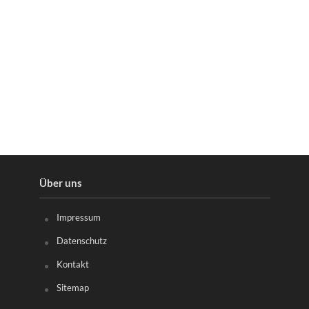
Über uns
Impressum
Datenschutz
Kontakt
Sitemap