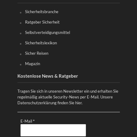
Sicherheitsbranche
Ratgeber Sicherheit
Selbstverteidigungsmittel
Sicherheitslexikon
Sicher Reisen
Magazin
Kostenlose News & Ratgeber
Tragen Sie sich in unseren Newsletter ein und erhalten Sie
regelmäßig aktuelle Security-News per E-Mail. Unsere
Datenschutzerklärung finden Sie
hier
.
E-Mail
*