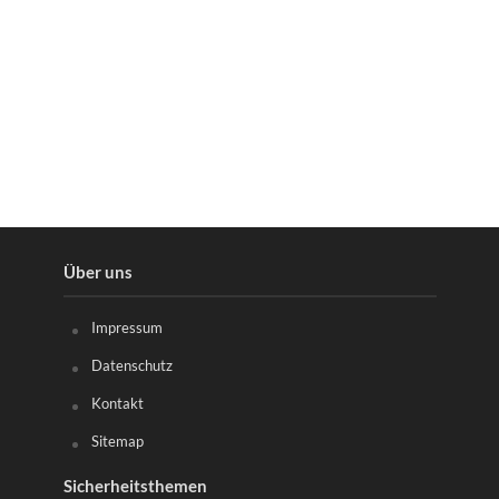
Über uns
Impressum
Datenschutz
Kontakt
Sitemap
Sicherheitsthemen