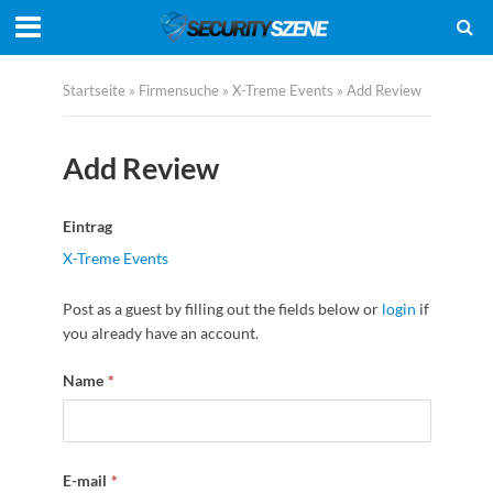
Startseite
»
Firmensuche
»
X-Treme Events
»
Add Review
Add Review
Eintrag
X-Treme Events
Post as a guest by filling out the fields below or
login
if
you already have an account.
Name
*
E-mail
*