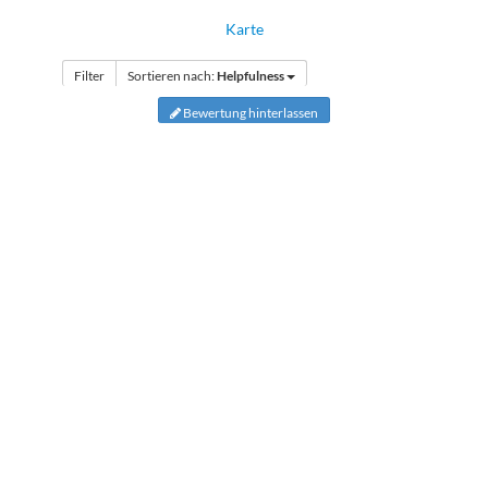
Karte
Filter
Sortieren nach:
Helpfulness
Bewertung hinterlassen