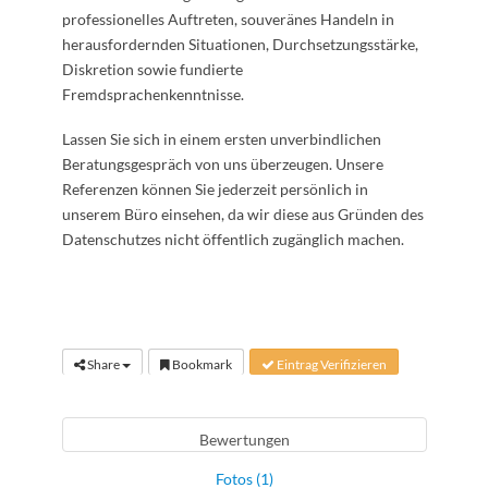
professionelles Auftreten, souveränes Handeln in
herausfordernden Situationen, Durchsetzungsstärke,
Diskretion sowie fundierte
Fremdsprachenkenntnisse.
Lassen Sie sich in einem ersten unverbindlichen
Beratungsgespräch von uns überzeugen. Unsere
Referenzen können Sie jederzeit persönlich in
unserem Büro einsehen, da wir diese aus Gründen des
Datenschutzes nicht öffentlich zugänglich machen.
Share
Bookmark
Eintrag Verifizieren
Bewertungen
Fotos (1)