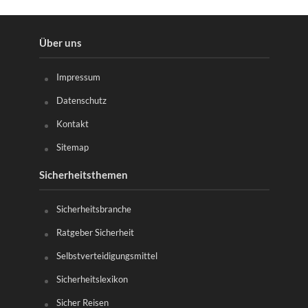
Über uns
Impressum
Datenschutz
Kontakt
Sitemap
Sicherheitsthemen
Sicherheitsbranche
Ratgeber Sicherheit
Selbstverteidigungsmittel
Sicherheitslexikon
Sicher Reisen