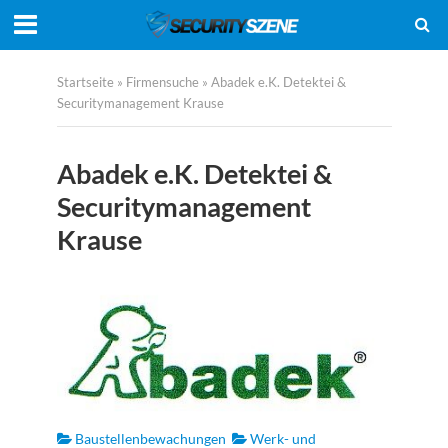
Startseite
»
Firmensuche
»
Abadek e.K. Detektei &
Securitymanagement Krause
Abadek e.K. Detektei &
Securitymanagement
Krause
Baustellenbewachungen
Werk- und