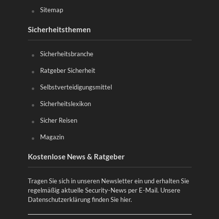
Sitemap
Sicherheitsthemen
Sicherheitsbranche
Ratgeber Sicherheit
Selbstverteidigungsmittel
Sicherheitslexikon
Sicher Reisen
Magazin
Kostenlose News & Ratgeber
Tragen Sie sich in unseren Newsletter ein und erhalten Sie
regelmäßig aktuelle Security-News per E-Mail. Unsere
Datenschutzerklärung finden Sie
hier
.