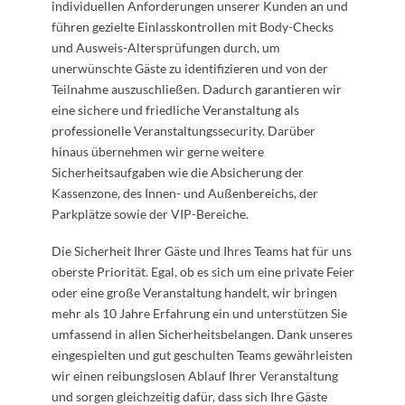
individuellen Anforderungen unserer Kunden an und
führen gezielte Einlasskontrollen mit Body-Checks
und Ausweis-Altersprüfungen durch, um
unerwünschte Gäste zu identifizieren und von der
Teilnahme auszuschließen. Dadurch garantieren wir
eine sichere und friedliche Veranstaltung als
professionelle Veranstaltungssecurity. Darüber
hinaus übernehmen wir gerne weitere
Sicherheitsaufgaben wie die Absicherung der
Kassenzone, des Innen- und Außenbereichs, der
Parkplätze sowie der VIP-Bereiche.
Die Sicherheit Ihrer Gäste und Ihres Teams hat für uns
oberste Priorität. Egal, ob es sich um eine private Feier
oder eine große Veranstaltung handelt, wir bringen
mehr als 10 Jahre Erfahrung ein und unterstützen Sie
umfassend in allen Sicherheitsbelangen. Dank unseres
eingespielten und gut geschulten Teams gewährleisten
wir einen reibungslosen Ablauf Ihrer Veranstaltung
und sorgen gleichzeitig dafür, dass sich Ihre Gäste