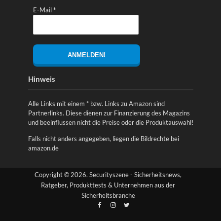
E-Mail
*
Hinweis
Alle Links mit einem * bzw. Links zu Amazon sind
Partnerlinks. Diese dienen zur Finanzierung des Magazins
und beeinflussen nicht die Preise oder die Produktauswahl!
Falls nicht anders angegeben, liegen die Bildrechte bei
amazon.de
Copyright © 2026. Securityszene - Sicherheitsnews,
Ratgeber, Produkttests & Unternehmen aus der
Sicherheitsbranche