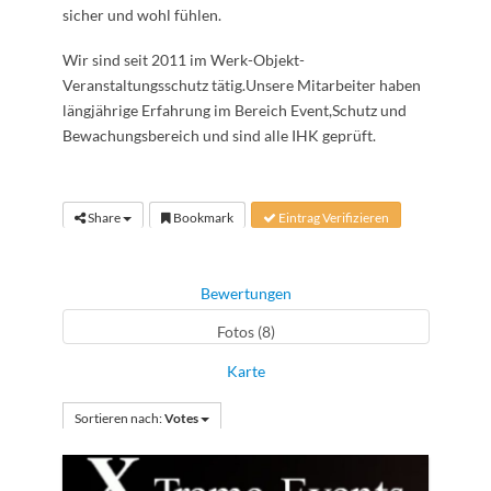
sicher und wohl fühlen.
Wir sind seit 2011 im Werk-Objekt-
Veranstaltungsschutz tätig.Unsere Mitarbeiter haben
längjährige Erfahrung im Bereich Event,Schutz und
Bewachungsbereich und sind alle IHK geprüft.
Share
Bookmark
Eintrag Verifizieren
Bewertungen
Fotos (8)
Karte
Sortieren nach:
Votes