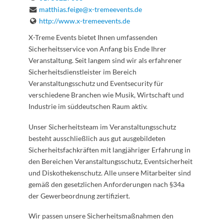
matthias.feige@x-tremeevents.de
http://www.x-tremeevents.de
X-Treme Events bietet Ihnen umfassenden
Sicherheitsservice von Anfang bis Ende Ihrer
Veranstaltung. Seit langem sind wir als erfahrener
Sicherheitsdienstleister im Bereich
Veranstaltungsschutz und Eventsecurity für
verschiedene Branchen wie Musik, Wirtschaft und
Industrie im süddeutschen Raum aktiv.
Unser Sicherheitsteam im Veranstaltungsschutz
besteht ausschließlich aus gut ausgebildeten
Sicherheitsfachkräften mit langjähriger Erfahrung in
den Bereichen Veranstaltungsschutz, Eventsicherheit
und Diskothekenschutz. Alle unsere Mitarbeiter sind
gemäß den gesetzlichen Anforderungen nach §34a
der Gewerbeordnung zertifiziert.
Wir passen unsere Sicherheitsmaßnahmen den