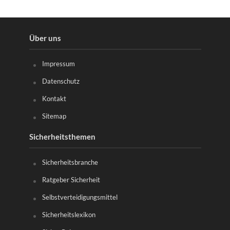
Über uns
Impressum
Datenschutz
Kontakt
Sitemap
Sicherheitsthemen
Sicherheitsbranche
Ratgeber Sicherheit
Selbstverteidigungsmittel
Sicherheitslexikon