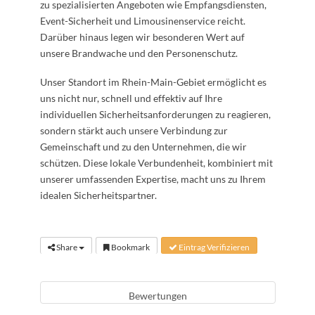
zu spezialisierten Angeboten wie Empfangsdiensten,
Event-Sicherheit und Limousinenservice reicht.
Darüber hinaus legen wir besonderen Wert auf
unsere Brandwache und den Personenschutz.
Unser Standort im Rhein-Main-Gebiet ermöglicht es
uns nicht nur, schnell und effektiv auf Ihre
individuellen Sicherheitsanforderungen zu reagieren,
sondern stärkt auch unsere Verbindung zur
Gemeinschaft und zu den Unternehmen, die wir
schützen. Diese lokale Verbundenheit, kombiniert mit
unserer umfassenden Expertise, macht uns zu Ihrem
idealen Sicherheitspartner.
Share
Bookmark
Eintrag Verifizieren
Bewertungen