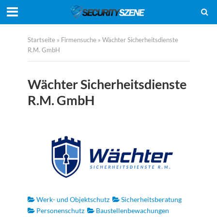
Startseite
»
Firmensuche
»
Wächter Sicherheitsdienste
R.M. GmbH
Wächter Sicherheitsdienste
R.M. GmbH
Werk- und Objektschutz
Sicherheitsberatung
Personenschutz
Baustellenbewachungen