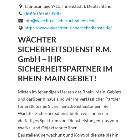
Taunusanlage 9-10, Innenstadt I, Deutschland
069 50 50 60 4940
info@waechter-sicherheitsdienste.de
https://www.waechter-sicherheitsdienste.de/
WÄCHTER
SICHERHEITSDIENST R.M.
GmbH – IHR
SICHERHEITSPARTNER IM
RHEIN-MAIN GEBIET!
Mitten im lebendigen Herzen des Rhein-Main-Gebiets
und darüber hinaus sind wir Ihr verlässlicher Partner
für erstklassige Sicherheitsdienstleistungen. Bei
Wächter Sicherheitsdienst bieten wir Ihnen ein
vielfältiges Spektrum von Dienstleistungen, das vom
Werks- und Objektschutz über
Baustellenüberwachung und Kontrolldienste bis hin