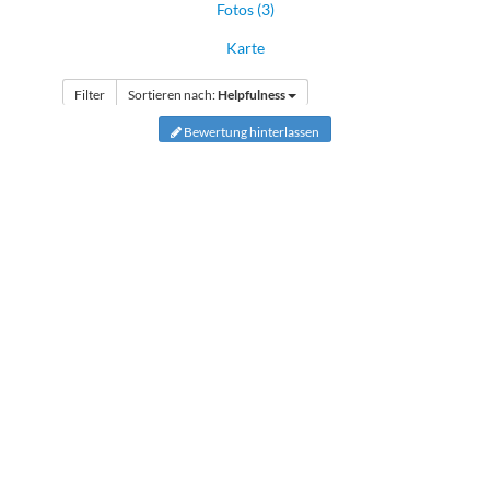
Fotos (3)
Karte
Filter
Sortieren nach:
Helpfulness
Bewertung hinterlassen