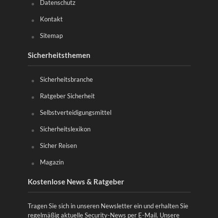
Datenschutz
Kontakt
Sitemap
Sicherheitsthemen
Sicherheitsbranche
Ratgeber Sicherheit
Selbstverteidigungsmittel
Sicherheitslexikon
Sicher Reisen
Magazin
Kostenlose News & Ratgeber
Tragen Sie sich in unseren Newsletter ein und erhalten Sie
regelmäßig aktuelle Security-News per E-Mail. Unsere