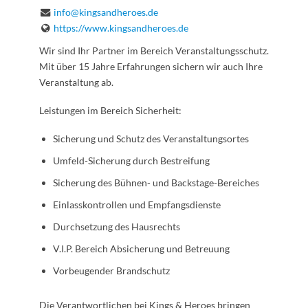
info@kingsandheroes.de
https://www.kingsandheroes.de
Wir sind Ihr Partner im Bereich Veranstaltungsschutz.
Mit über 15 Jahre Erfahrungen sichern wir auch Ihre
Veranstaltung ab.
Leistungen im Bereich Sicherheit:
Sicherung und Schutz des Veranstaltungsortes
Umfeld-Sicherung durch Bestreifung
Sicherung des Bühnen- und Backstage-Bereiches
Einlasskontrollen und Empfangsdienste
Durchsetzung des Hausrechts
V.I.P. Bereich Absicherung und Betreuung
Vorbeugender Brandschutz
Die Verantwortlichen bei Kings & Heroes bringen