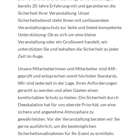
bereits 20 Jahre Erfahrung mit und garantieren die
Sicherheit Ihrer Veranstaltung. Unser
Sicherheitsdienst steht Ihnen mit umfassendem
Veranstaltungsschutz zur Seite und bietet kompetente
Unterstützung. Ob es sich um eine kleine
Veranstaltung oder ein Großevent handelt, wir
unterstützen Sie und behalten die Sicherheit zu jeder
Zeit im Auge.
Unsere Mitarbeiterinnen und Mitarbeiter sind IHK-
geprüft und entsprechen somit höchsten Standards.
Wir sind jederzeit in der Lage, Ihren Anforderungen
gerecht zu werden und allen Gästen einen
komfortablen Schutz zu bieten. Die Sicherheit durch
Deeskalation hat für uns oberste Priorität, um eine
sichere und angenehme Atmosphäre zu
gewährleisten. Vor der Veranstaltung beraten wir Sie
gerne ausführlich, um die bestmöglichen
Sicherheitsmaßnahmen für Ihr Event zu ermitteln.