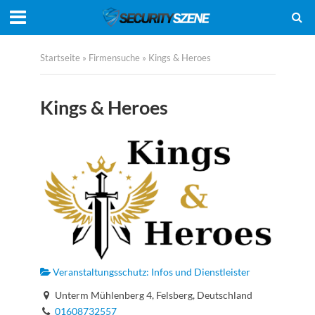
Startseite
»
Firmensuche
»
Kings & Heroes
Kings & Heroes
Veranstaltungsschutz: Infos und Dienstleister
Unterm Mühlenberg 4, Felsberg, Deutschland
01608732557